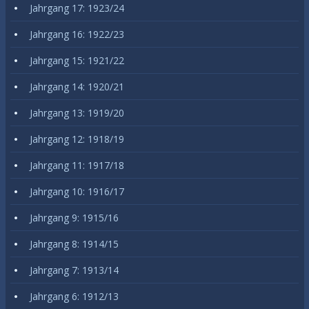
Jahrgang 17: 1923/24
Jahrgang 16: 1922/23
Jahrgang 15: 1921/22
Jahrgang 14: 1920/21
Jahrgang 13: 1919/20
Jahrgang 12: 1918/19
Jahrgang 11: 1917/18
Jahrgang 10: 1916/17
Jahrgang 9: 1915/16
Jahrgang 8: 1914/15
Jahrgang 7: 1913/14
Jahrgang 6: 1912/13