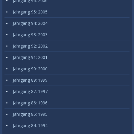
Jahrgang 96: 2006
Jahrgang 95: 2005
Jahrgang 94: 2004
Jahrgang 93: 2003
Jahrgang 92: 2002
Jahrgang 91: 2001
Jahrgang 90: 2000
Jahrgang 89: 1999
Jahrgang 87: 1997
Jahrgang 86: 1996
Jahrgang 85: 1995
Jahrgang 84: 1994