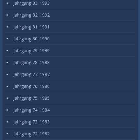
Jahrgang 83: 1993
Jahrgang 82: 1992
Jahrgang 81: 1991
Jahrgang 80: 1990
Jahrgang 79: 1989
Jahrgang 78: 1988
Jahrgang 77: 1987
Jahrgang 76: 1986
Jahrgang 75: 1985
Jahrgang 74: 1984
Jahrgang 73: 1983
Jahrgang 72: 1982