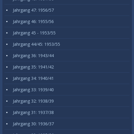
Jahrgang 47: 1956/57
Jahrgang 46: 1955/56
Jahrgang 45 - 1953/55
Jahrgang 44/45: 1953/55
Jahrgang 36: 1943/44
Jahrgang 35: 1941/42
Jahrgang 34: 1940/41
Jahrgang 33: 1939/40
Jahrgang 32: 1938/39
Jahrgang 31: 1937/38
Jahrgang 30: 1936/37