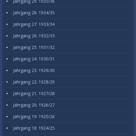
Jahrgang 29: 1935/36
Jahrgang 28: 1934/35
Jahrgang 27: 1933/34
Jahrgang 26: 1932/33
Jahrgang 25: 1931/32
Jahrgang 24: 1930/31
Jahrgang 23: 1929/30
Jahrgang 22: 1928/29
Jahrgang 21: 1927/28
Jahrgang 20: 1926/27
Jahrgang 19: 1925/26
Jahrgang 18: 1924/25