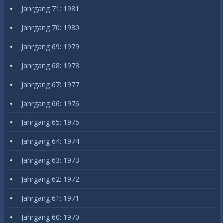
Jahrgang 71: 1981
Jahrgang 70: 1980
Jahrgang 69: 1979
Jahrgang 68: 1978
Jahrgang 67: 1977
Jahrgang 66: 1976
Jahrgang 65: 1975
Jahrgang 64: 1974
Jahrgang 63: 1973
Jahrgang 62: 1972
Jahrgang 61: 1971
Jahrgang 60: 1970