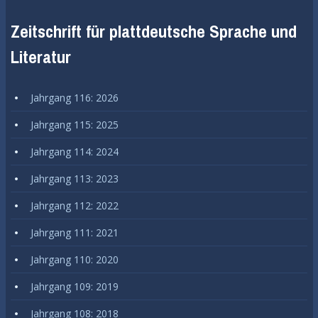
Zeitschrift für plattdeutsche Sprache und
Literatur
Jahrgang 116: 2026
Jahrgang 115: 2025
Jahrgang 114: 2024
Jahrgang 113: 2023
Jahrgang 112: 2022
Jahrgang 111: 2021
Jahrgang 110: 2020
Jahrgang 109: 2019
Jahrgang 108: 2018