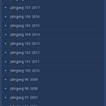
Jahrgang 107: 2017
Jahrgang 106: 2016
Jahrgang 105: 2015
Jahrgang 104: 2014
Jahrgang 103: 2013
Jahrgang 102: 2012
Jahrgang 101: 2011
Jahrgang 100: 2010
Jahrgang 99: 2009
Jahrgang 98: 2008
Jahrgang 97: 2007