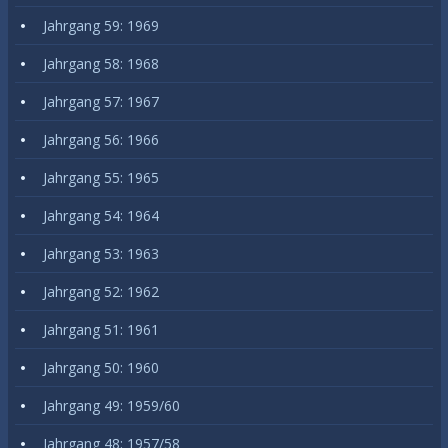
Jahrgang 59: 1969
Jahrgang 58: 1968
Jahrgang 57: 1967
Jahrgang 56: 1966
Jahrgang 55: 1965
Jahrgang 54: 1964
Jahrgang 53: 1963
Jahrgang 52: 1962
Jahrgang 51: 1961
Jahrgang 50: 1960
Jahrgang 49: 1959/60
Jahrgang 48: 1957/58