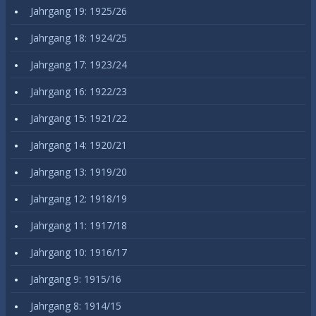
Jahrgang 19: 1925/26
Jahrgang 18: 1924/25
Jahrgang 17: 1923/24
Jahrgang 16: 1922/23
Jahrgang 15: 1921/22
Jahrgang 14: 1920/21
Jahrgang 13: 1919/20
Jahrgang 12: 1918/19
Jahrgang 11: 1917/18
Jahrgang 10: 1916/17
Jahrgang 9: 1915/16
Jahrgang 8: 1914/15