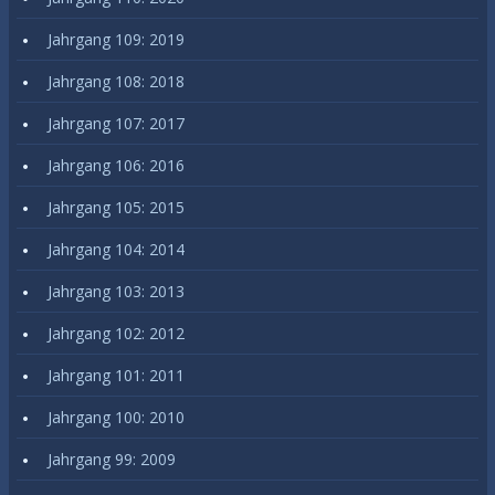
Jahrgang 109: 2019
Jahrgang 108: 2018
Jahrgang 107: 2017
Jahrgang 106: 2016
Jahrgang 105: 2015
Jahrgang 104: 2014
Jahrgang 103: 2013
Jahrgang 102: 2012
Jahrgang 101: 2011
Jahrgang 100: 2010
Jahrgang 99: 2009