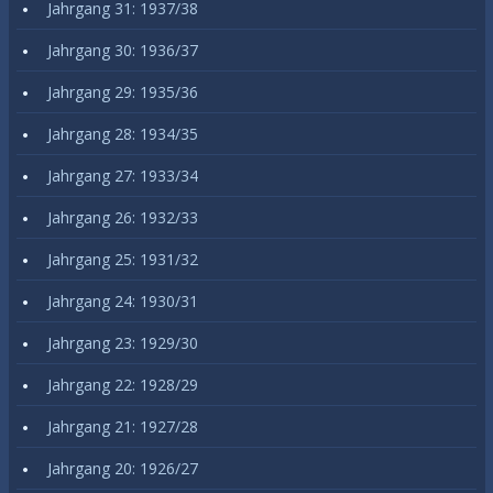
Jahrgang 31: 1937/38
Jahrgang 30: 1936/37
Jahrgang 29: 1935/36
Jahrgang 28: 1934/35
Jahrgang 27: 1933/34
Jahrgang 26: 1932/33
Jahrgang 25: 1931/32
Jahrgang 24: 1930/31
Jahrgang 23: 1929/30
Jahrgang 22: 1928/29
Jahrgang 21: 1927/28
Jahrgang 20: 1926/27