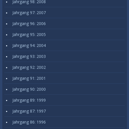
Jahrgang 98: 2008
Jahrgang 97: 2007
Jahrgang 96: 2006
Jahrgang 95: 2005
Jahrgang 94: 2004
Jahrgang 93: 2003
Jahrgang 92: 2002
Jahrgang 91: 2001
Jahrgang 90: 2000
Jahrgang 89: 1999
Jahrgang 87: 1997
Jahrgang 86: 1996