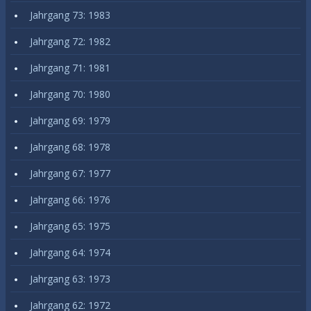
Jahrgang 73: 1983
Jahrgang 72: 1982
Jahrgang 71: 1981
Jahrgang 70: 1980
Jahrgang 69: 1979
Jahrgang 68: 1978
Jahrgang 67: 1977
Jahrgang 66: 1976
Jahrgang 65: 1975
Jahrgang 64: 1974
Jahrgang 63: 1973
Jahrgang 62: 1972