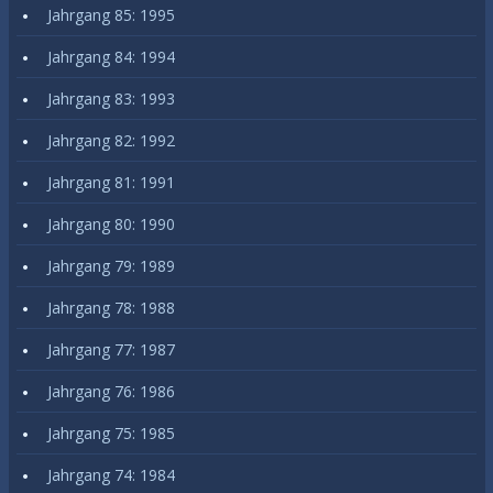
Jahrgang 85: 1995
Jahrgang 84: 1994
Jahrgang 83: 1993
Jahrgang 82: 1992
Jahrgang 81: 1991
Jahrgang 80: 1990
Jahrgang 79: 1989
Jahrgang 78: 1988
Jahrgang 77: 1987
Jahrgang 76: 1986
Jahrgang 75: 1985
Jahrgang 74: 1984