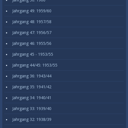
Jahrgang 49: 1959/60
Jahrgang 48: 1957/58
Jahrgang 47: 1956/57
Jahrgang 46: 1955/56
Jahrgang 45 - 1953/55
Jahrgang 44/45: 1953/55
Jahrgang 36: 1943/44
Jahrgang 35: 1941/42
Jahrgang 34: 1940/41
Jahrgang 33: 1939/40
Jahrgang 32: 1938/39