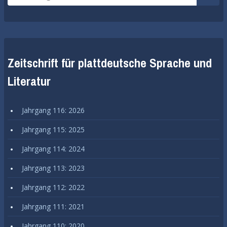
nach:
start
Zeitschrift für plattdeutsche Sprache und
Literatur
Jahrgang 116: 2026
Jahrgang 115: 2025
Jahrgang 114: 2024
Jahrgang 113: 2023
Jahrgang 112: 2022
Jahrgang 111: 2021
Jahrgang 110: 2020