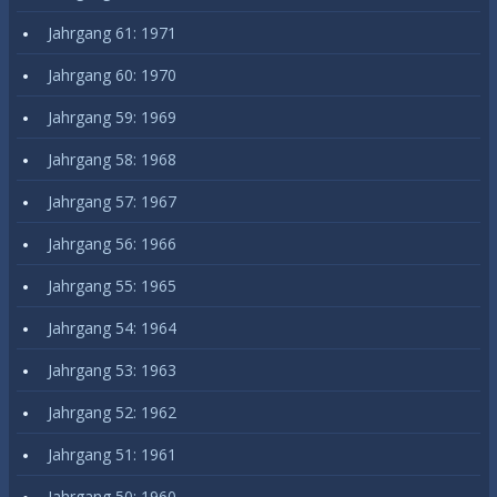
Jahrgang 61: 1971
Jahrgang 60: 1970
Jahrgang 59: 1969
Jahrgang 58: 1968
Jahrgang 57: 1967
Jahrgang 56: 1966
Jahrgang 55: 1965
Jahrgang 54: 1964
Jahrgang 53: 1963
Jahrgang 52: 1962
Jahrgang 51: 1961
Jahrgang 50: 1960