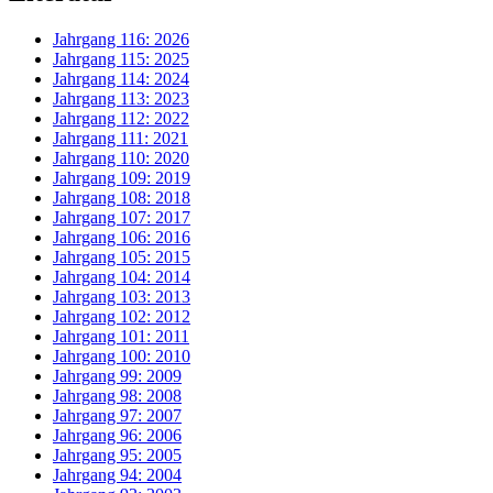
Jahrgang 116: 2026
Jahrgang 115: 2025
Jahrgang 114: 2024
Jahrgang 113: 2023
Jahrgang 112: 2022
Jahrgang 111: 2021
Jahrgang 110: 2020
Jahrgang 109: 2019
Jahrgang 108: 2018
Jahrgang 107: 2017
Jahrgang 106: 2016
Jahrgang 105: 2015
Jahrgang 104: 2014
Jahrgang 103: 2013
Jahrgang 102: 2012
Jahrgang 101: 2011
Jahrgang 100: 2010
Jahrgang 99: 2009
Jahrgang 98: 2008
Jahrgang 97: 2007
Jahrgang 96: 2006
Jahrgang 95: 2005
Jahrgang 94: 2004