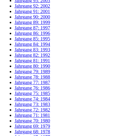
Jahrgang 93: 2003
Jahrgang 92: 2002
Jahrgang 91: 2001
Jahrgang 90: 2000
Jahrgang 89: 1999
Jahrgang 87: 1997
Jahrgang 86: 1996
Jahrgang 85: 1995
Jahrgang 84: 1994
Jahrgang 83: 1993
Jahrgang 82: 1992
Jahrgang 81: 1991
Jahrgang 80: 1990
Jahrgang 79: 1989
Jahrgang 78: 1988
Jahrgang 77: 1987
Jahrgang 76: 1986
Jahrgang 75: 1985
Jahrgang 74: 1984
Jahrgang 73: 1983
Jahrgang 72: 1982
Jahrgang 71: 1981
Jahrgang 70: 1980
Jahrgang 69: 1979
Jahrgang 68: 1978