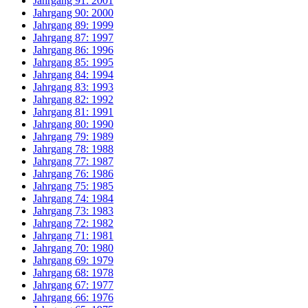
Jahrgang 91: 2001
Jahrgang 90: 2000
Jahrgang 89: 1999
Jahrgang 87: 1997
Jahrgang 86: 1996
Jahrgang 85: 1995
Jahrgang 84: 1994
Jahrgang 83: 1993
Jahrgang 82: 1992
Jahrgang 81: 1991
Jahrgang 80: 1990
Jahrgang 79: 1989
Jahrgang 78: 1988
Jahrgang 77: 1987
Jahrgang 76: 1986
Jahrgang 75: 1985
Jahrgang 74: 1984
Jahrgang 73: 1983
Jahrgang 72: 1982
Jahrgang 71: 1981
Jahrgang 70: 1980
Jahrgang 69: 1979
Jahrgang 68: 1978
Jahrgang 67: 1977
Jahrgang 66: 1976