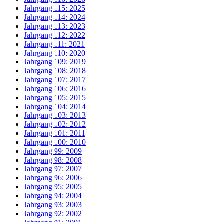
Jahrgang 115: 2025
Jahrgang 114: 2024
Jahrgang 113: 2023
Jahrgang 112: 2022
Jahrgang 111: 2021
Jahrgang 110: 2020
Jahrgang 109: 2019
Jahrgang 108: 2018
Jahrgang 107: 2017
Jahrgang 106: 2016
Jahrgang 105: 2015
Jahrgang 104: 2014
Jahrgang 103: 2013
Jahrgang 102: 2012
Jahrgang 101: 2011
Jahrgang 100: 2010
Jahrgang 99: 2009
Jahrgang 98: 2008
Jahrgang 97: 2007
Jahrgang 96: 2006
Jahrgang 95: 2005
Jahrgang 94: 2004
Jahrgang 93: 2003
Jahrgang 92: 2002