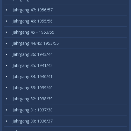
Jahrgang 47: 1956/57
Jahrgang 46: 1955/56
Jahrgang 45 - 1953/55
Jahrgang 44/45: 1953/55
Jahrgang 36: 1943/44
Jahrgang 35: 1941/42
Jahrgang 34: 1940/41
Jahrgang 33: 1939/40
Jahrgang 32: 1938/39
Jahrgang 31: 1937/38
Jahrgang 30: 1936/37