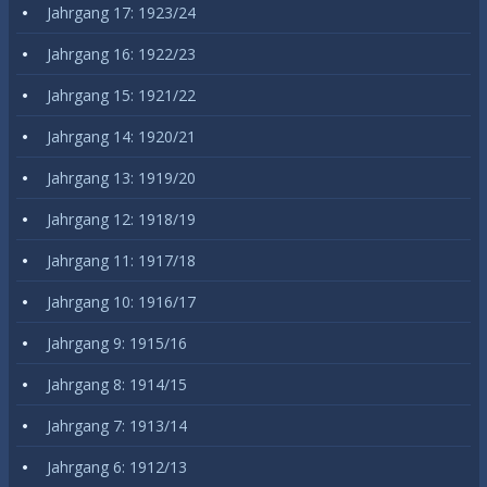
Jahrgang 17: 1923/24
Jahrgang 16: 1922/23
Jahrgang 15: 1921/22
Jahrgang 14: 1920/21
Jahrgang 13: 1919/20
Jahrgang 12: 1918/19
Jahrgang 11: 1917/18
Jahrgang 10: 1916/17
Jahrgang 9: 1915/16
Jahrgang 8: 1914/15
Jahrgang 7: 1913/14
Jahrgang 6: 1912/13