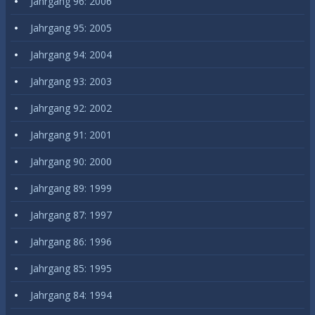
Jahrgang 96: 2006
Jahrgang 95: 2005
Jahrgang 94: 2004
Jahrgang 93: 2003
Jahrgang 92: 2002
Jahrgang 91: 2001
Jahrgang 90: 2000
Jahrgang 89: 1999
Jahrgang 87: 1997
Jahrgang 86: 1996
Jahrgang 85: 1995
Jahrgang 84: 1994