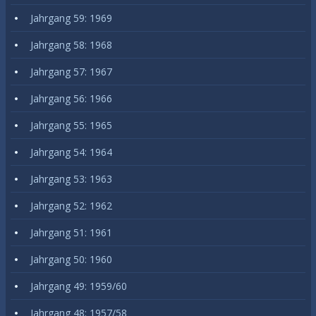
Jahrgang 59: 1969
Jahrgang 58: 1968
Jahrgang 57: 1967
Jahrgang 56: 1966
Jahrgang 55: 1965
Jahrgang 54: 1964
Jahrgang 53: 1963
Jahrgang 52: 1962
Jahrgang 51: 1961
Jahrgang 50: 1960
Jahrgang 49: 1959/60
Jahrgang 48: 1957/58