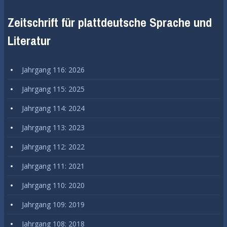
Zeitschrift für plattdeutsche Sprache und
Literatur
Jahrgang 116: 2026
Jahrgang 115: 2025
Jahrgang 114: 2024
Jahrgang 113: 2023
Jahrgang 112: 2022
Jahrgang 111: 2021
Jahrgang 110: 2020
Jahrgang 109: 2019
Jahrgang 108: 2018