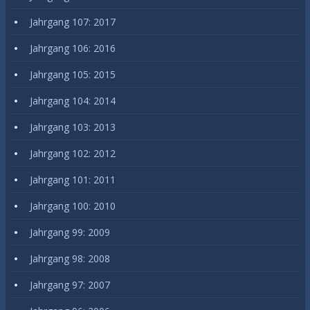
Jahrgang 107: 2017
Jahrgang 106: 2016
Jahrgang 105: 2015
Jahrgang 104: 2014
Jahrgang 103: 2013
Jahrgang 102: 2012
Jahrgang 101: 2011
Jahrgang 100: 2010
Jahrgang 99: 2009
Jahrgang 98: 2008
Jahrgang 97: 2007