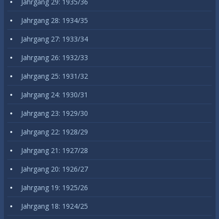
Jahrgang 29: 1935/36
Jahrgang 28: 1934/35
Jahrgang 27: 1933/34
Jahrgang 26: 1932/33
Jahrgang 25: 1931/32
Jahrgang 24: 1930/31
Jahrgang 23: 1929/30
Jahrgang 22: 1928/29
Jahrgang 21: 1927/28
Jahrgang 20: 1926/27
Jahrgang 19: 1925/26
Jahrgang 18: 1924/25