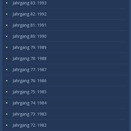
Jahrgang 83: 1993
Jahrgang 82: 1992
Jahrgang 81: 1991
Jahrgang 80: 1990
Jahrgang 79: 1989
Jahrgang 78: 1988
Jahrgang 77: 1987
Jahrgang 76: 1986
Jahrgang 75: 1985
Jahrgang 74: 1984
Jahrgang 73: 1983
Jahrgang 72: 1982