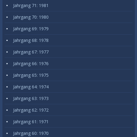
Jahrgang 71: 1981
Jahrgang 70: 1980
Jahrgang 69: 1979
Jahrgang 68: 1978
Jahrgang 67: 1977
Jahrgang 66: 1976
Jahrgang 65: 1975
Jahrgang 64: 1974
Jahrgang 63: 1973
Jahrgang 62: 1972
Jahrgang 61: 1971
Jahrgang 60: 1970