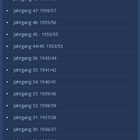
Jahrgang 47: 1956/57
Jahrgang 46: 1955/56
Jahrgang 45 - 1953/55
Jahrgang 44/45: 1953/55
Jahrgang 36: 1943/44
Jahrgang 35: 1941/42
Jahrgang 34: 1940/41
Jahrgang 33: 1939/40
Jahrgang 32: 1938/39
Jahrgang 31: 1937/38
Jahrgang 30: 1936/37