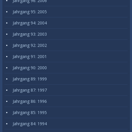
Jahrgang 96: 2006
Jahrgang 95: 2005
Jahrgang 94: 2004
Jahrgang 93: 2003
Jahrgang 92: 2002
Jahrgang 91: 2001
Jahrgang 90: 2000
Jahrgang 89: 1999
Jahrgang 87: 1997
Jahrgang 86: 1996
Jahrgang 85: 1995
Jahrgang 84: 1994