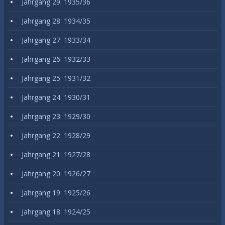
Jahrgang 29: 1935/36
Jahrgang 28: 1934/35
Jahrgang 27: 1933/34
Jahrgang 26: 1932/33
Jahrgang 25: 1931/32
Jahrgang 24: 1930/31
Jahrgang 23: 1929/30
Jahrgang 22: 1928/29
Jahrgang 21: 1927/28
Jahrgang 20: 1926/27
Jahrgang 19: 1925/26
Jahrgang 18: 1924/25