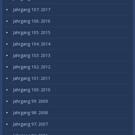
Jahrgang 107: 2017
Jahrgang 106: 2016
Jahrgang 105: 2015
Jahrgang 104: 2014
Jahrgang 103: 2013
Jahrgang 102: 2012
Jahrgang 101: 2011
Jahrgang 100: 2010
Jahrgang 99: 2009
Jahrgang 98: 2008
Jahrgang 97: 2007