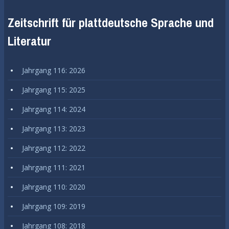
Zeitschrift für plattdeutsche Sprache und
Literatur
Jahrgang 116: 2026
Jahrgang 115: 2025
Jahrgang 114: 2024
Jahrgang 113: 2023
Jahrgang 112: 2022
Jahrgang 111: 2021
Jahrgang 110: 2020
Jahrgang 109: 2019
Jahrgang 108: 2018