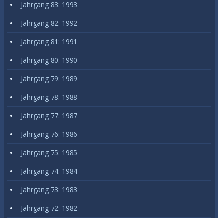
Jahrgang 83: 1993
Jahrgang 82: 1992
Jahrgang 81: 1991
Jahrgang 80: 1990
Jahrgang 79: 1989
Jahrgang 78: 1988
Jahrgang 77: 1987
Jahrgang 76: 1986
Jahrgang 75: 1985
Jahrgang 74: 1984
Jahrgang 73: 1983
Jahrgang 72: 1982