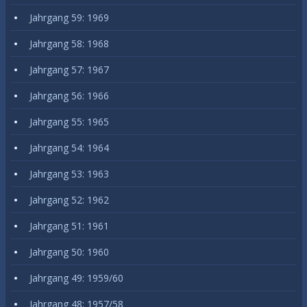
Jahrgang 59: 1969
Jahrgang 58: 1968
Jahrgang 57: 1967
Jahrgang 56: 1966
Jahrgang 55: 1965
Jahrgang 54: 1964
Jahrgang 53: 1963
Jahrgang 52: 1962
Jahrgang 51: 1961
Jahrgang 50: 1960
Jahrgang 49: 1959/60
Jahrgang 48: 1957/58