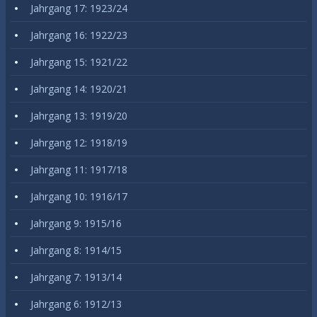
Jahrgang 17: 1923/24
Jahrgang 16: 1922/23
Jahrgang 15: 1921/22
Jahrgang 14: 1920/21
Jahrgang 13: 1919/20
Jahrgang 12: 1918/19
Jahrgang 11: 1917/18
Jahrgang 10: 1916/17
Jahrgang 9: 1915/16
Jahrgang 8: 1914/15
Jahrgang 7: 1913/14
Jahrgang 6: 1912/13