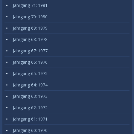
Jahrgang 71: 1981
Jahrgang 70: 1980
Jahrgang 69: 1979
Jahrgang 68: 1978
Jahrgang 67: 1977
Jahrgang 66: 1976
Jahrgang 65: 1975
Jahrgang 64: 1974
Jahrgang 63: 1973
Jahrgang 62: 1972
Jahrgang 61: 1971
Jahrgang 60: 1970