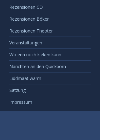
Rezensionen CD
Rezensionen Böker
Rezensionen Theoter
Veranstaltungen
Wo een noch kieken kann
Narichten an den Quickborn
Liddmaat warrn
Satzung
Impressum