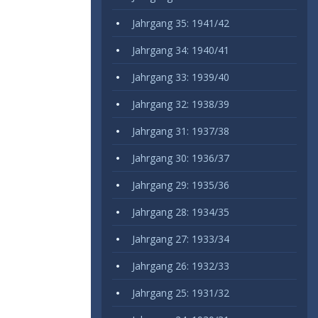
Jahrgang 35: 1941/42
Jahrgang 34: 1940/41
Jahrgang 33: 1939/40
Jahrgang 32: 1938/39
Jahrgang 31: 1937/38
Jahrgang 30: 1936/37
Jahrgang 29: 1935/36
Jahrgang 28: 1934/35
Jahrgang 27: 1933/34
Jahrgang 26: 1932/33
Jahrgang 25: 1931/32