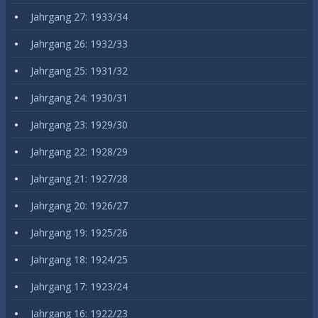
Jahrgang 27: 1933/34
Jahrgang 26: 1932/33
Jahrgang 25: 1931/32
Jahrgang 24: 1930/31
Jahrgang 23: 1929/30
Jahrgang 22: 1928/29
Jahrgang 21: 1927/28
Jahrgang 20: 1926/27
Jahrgang 19: 1925/26
Jahrgang 18: 1924/25
Jahrgang 17: 1923/24
Jahrgang 16: 1922/23