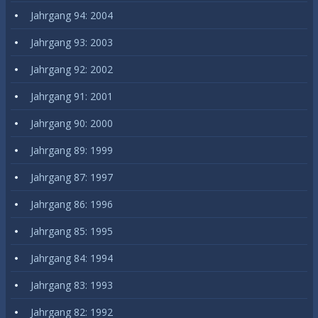
Jahrgang 94: 2004
Jahrgang 93: 2003
Jahrgang 92: 2002
Jahrgang 91: 2001
Jahrgang 90: 2000
Jahrgang 89: 1999
Jahrgang 87: 1997
Jahrgang 86: 1996
Jahrgang 85: 1995
Jahrgang 84: 1994
Jahrgang 83: 1993
Jahrgang 82: 1992