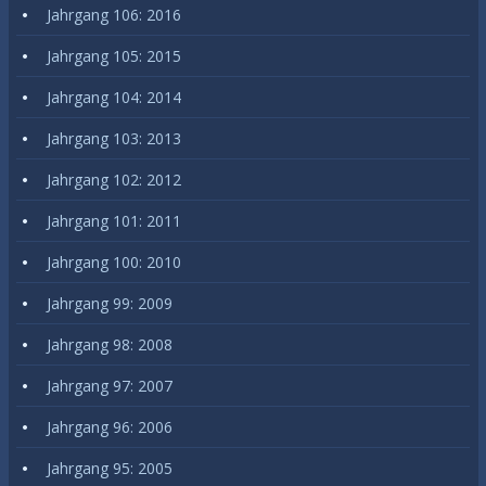
Jahrgang 106: 2016
Jahrgang 105: 2015
Jahrgang 104: 2014
Jahrgang 103: 2013
Jahrgang 102: 2012
Jahrgang 101: 2011
Jahrgang 100: 2010
Jahrgang 99: 2009
Jahrgang 98: 2008
Jahrgang 97: 2007
Jahrgang 96: 2006
Jahrgang 95: 2005