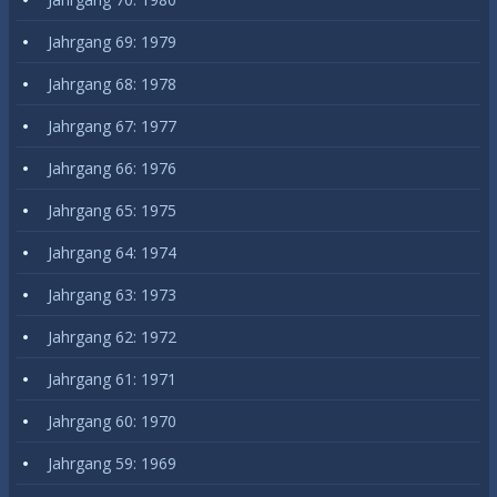
Jahrgang 69: 1979
Jahrgang 68: 1978
Jahrgang 67: 1977
Jahrgang 66: 1976
Jahrgang 65: 1975
Jahrgang 64: 1974
Jahrgang 63: 1973
Jahrgang 62: 1972
Jahrgang 61: 1971
Jahrgang 60: 1970
Jahrgang 59: 1969