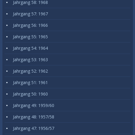
Jahrgang 58: 1968
Jahrgang 57: 1967
Jahrgang 56: 1966
Jahrgang 55: 1965
Jahrgang 54: 1964
Jahrgang 53: 1963
Jahrgang 52: 1962
Jahrgang 51: 1961
Jahrgang 50: 1960
Jahrgang 49: 1959/60
Jahrgang 48: 1957/58
Jahrgang 47: 1956/57