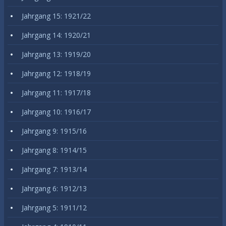
Jahrgang 15: 1921/22
Jahrgang 14: 1920/21
Jahrgang 13: 1919/20
Jahrgang 12: 1918/19
Jahrgang 11: 1917/18
Jahrgang 10: 1916/17
Jahrgang 9: 1915/16
Jahrgang 8: 1914/15
Jahrgang 7: 1913/14
Jahrgang 6: 1912/13
Jahrgang 5: 1911/12