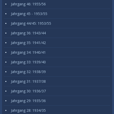
Jahrgang 46: 1955/56
Jahrgang 45 - 1953/55
Jahrgang 44/45: 1953/55
Jahrgang 36: 1943/44
Jahrgang 35: 1941/42
Jahrgang 34: 1940/41
Jahrgang 33: 1939/40
Jahrgang 32: 1938/39
Jahrgang 31: 1937/38
Jahrgang 30: 1936/37
Jahrgang 29: 1935/36
Jahrgang 28: 1934/35