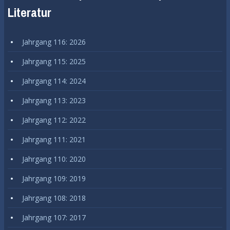
Literatur
Jahrgang 116: 2026
Jahrgang 115: 2025
Jahrgang 114: 2024
Jahrgang 113: 2023
Jahrgang 112: 2022
Jahrgang 111: 2021
Jahrgang 110: 2020
Jahrgang 109: 2019
Jahrgang 108: 2018
Jahrgang 107: 2017