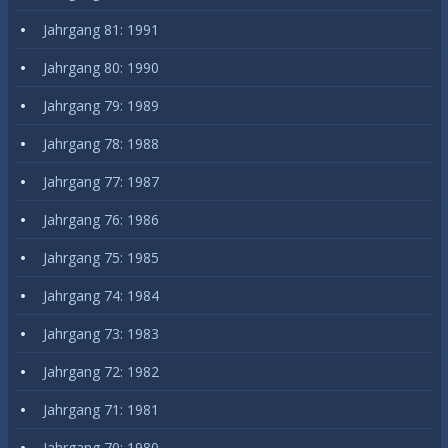
Jahrgang 81: 1991
Jahrgang 80: 1990
Jahrgang 79: 1989
Jahrgang 78: 1988
Jahrgang 77: 1987
Jahrgang 76: 1986
Jahrgang 75: 1985
Jahrgang 74: 1984
Jahrgang 73: 1983
Jahrgang 72: 1982
Jahrgang 71: 1981
Jahrgang 70: 1980