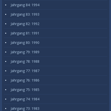
Jahrgang 84: 1994
Jahrgang 83: 1993
Jahrgang 82: 1992
Jahrgang 81: 1991
Jahrgang 80: 1990
Jahrgang 79: 1989
Jahrgang 78: 1988
Jahrgang 77: 1987
Jahrgang 76: 1986
Jahrgang 75: 1985
Jahrgang 74: 1984
Jahrgang 73: 1983