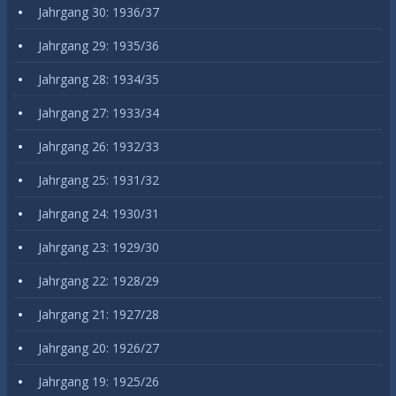
Jahrgang 30: 1936/37
Jahrgang 29: 1935/36
Jahrgang 28: 1934/35
Jahrgang 27: 1933/34
Jahrgang 26: 1932/33
Jahrgang 25: 1931/32
Jahrgang 24: 1930/31
Jahrgang 23: 1929/30
Jahrgang 22: 1928/29
Jahrgang 21: 1927/28
Jahrgang 20: 1926/27
Jahrgang 19: 1925/26