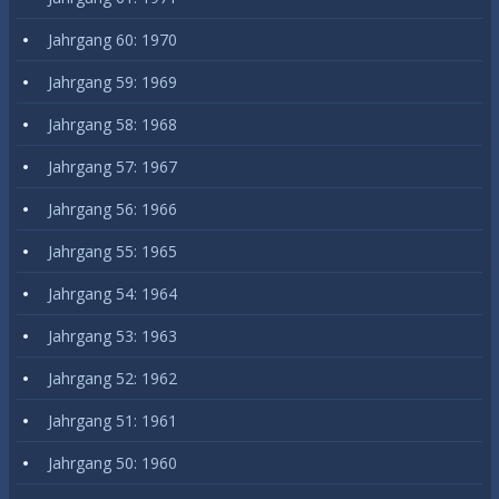
Jahrgang 60: 1970
Jahrgang 59: 1969
Jahrgang 58: 1968
Jahrgang 57: 1967
Jahrgang 56: 1966
Jahrgang 55: 1965
Jahrgang 54: 1964
Jahrgang 53: 1963
Jahrgang 52: 1962
Jahrgang 51: 1961
Jahrgang 50: 1960