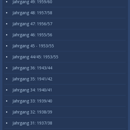
Jahrgang 49: 1959/60
Jahrgang 48: 1957/58
Jahrgang 47: 1956/57
Jahrgang 46: 1955/56
Jahrgang 45 - 1953/55
Jahrgang 44/45: 1953/55
Jahrgang 36: 1943/44
Jahrgang 35: 1941/42
Jahrgang 34: 1940/41
Jahrgang 33: 1939/40
Jahrgang 32: 1938/39
Jahrgang 31: 1937/38