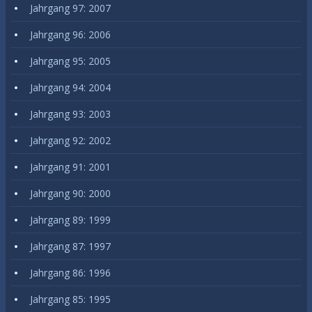
Jahrgang 97: 2007
Jahrgang 96: 2006
Jahrgang 95: 2005
Jahrgang 94: 2004
Jahrgang 93: 2003
Jahrgang 92: 2002
Jahrgang 91: 2001
Jahrgang 90: 2000
Jahrgang 89: 1999
Jahrgang 87: 1997
Jahrgang 86: 1996
Jahrgang 85: 1995