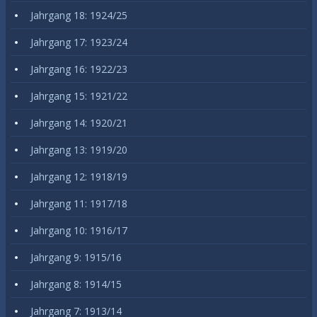
Jahrgang 18: 1924/25
Jahrgang 17: 1923/24
Jahrgang 16: 1922/23
Jahrgang 15: 1921/22
Jahrgang 14: 1920/21
Jahrgang 13: 1919/20
Jahrgang 12: 1918/19
Jahrgang 11: 1917/18
Jahrgang 10: 1916/17
Jahrgang 9: 1915/16
Jahrgang 8: 1914/15
Jahrgang 7: 1913/14