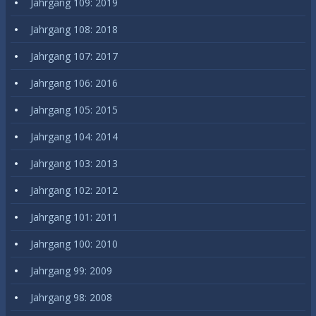
Jahrgang 109: 2019
Jahrgang 108: 2018
Jahrgang 107: 2017
Jahrgang 106: 2016
Jahrgang 105: 2015
Jahrgang 104: 2014
Jahrgang 103: 2013
Jahrgang 102: 2012
Jahrgang 101: 2011
Jahrgang 100: 2010
Jahrgang 99: 2009
Jahrgang 98: 2008