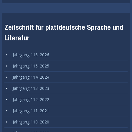
Zeitschrift für plattdeutsche Sprache und
Literatur
Jahrgang 116: 2026
Jahrgang 115: 2025
Jahrgang 114: 2024
Jahrgang 113: 2023
Jahrgang 112: 2022
Jahrgang 111: 2021
Jahrgang 110: 2020