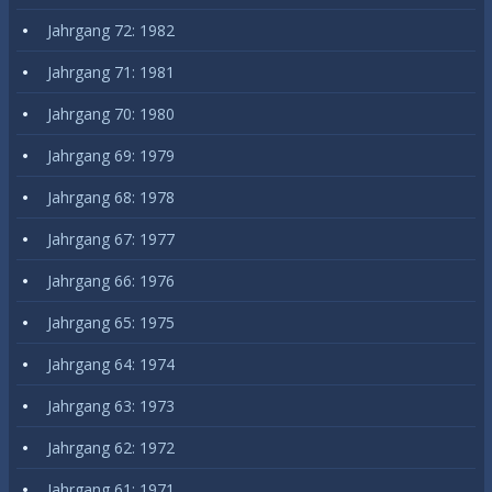
Jahrgang 72: 1982
Jahrgang 71: 1981
Jahrgang 70: 1980
Jahrgang 69: 1979
Jahrgang 68: 1978
Jahrgang 67: 1977
Jahrgang 66: 1976
Jahrgang 65: 1975
Jahrgang 64: 1974
Jahrgang 63: 1973
Jahrgang 62: 1972
Jahrgang 61: 1971