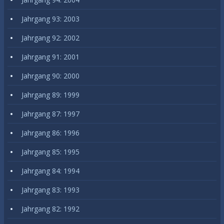
Jahrgang 93: 2003
Jahrgang 92: 2002
Jahrgang 91: 2001
Jahrgang 90: 2000
Jahrgang 89: 1999
Jahrgang 87: 1997
Jahrgang 86: 1996
Jahrgang 85: 1995
Jahrgang 84: 1994
Jahrgang 83: 1993
Jahrgang 82: 1992