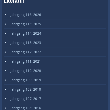
Literatur
Jahrgang 116: 2026
Jahrgang 115: 2025
Jahrgang 114: 2024
Jahrgang 113: 2023
Jahrgang 112: 2022
Jahrgang 111: 2021
Jahrgang 110: 2020
Jahrgang 109: 2019
Jahrgang 108: 2018
Jahrgang 107: 2017
Jahrgang 106: 2016