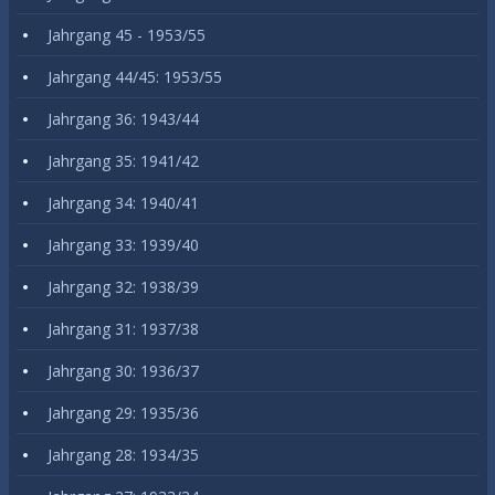
Jahrgang 45 - 1953/55
Jahrgang 44/45: 1953/55
Jahrgang 36: 1943/44
Jahrgang 35: 1941/42
Jahrgang 34: 1940/41
Jahrgang 33: 1939/40
Jahrgang 32: 1938/39
Jahrgang 31: 1937/38
Jahrgang 30: 1936/37
Jahrgang 29: 1935/36
Jahrgang 28: 1934/35