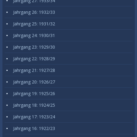
Jahrgang 27: 1933/34
Jahrgang 26: 1932/33
Jahrgang 25: 1931/32
Jahrgang 24: 1930/31
Jahrgang 23: 1929/30
Jahrgang 22: 1928/29
Jahrgang 21: 1927/28
Jahrgang 20: 1926/27
Jahrgang 19: 1925/26
Jahrgang 18: 1924/25
Jahrgang 17: 1923/24
Jahrgang 16: 1922/23