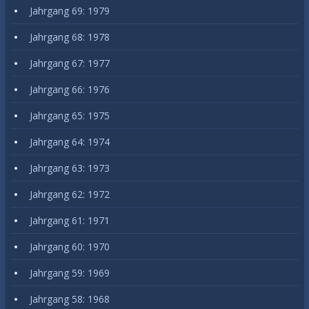
Jahrgang 69: 1979
Jahrgang 68: 1978
Jahrgang 67: 1977
Jahrgang 66: 1976
Jahrgang 65: 1975
Jahrgang 64: 1974
Jahrgang 63: 1973
Jahrgang 62: 1972
Jahrgang 61: 1971
Jahrgang 60: 1970
Jahrgang 59: 1969
Jahrgang 58: 1968