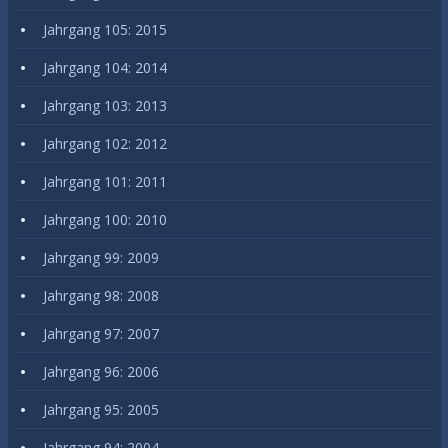
Jahrgang 105: 2015
Jahrgang 104: 2014
Jahrgang 103: 2013
Jahrgang 102: 2012
Jahrgang 101: 2011
Jahrgang 100: 2010
Jahrgang 99: 2009
Jahrgang 98: 2008
Jahrgang 97: 2007
Jahrgang 96: 2006
Jahrgang 95: 2005
Jahrgang 94: 2004