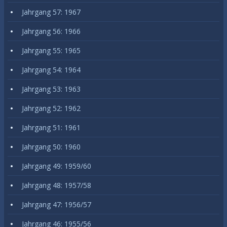
Jahrgang 57: 1967
Jahrgang 56: 1966
Jahrgang 55: 1965
Jahrgang 54: 1964
Jahrgang 53: 1963
Jahrgang 52: 1962
Jahrgang 51: 1961
Jahrgang 50: 1960
Jahrgang 49: 1959/60
Jahrgang 48: 1957/58
Jahrgang 47: 1956/57
Jahrgang 46: 1955/56