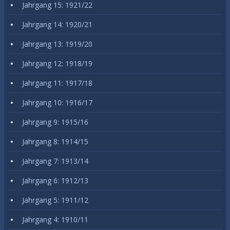
Jahrgang 15: 1921/22
Jahrgang 14: 1920/21
Jahrgang 13: 1919/20
Jahrgang 12: 1918/19
Jahrgang 11: 1917/18
Jahrgang 10: 1916/17
Jahrgang 9: 1915/16
Jahrgang 8: 1914/15
Jahrgang 7: 1913/14
Jahrgang 6: 1912/13
Jahrgang 5: 1911/12
Jahrgang 4: 1910/11