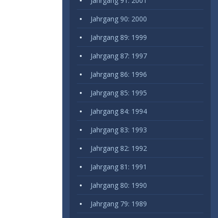
Jahrgang 91: 2001
Jahrgang 90: 2000
Jahrgang 89: 1999
Jahrgang 87: 1997
Jahrgang 86: 1996
Jahrgang 85: 1995
Jahrgang 84: 1994
Jahrgang 83: 1993
Jahrgang 82: 1992
Jahrgang 81: 1991
Jahrgang 80: 1990
Jahrgang 79: 1989