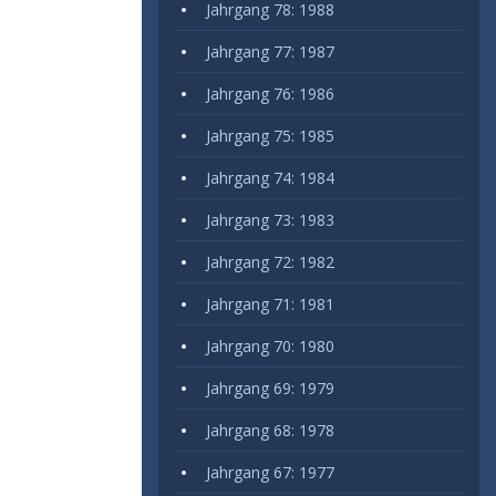
Jahrgang 78: 1988
Jahrgang 77: 1987
Jahrgang 76: 1986
Jahrgang 75: 1985
Jahrgang 74: 1984
Jahrgang 73: 1983
Jahrgang 72: 1982
Jahrgang 71: 1981
Jahrgang 70: 1980
Jahrgang 69: 1979
Jahrgang 68: 1978
Jahrgang 67: 1977