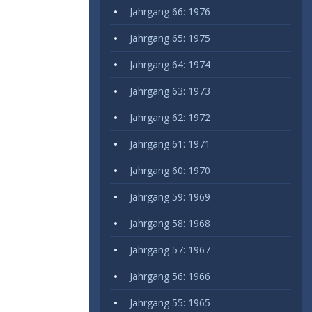
Jahrgang 66: 1976
Jahrgang 65: 1975
Jahrgang 64: 1974
Jahrgang 63: 1973
Jahrgang 62: 1972
Jahrgang 61: 1971
Jahrgang 60: 1970
Jahrgang 59: 1969
Jahrgang 58: 1968
Jahrgang 57: 1967
Jahrgang 56: 1966
Jahrgang 55: 1965