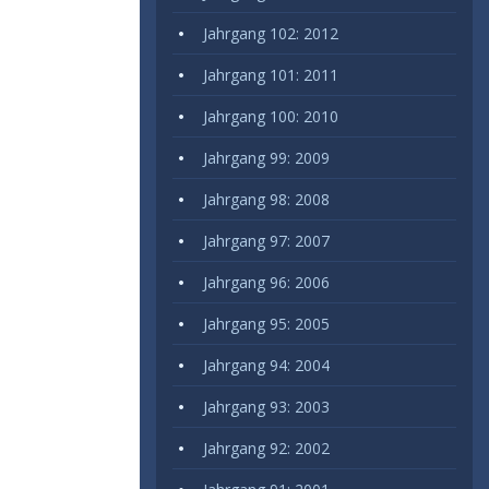
Jahrgang 102: 2012
Jahrgang 101: 2011
Jahrgang 100: 2010
Jahrgang 99: 2009
Jahrgang 98: 2008
Jahrgang 97: 2007
Jahrgang 96: 2006
Jahrgang 95: 2005
Jahrgang 94: 2004
Jahrgang 93: 2003
Jahrgang 92: 2002