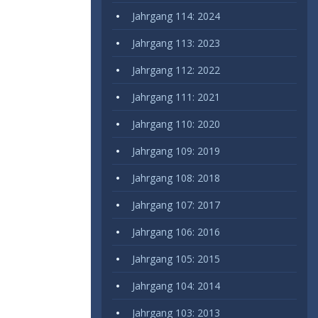
Jahrgang 114: 2024
Jahrgang 113: 2023
Jahrgang 112: 2022
Jahrgang 111: 2021
Jahrgang 110: 2020
Jahrgang 109: 2019
Jahrgang 108: 2018
Jahrgang 107: 2017
Jahrgang 106: 2016
Jahrgang 105: 2015
Jahrgang 104: 2014
Jahrgang 103: 2013