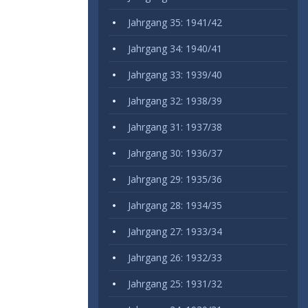
Jahrgang 35: 1941/42
Jahrgang 34: 1940/41
Jahrgang 33: 1939/40
Jahrgang 32: 1938/39
Jahrgang 31: 1937/38
Jahrgang 30: 1936/37
Jahrgang 29: 1935/36
Jahrgang 28: 1934/35
Jahrgang 27: 1933/34
Jahrgang 26: 1932/33
Jahrgang 25: 1931/32