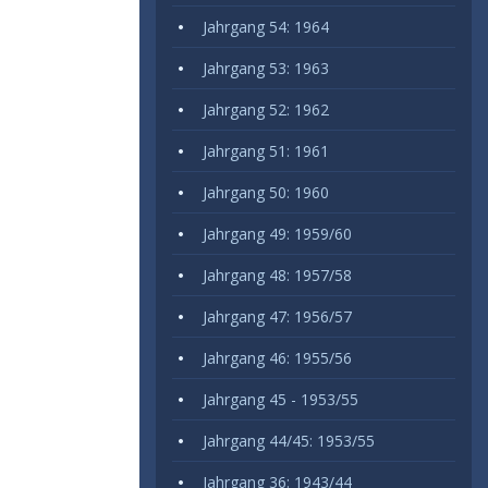
Jahrgang 54: 1964
Jahrgang 53: 1963
Jahrgang 52: 1962
Jahrgang 51: 1961
Jahrgang 50: 1960
Jahrgang 49: 1959/60
Jahrgang 48: 1957/58
Jahrgang 47: 1956/57
Jahrgang 46: 1955/56
Jahrgang 45 - 1953/55
Jahrgang 44/45: 1953/55
Jahrgang 36: 1943/44