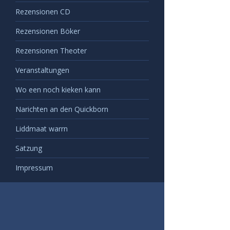
Rezensionen CD
Rezensionen Böker
Rezensionen Theoter
Veranstaltungen
Wo een noch kieken kann
Narichten an den Quickborn
Liddmaat warrn
Satzung
Impressum