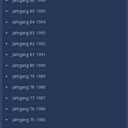
Jahrgang 86: 1996
Jahrgang 85: 1995
Jahrgang 84: 1994
Jahrgang 83: 1993
Jahrgang 82: 1992
Jahrgang 81: 1991
Jahrgang 80: 1990
Jahrgang 79: 1989
Jahrgang 78: 1988
Jahrgang 77: 1987
Jahrgang 76: 1986
Jahrgang 75: 1985