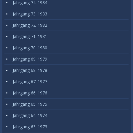
Jahrgang 74: 1984
Jahrgang 73: 1983
Jahrgang 72: 1982
Jahrgang 71: 1981
Jahrgang 70: 1980
Jahrgang 69: 1979
Jahrgang 68: 1978
Jahrgang 67: 1977
Jahrgang 66: 1976
Jahrgang 65: 1975
Jahrgang 64: 1974
Jahrgang 63: 1973