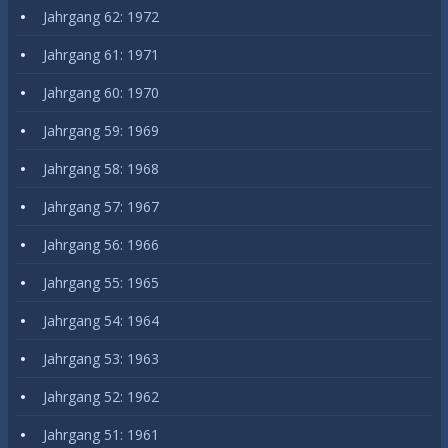
Jahrgang 62: 1972
Jahrgang 61: 1971
Jahrgang 60: 1970
Jahrgang 59: 1969
Jahrgang 58: 1968
Jahrgang 57: 1967
Jahrgang 56: 1966
Jahrgang 55: 1965
Jahrgang 54: 1964
Jahrgang 53: 1963
Jahrgang 52: 1962
Jahrgang 51: 1961