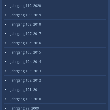
Jahrgang 110: 2020
Jahrgang 109: 2019
Jahrgang 108: 2018
Jahrgang 107: 2017
Jahrgang 106: 2016
Jahrgang 105: 2015
Jahrgang 104: 2014
Jahrgang 103: 2013
Jahrgang 102: 2012
Jahrgang 101: 2011
Jahrgang 100: 2010
Jahrgang 99: 2009