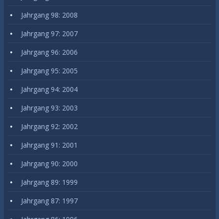
Jahrgang 98: 2008
Jahrgang 97: 2007
Jahrgang 96: 2006
Jahrgang 95: 2005
Jahrgang 94: 2004
Jahrgang 93: 2003
Jahrgang 92: 2002
Jahrgang 91: 2001
Jahrgang 90: 2000
Jahrgang 89: 1999
Jahrgang 87: 1997