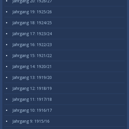
Jahrgang 20: 1926/27
Jahrgang 19: 1925/26
Jahrgang 18: 1924/25
Jahrgang 17: 1923/24
Jahrgang 16: 1922/23
Jahrgang 15: 1921/22
Jahrgang 14: 1920/21
Jahrgang 13: 1919/20
Jahrgang 12: 1918/19
Jahrgang 11: 1917/18
Jahrgang 10: 1916/17
Jahrgang 9: 1915/16