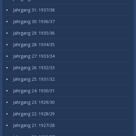
Jahrgang 31: 1937/38
Jahrgang 30: 1936/37
Jahrgang 29: 1935/36
Jahrgang 28: 1934/35
Jahrgang 27: 1933/34
Jahrgang 26: 1932/33
Jahrgang 25: 1931/32
Jahrgang 24: 1930/31
Jahrgang 23: 1929/30
Jahrgang 22: 1928/29
Jahrgang 21: 1927/28