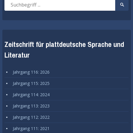
Suche
Suche
nach:
start
Zeitschrift für plattdeutsche Sprache und
Literatur
Jahrgang 116: 2026
Jahrgang 115: 2025
Jahrgang 114: 2024
Jahrgang 113: 2023
Jahrgang 112: 2022
Jahrgang 111: 2021