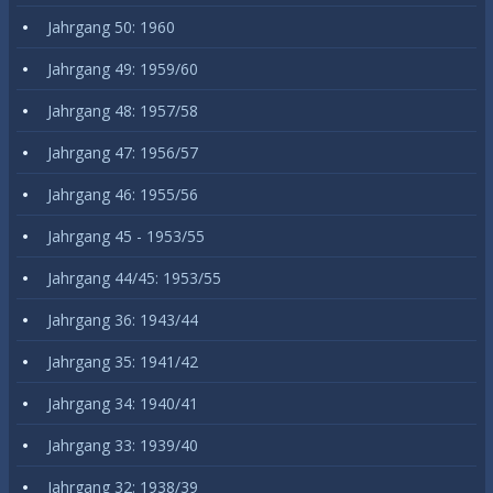
Jahrgang 50: 1960
Jahrgang 49: 1959/60
Jahrgang 48: 1957/58
Jahrgang 47: 1956/57
Jahrgang 46: 1955/56
Jahrgang 45 - 1953/55
Jahrgang 44/45: 1953/55
Jahrgang 36: 1943/44
Jahrgang 35: 1941/42
Jahrgang 34: 1940/41
Jahrgang 33: 1939/40
Jahrgang 32: 1938/39