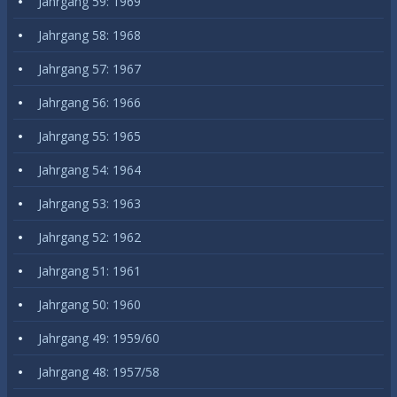
Jahrgang 59: 1969
Jahrgang 58: 1968
Jahrgang 57: 1967
Jahrgang 56: 1966
Jahrgang 55: 1965
Jahrgang 54: 1964
Jahrgang 53: 1963
Jahrgang 52: 1962
Jahrgang 51: 1961
Jahrgang 50: 1960
Jahrgang 49: 1959/60
Jahrgang 48: 1957/58