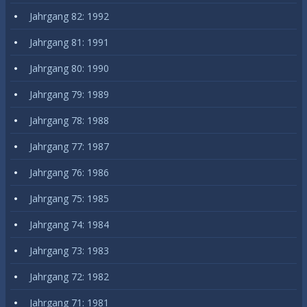
Jahrgang 82: 1992
Jahrgang 81: 1991
Jahrgang 80: 1990
Jahrgang 79: 1989
Jahrgang 78: 1988
Jahrgang 77: 1987
Jahrgang 76: 1986
Jahrgang 75: 1985
Jahrgang 74: 1984
Jahrgang 73: 1983
Jahrgang 72: 1982
Jahrgang 71: 1981