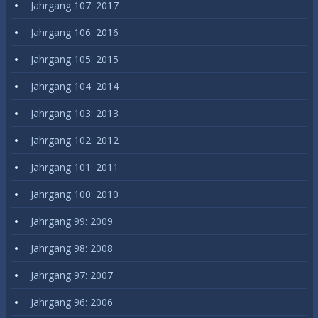
Jahrgang 107: 2017
Jahrgang 106: 2016
Jahrgang 105: 2015
Jahrgang 104: 2014
Jahrgang 103: 2013
Jahrgang 102: 2012
Jahrgang 101: 2011
Jahrgang 100: 2010
Jahrgang 99: 2009
Jahrgang 98: 2008
Jahrgang 97: 2007
Jahrgang 96: 2006