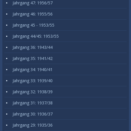
Jahrgang 47: 1956/57
Jahrgang 46: 1955/56
Jahrgang 45 - 1953/55
Jahrgang 44/45: 1953/55
Jahrgang 36: 1943/44
Jahrgang 35: 1941/42
Jahrgang 34: 1940/41
Jahrgang 33: 1939/40
Jahrgang 32: 1938/39
Jahrgang 31: 1937/38
Jahrgang 30: 1936/37
Jahrgang 29: 1935/36