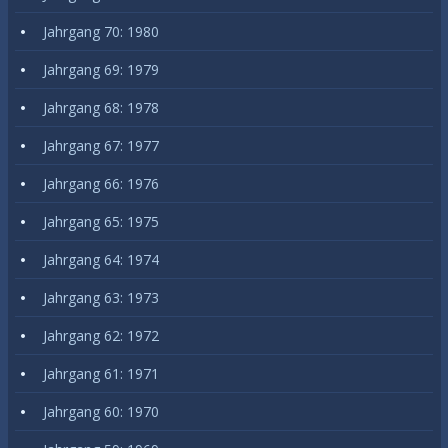
Jahrgang 70: 1980
Jahrgang 69: 1979
Jahrgang 68: 1978
Jahrgang 67: 1977
Jahrgang 66: 1976
Jahrgang 65: 1975
Jahrgang 64: 1974
Jahrgang 63: 1973
Jahrgang 62: 1972
Jahrgang 61: 1971
Jahrgang 60: 1970