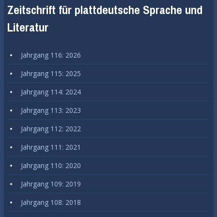
Zeitschrift für plattdeutsche Sprache und
Literatur
Jahrgang 116: 2026
Jahrgang 115: 2025
Jahrgang 114: 2024
Jahrgang 113: 2023
Jahrgang 112: 2022
Jahrgang 111: 2021
Jahrgang 110: 2020
Jahrgang 109: 2019
Jahrgang 108: 2018