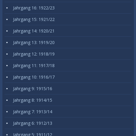
Jahrgang 16: 1922/23
Jahrgang 15: 1921/22
Jahrgang 14: 1920/21
Jahrgang 13: 1919/20
Jahrgang 12: 1918/19
Jahrgang 11: 1917/18
Jahrgang 10: 1916/17
Jahrgang 9: 1915/16
Jahrgang 8: 1914/15
Jahrgang 7: 1913/14
Jahrgang 6: 1912/13
Jahrgang 5: 1911/12