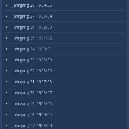
Jahrgang 28: 1934/35
Jahrgang 27: 1933/34
Jahrgang 26: 1932/33
Jahrgang 25: 1931/32
Jahrgang 24: 1930/31
Jahrgang 23: 1929/30
Jahrgang 22: 1928/29
Jahrgang 21: 1927/28
Jahrgang 20: 1926/27
Jahrgang 19: 1925/26
Jahrgang 18: 1924/25
Jahrgang 17: 1923/24