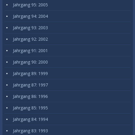
Jahrgang 95: 2005
Jahrgang 94: 2004
Jahrgang 93: 2003
Jahrgang 92: 2002
Jahrgang 91: 2001
Jahrgang 90: 2000
Jahrgang 89: 1999
Jahrgang 87: 1997
Jahrgang 86: 1996
Jahrgang 85: 1995
Jahrgang 84: 1994
Jahrgang 83: 1993