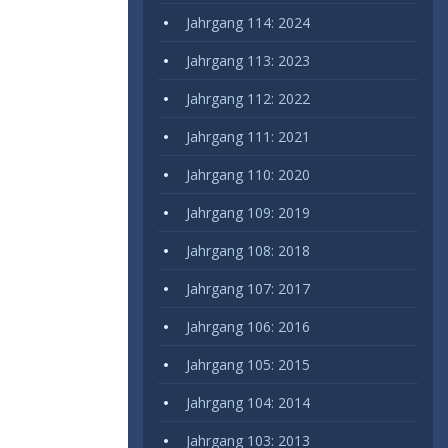
Jahrgang 114: 2024
Jahrgang 113: 2023
Jahrgang 112: 2022
Jahrgang 111: 2021
Jahrgang 110: 2020
Jahrgang 109: 2019
Jahrgang 108: 2018
Jahrgang 107: 2017
Jahrgang 106: 2016
Jahrgang 105: 2015
Jahrgang 104: 2014
Jahrgang 103: 2013