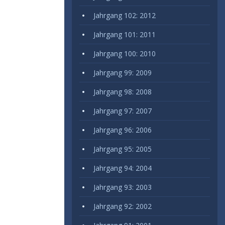
Jahrgang 102: 2012
Jahrgang 101: 2011
Jahrgang 100: 2010
Jahrgang 99: 2009
Jahrgang 98: 2008
Jahrgang 97: 2007
Jahrgang 96: 2006
Jahrgang 95: 2005
Jahrgang 94: 2004
Jahrgang 93: 2003
Jahrgang 92: 2002