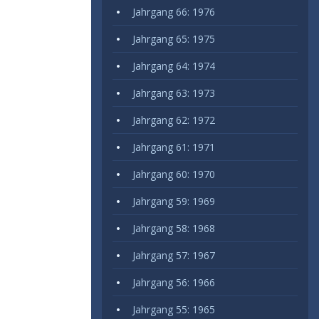
Jahrgang 66: 1976
Jahrgang 65: 1975
Jahrgang 64: 1974
Jahrgang 63: 1973
Jahrgang 62: 1972
Jahrgang 61: 1971
Jahrgang 60: 1970
Jahrgang 59: 1969
Jahrgang 58: 1968
Jahrgang 57: 1967
Jahrgang 56: 1966
Jahrgang 55: 1965