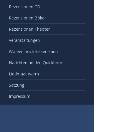
Rezensionen CD
Rezensionen Böker
Rezensionen Theoter
Veranstaltungen
Wo een noch kieken kann
Narichten an den Quickborn
Liddmaat warrn
Satzung
Impressum