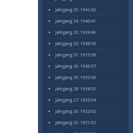
Jahrgang 35: 1941/42
Jahrgang 34: 1940/41
Jahrgang 33: 1939/40
Jahrgang 32: 1938/39
Jahrgang 31: 1937/38
Jahrgang 30: 1936/37
Jahrgang 29: 1935/36
Jahrgang 28: 1934/35
Jahrgang 27: 1933/34
Jahrgang 26: 1932/33
Jahrgang 25: 1931/32