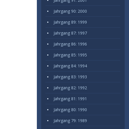
Jahrgang 91: 2001
Jahrgang 90: 2000
Jahrgang 89: 1999
Jahrgang 87: 1997
Jahrgang 86: 1996
Jahrgang 85: 1995
Jahrgang 84: 1994
Jahrgang 83: 1993
Jahrgang 82: 1992
Jahrgang 81: 1991
Jahrgang 80: 1990
Jahrgang 79: 1989