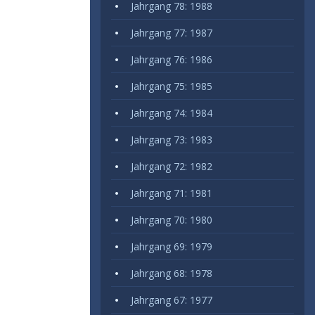
Jahrgang 78: 1988
Jahrgang 77: 1987
Jahrgang 76: 1986
Jahrgang 75: 1985
Jahrgang 74: 1984
Jahrgang 73: 1983
Jahrgang 72: 1982
Jahrgang 71: 1981
Jahrgang 70: 1980
Jahrgang 69: 1979
Jahrgang 68: 1978
Jahrgang 67: 1977