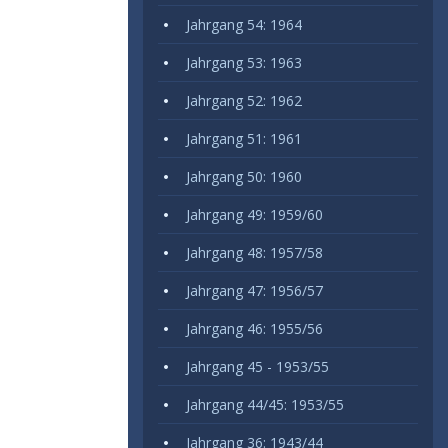
Jahrgang 54: 1964
Jahrgang 53: 1963
Jahrgang 52: 1962
Jahrgang 51: 1961
Jahrgang 50: 1960
Jahrgang 49: 1959/60
Jahrgang 48: 1957/58
Jahrgang 47: 1956/57
Jahrgang 46: 1955/56
Jahrgang 45 - 1953/55
Jahrgang 44/45: 1953/55
Jahrgang 36: 1943/44