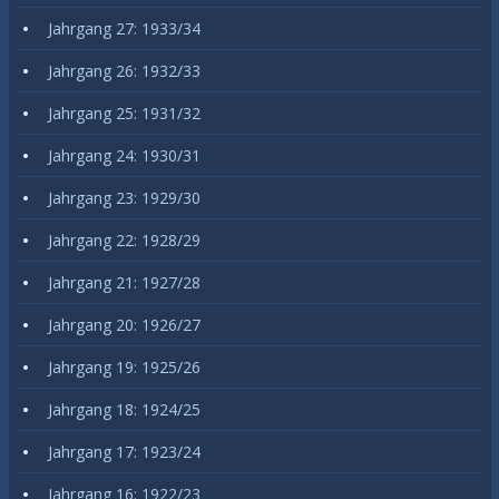
Jahrgang 27: 1933/34
Jahrgang 26: 1932/33
Jahrgang 25: 1931/32
Jahrgang 24: 1930/31
Jahrgang 23: 1929/30
Jahrgang 22: 1928/29
Jahrgang 21: 1927/28
Jahrgang 20: 1926/27
Jahrgang 19: 1925/26
Jahrgang 18: 1924/25
Jahrgang 17: 1923/24
Jahrgang 16: 1922/23