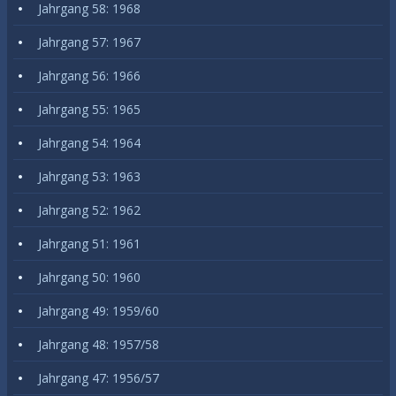
Jahrgang 58: 1968
Jahrgang 57: 1967
Jahrgang 56: 1966
Jahrgang 55: 1965
Jahrgang 54: 1964
Jahrgang 53: 1963
Jahrgang 52: 1962
Jahrgang 51: 1961
Jahrgang 50: 1960
Jahrgang 49: 1959/60
Jahrgang 48: 1957/58
Jahrgang 47: 1956/57