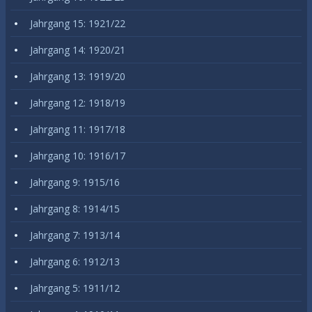
Jahrgang 15: 1921/22
Jahrgang 14: 1920/21
Jahrgang 13: 1919/20
Jahrgang 12: 1918/19
Jahrgang 11: 1917/18
Jahrgang 10: 1916/17
Jahrgang 9: 1915/16
Jahrgang 8: 1914/15
Jahrgang 7: 1913/14
Jahrgang 6: 1912/13
Jahrgang 5: 1911/12