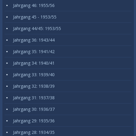
Jahrgang 46: 1955/56
Jahrgang 45 - 1953/55
Jahrgang 44/45: 1953/55
Jahrgang 36: 1943/44
Jahrgang 35: 1941/42
Jahrgang 34: 1940/41
Jahrgang 33: 1939/40
Jahrgang 32: 1938/39
Jahrgang 31: 1937/38
Jahrgang 30: 1936/37
Jahrgang 29: 1935/36
Jahrgang 28: 1934/35