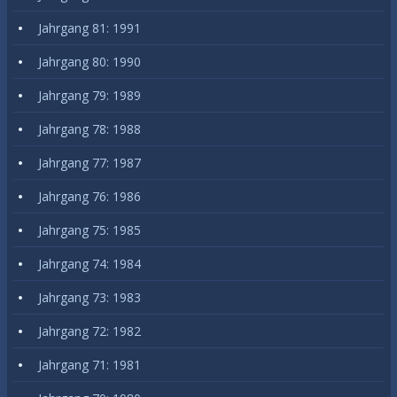
Jahrgang 81: 1991
Jahrgang 80: 1990
Jahrgang 79: 1989
Jahrgang 78: 1988
Jahrgang 77: 1987
Jahrgang 76: 1986
Jahrgang 75: 1985
Jahrgang 74: 1984
Jahrgang 73: 1983
Jahrgang 72: 1982
Jahrgang 71: 1981