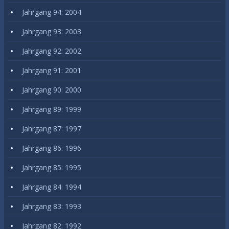
Jahrgang 94: 2004
Jahrgang 93: 2003
Jahrgang 92: 2002
Jahrgang 91: 2001
Jahrgang 90: 2000
Jahrgang 89: 1999
Jahrgang 87: 1997
Jahrgang 86: 1996
Jahrgang 85: 1995
Jahrgang 84: 1994
Jahrgang 83: 1993
Jahrgang 82: 1992