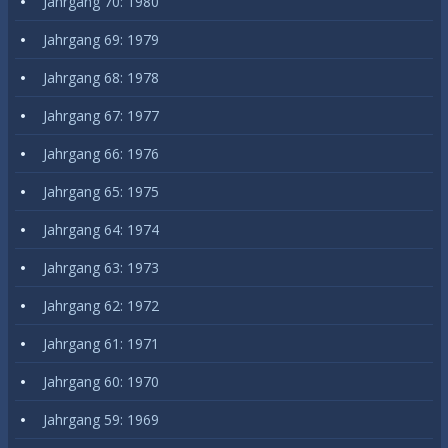
Jahrgang 70: 1980
Jahrgang 69: 1979
Jahrgang 68: 1978
Jahrgang 67: 1977
Jahrgang 66: 1976
Jahrgang 65: 1975
Jahrgang 64: 1974
Jahrgang 63: 1973
Jahrgang 62: 1972
Jahrgang 61: 1971
Jahrgang 60: 1970
Jahrgang 59: 1969