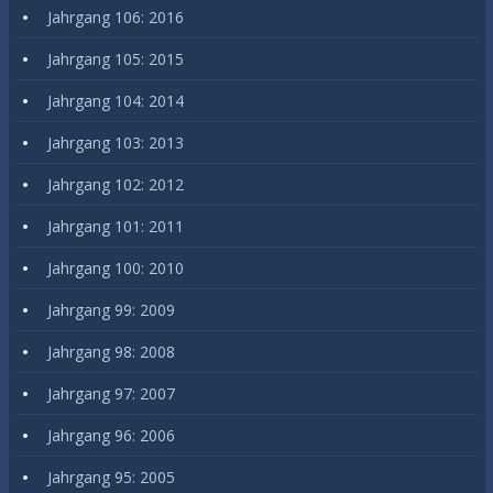
Jahrgang 106: 2016
Jahrgang 105: 2015
Jahrgang 104: 2014
Jahrgang 103: 2013
Jahrgang 102: 2012
Jahrgang 101: 2011
Jahrgang 100: 2010
Jahrgang 99: 2009
Jahrgang 98: 2008
Jahrgang 97: 2007
Jahrgang 96: 2006
Jahrgang 95: 2005