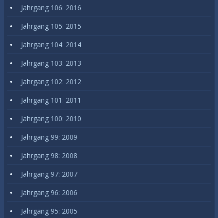
Jahrgang 106: 2016
Jahrgang 105: 2015
Jahrgang 104: 2014
Jahrgang 103: 2013
Jahrgang 102: 2012
Jahrgang 101: 2011
Jahrgang 100: 2010
Jahrgang 99: 2009
Jahrgang 98: 2008
Jahrgang 97: 2007
Jahrgang 96: 2006
Jahrgang 95: 2005