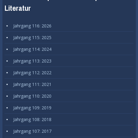
Literatur
Jahrgang 116: 2026
Jahrgang 115: 2025
Jahrgang 114: 2024
Jahrgang 113: 2023
Jahrgang 112: 2022
Jahrgang 111: 2021
Jahrgang 110: 2020
Jahrgang 109: 2019
Jahrgang 108: 2018
Jahrgang 107: 2017