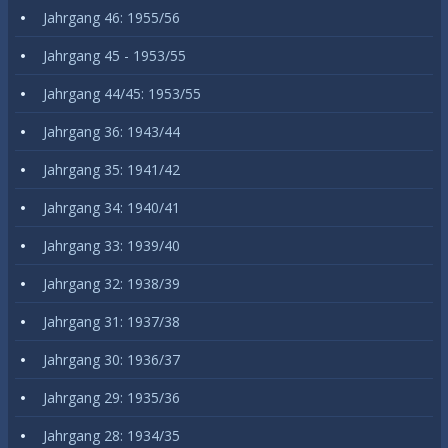
Jahrgang 46: 1955/56
Jahrgang 45 - 1953/55
Jahrgang 44/45: 1953/55
Jahrgang 36: 1943/44
Jahrgang 35: 1941/42
Jahrgang 34: 1940/41
Jahrgang 33: 1939/40
Jahrgang 32: 1938/39
Jahrgang 31: 1937/38
Jahrgang 30: 1936/37
Jahrgang 29: 1935/36
Jahrgang 28: 1934/35