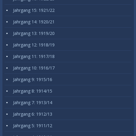
Jahrgang 15: 1921/22
Jahrgang 14: 1920/21
Jahrgang 13: 1919/20
Jahrgang 12: 1918/19
Jahrgang 11: 1917/18
Jahrgang 10: 1916/17
Jahrgang 9: 1915/16
Jahrgang 8: 1914/15
Jahrgang 7: 1913/14
Jahrgang 6: 1912/13
Jahrgang 5: 1911/12