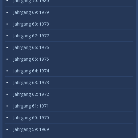
Jahrgang 70: 1980
Jahrgang 69: 1979
Jahrgang 68: 1978
Jahrgang 67: 1977
Jahrgang 66: 1976
Jahrgang 65: 1975
Jahrgang 64: 1974
Jahrgang 63: 1973
Jahrgang 62: 1972
Jahrgang 61: 1971
Jahrgang 60: 1970
Jahrgang 59: 1969