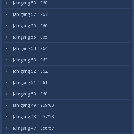
Jahrgang 58: 1968
Jahrgang 57: 1967
Jahrgang 56: 1966
Jahrgang 55: 1965
Jahrgang 54: 1964
Jahrgang 53: 1963
Jahrgang 52: 1962
Jahrgang 51: 1961
Jahrgang 50: 1960
Jahrgang 49: 1959/60
Jahrgang 48: 1957/58
Jahrgang 47: 1956/57