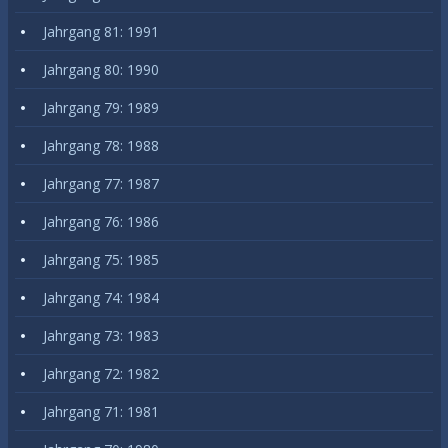
Jahrgang 81: 1991
Jahrgang 80: 1990
Jahrgang 79: 1989
Jahrgang 78: 1988
Jahrgang 77: 1987
Jahrgang 76: 1986
Jahrgang 75: 1985
Jahrgang 74: 1984
Jahrgang 73: 1983
Jahrgang 72: 1982
Jahrgang 71: 1981