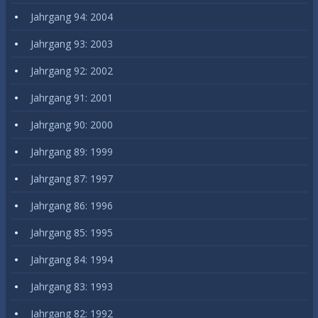
Jahrgang 94: 2004
Jahrgang 93: 2003
Jahrgang 92: 2002
Jahrgang 91: 2001
Jahrgang 90: 2000
Jahrgang 89: 1999
Jahrgang 87: 1997
Jahrgang 86: 1996
Jahrgang 85: 1995
Jahrgang 84: 1994
Jahrgang 83: 1993
Jahrgang 82: 1992