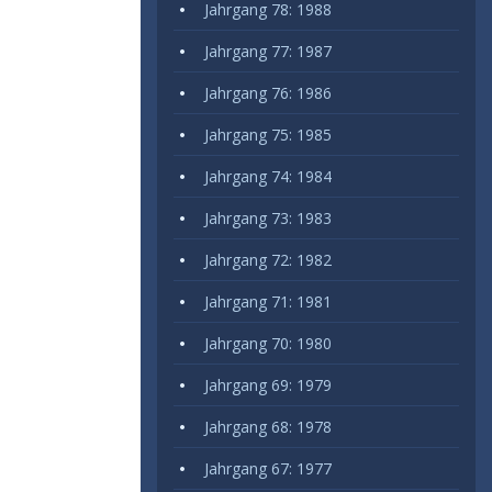
Jahrgang 78: 1988
Jahrgang 77: 1987
Jahrgang 76: 1986
Jahrgang 75: 1985
Jahrgang 74: 1984
Jahrgang 73: 1983
Jahrgang 72: 1982
Jahrgang 71: 1981
Jahrgang 70: 1980
Jahrgang 69: 1979
Jahrgang 68: 1978
Jahrgang 67: 1977