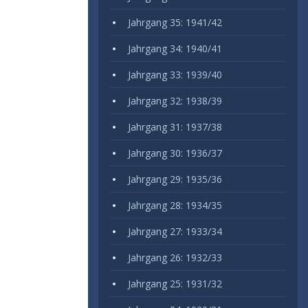
Jahrgang 35: 1941/42
Jahrgang 34: 1940/41
Jahrgang 33: 1939/40
Jahrgang 32: 1938/39
Jahrgang 31: 1937/38
Jahrgang 30: 1936/37
Jahrgang 29: 1935/36
Jahrgang 28: 1934/35
Jahrgang 27: 1933/34
Jahrgang 26: 1932/33
Jahrgang 25: 1931/32