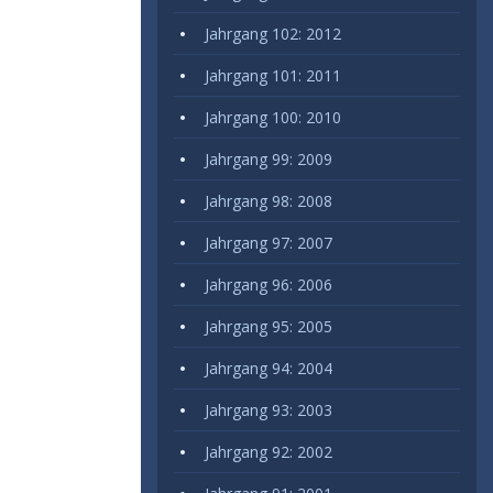
Jahrgang 102: 2012
Jahrgang 101: 2011
Jahrgang 100: 2010
Jahrgang 99: 2009
Jahrgang 98: 2008
Jahrgang 97: 2007
Jahrgang 96: 2006
Jahrgang 95: 2005
Jahrgang 94: 2004
Jahrgang 93: 2003
Jahrgang 92: 2002