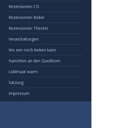
Rezensionen CD
Rezensionen Böker
Rezensionen Theoter
Veranstaltungen
Wo een noch kieken kann
Narichten an den Quickborn
Liddmaat warrn
Satzung
Impressum