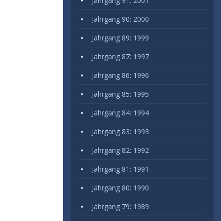
Jahrgang 91: 2001
Jahrgang 90: 2000
Jahrgang 89: 1999
Jahrgang 87: 1997
Jahrgang 86: 1996
Jahrgang 85: 1995
Jahrgang 84: 1994
Jahrgang 83: 1993
Jahrgang 82: 1992
Jahrgang 81: 1991
Jahrgang 80: 1990
Jahrgang 79: 1989