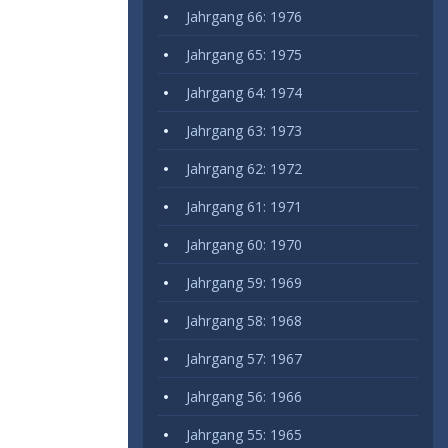
Jahrgang 66: 1976
Jahrgang 65: 1975
Jahrgang 64: 1974
Jahrgang 63: 1973
Jahrgang 62: 1972
Jahrgang 61: 1971
Jahrgang 60: 1970
Jahrgang 59: 1969
Jahrgang 58: 1968
Jahrgang 57: 1967
Jahrgang 56: 1966
Jahrgang 55: 1965