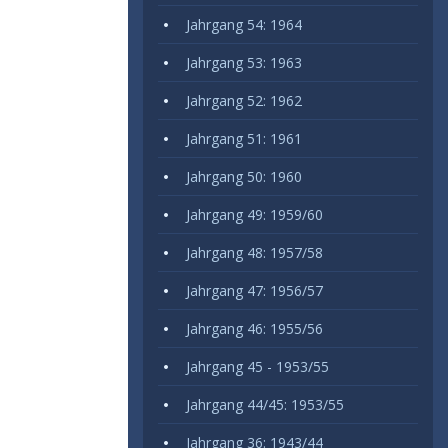
Jahrgang 54: 1964
Jahrgang 53: 1963
Jahrgang 52: 1962
Jahrgang 51: 1961
Jahrgang 50: 1960
Jahrgang 49: 1959/60
Jahrgang 48: 1957/58
Jahrgang 47: 1956/57
Jahrgang 46: 1955/56
Jahrgang 45 - 1953/55
Jahrgang 44/45: 1953/55
Jahrgang 36: 1943/44