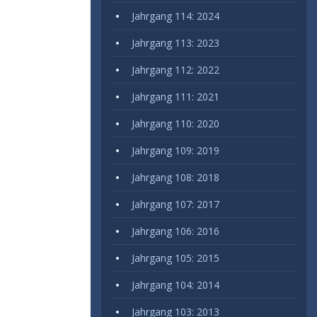
Jahrgang 114: 2024
Jahrgang 113: 2023
Jahrgang 112: 2022
Jahrgang 111: 2021
Jahrgang 110: 2020
Jahrgang 109: 2019
Jahrgang 108: 2018
Jahrgang 107: 2017
Jahrgang 106: 2016
Jahrgang 105: 2015
Jahrgang 104: 2014
Jahrgang 103: 2013