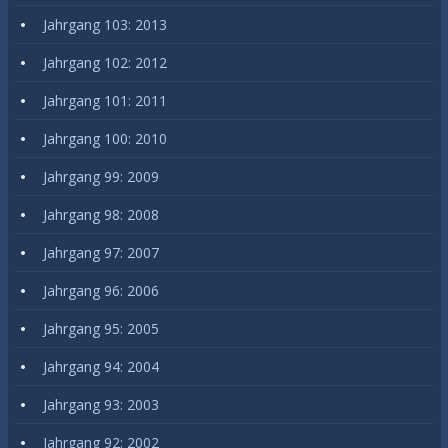
Jahrgang 103: 2013
Jahrgang 102: 2012
Jahrgang 101: 2011
Jahrgang 100: 2010
Jahrgang 99: 2009
Jahrgang 98: 2008
Jahrgang 97: 2007
Jahrgang 96: 2006
Jahrgang 95: 2005
Jahrgang 94: 2004
Jahrgang 93: 2003
Jahrgang 92: 2002