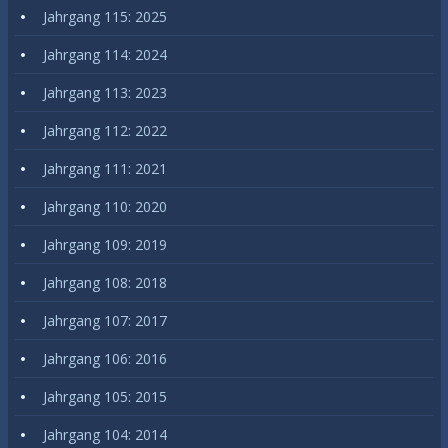
Jahrgang 115: 2025
Jahrgang 114: 2024
Jahrgang 113: 2023
Jahrgang 112: 2022
Jahrgang 111: 2021
Jahrgang 110: 2020
Jahrgang 109: 2019
Jahrgang 108: 2018
Jahrgang 107: 2017
Jahrgang 106: 2016
Jahrgang 105: 2015
Jahrgang 104: 2014