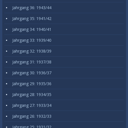
Jahrgang 36: 1943/44
Jahrgang 35: 1941/42
Jahrgang 34: 1940/41
Jahrgang 33: 1939/40
Jahrgang 32: 1938/39
Jahrgang 31: 1937/38
Jahrgang 30: 1936/37
Jahrgang 29: 1935/36
Jahrgang 28: 1934/35
Jahrgang 27: 1933/34
Jahrgang 26: 1932/33
Jahrgang 25: 1931/32