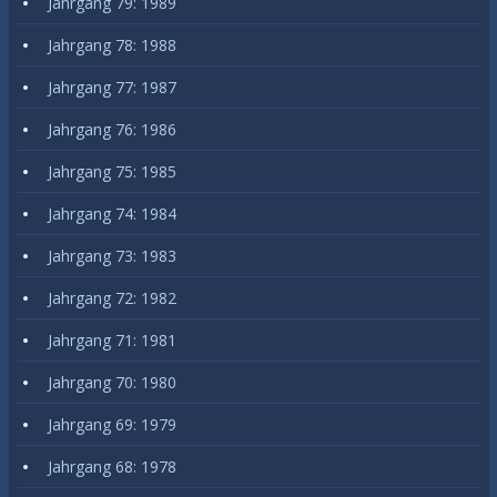
Jahrgang 79: 1989
Jahrgang 78: 1988
Jahrgang 77: 1987
Jahrgang 76: 1986
Jahrgang 75: 1985
Jahrgang 74: 1984
Jahrgang 73: 1983
Jahrgang 72: 1982
Jahrgang 71: 1981
Jahrgang 70: 1980
Jahrgang 69: 1979
Jahrgang 68: 1978