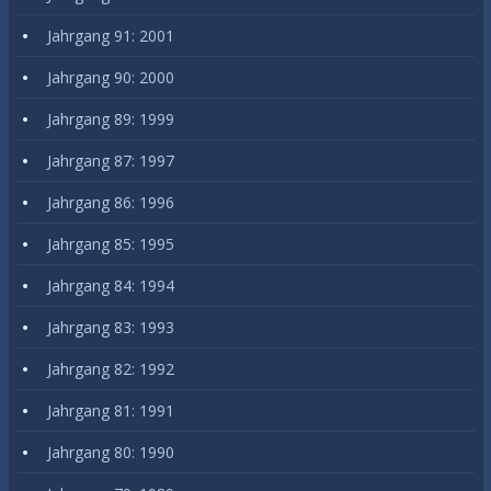
Jahrgang 91: 2001
Jahrgang 90: 2000
Jahrgang 89: 1999
Jahrgang 87: 1997
Jahrgang 86: 1996
Jahrgang 85: 1995
Jahrgang 84: 1994
Jahrgang 83: 1993
Jahrgang 82: 1992
Jahrgang 81: 1991
Jahrgang 80: 1990