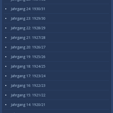
Jahrgang 24: 1930/31
Jahrgang 23: 1929/30
Jahrgang 22: 1928/29
Jahrgang 21: 1927/28
Jahrgang 20: 1926/27
Jahrgang 19: 1925/26
Jahrgang 18: 1924/25
Jahrgang 17: 1923/24
Jahrgang 16: 1922/23
Jahrgang 15: 1921/22
Jahrgang 14: 1920/21