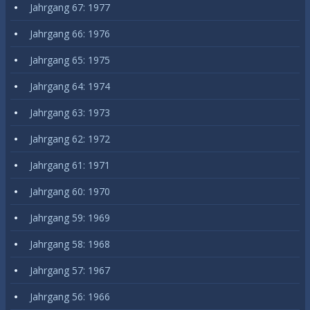
Jahrgang 67: 1977
Jahrgang 66: 1976
Jahrgang 65: 1975
Jahrgang 64: 1974
Jahrgang 63: 1973
Jahrgang 62: 1972
Jahrgang 61: 1971
Jahrgang 60: 1970
Jahrgang 59: 1969
Jahrgang 58: 1968
Jahrgang 57: 1967
Jahrgang 56: 1966