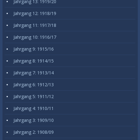
Jahrgang 13: 1919/20
Jahrgang 12: 1918/19
Jahrgang 11: 1917/18
Jahrgang 10: 1916/17
Jahrgang 9: 1915/16
Jahrgang 8: 1914/15
Jahrgang 7: 1913/14
Jahrgang 6: 1912/13
Jahrgang 5: 1911/12
Jahrgang 4: 1910/11
Jahrgang 3: 1909/10
Jahrgang 2: 1908/09