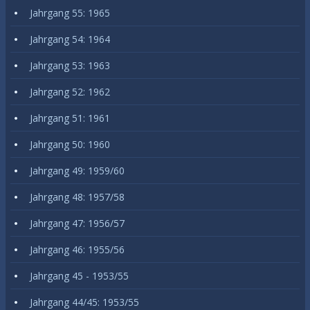
Jahrgang 55: 1965
Jahrgang 54: 1964
Jahrgang 53: 1963
Jahrgang 52: 1962
Jahrgang 51: 1961
Jahrgang 50: 1960
Jahrgang 49: 1959/60
Jahrgang 48: 1957/58
Jahrgang 47: 1956/57
Jahrgang 46: 1955/56
Jahrgang 45 - 1953/55
Jahrgang 44/45: 1953/55