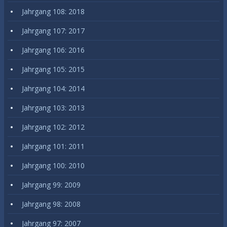
Jahrgang 108: 2018
Jahrgang 107: 2017
Jahrgang 106: 2016
Jahrgang 105: 2015
Jahrgang 104: 2014
Jahrgang 103: 2013
Jahrgang 102: 2012
Jahrgang 101: 2011
Jahrgang 100: 2010
Jahrgang 99: 2009
Jahrgang 98: 2008
Jahrgang 97: 2007