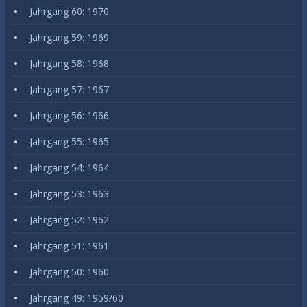
Jahrgang 60: 1970
Jahrgang 59: 1969
Jahrgang 58: 1968
Jahrgang 57: 1967
Jahrgang 56: 1966
Jahrgang 55: 1965
Jahrgang 54: 1964
Jahrgang 53: 1963
Jahrgang 52: 1962
Jahrgang 51: 1961
Jahrgang 50: 1960
Jahrgang 49: 1959/60