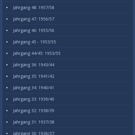
Jahrgang 48: 1957/58
Jahrgang 47: 1956/57
Jahrgang 46: 1955/56
Jahrgang 45 - 1953/55
Jahrgang 44/45: 1953/55
Jahrgang 36: 1943/44
Jahrgang 35: 1941/42
Jahrgang 34: 1940/41
Jahrgang 33: 1939/40
Jahrgang 32: 1938/39
Jahrgang 31: 1937/38
Jahrgang 30: 1936/37