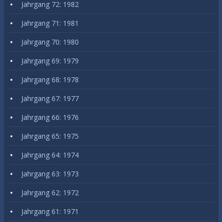
Jahrgang 72: 1982
Jahrgang 71: 1981
Jahrgang 70: 1980
Jahrgang 69: 1979
Jahrgang 68: 1978
Jahrgang 67: 1977
Jahrgang 66: 1976
Jahrgang 65: 1975
Jahrgang 64: 1974
Jahrgang 63: 1973
Jahrgang 62: 1972
Jahrgang 61: 1971