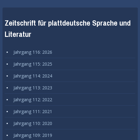
Zeitschrift für plattdeutsche Sprache und
Literatur
Jahrgang 116: 2026
Jahrgang 115: 2025
Jahrgang 114: 2024
Jahrgang 113: 2023
Jahrgang 112: 2022
Jahrgang 111: 2021
Jahrgang 110: 2020
Jahrgang 109: 2019