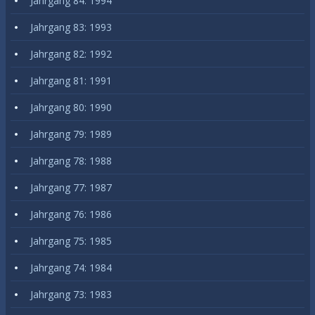
Jahrgang 84: 1994
Jahrgang 83: 1993
Jahrgang 82: 1992
Jahrgang 81: 1991
Jahrgang 80: 1990
Jahrgang 79: 1989
Jahrgang 78: 1988
Jahrgang 77: 1987
Jahrgang 76: 1986
Jahrgang 75: 1985
Jahrgang 74: 1984
Jahrgang 73: 1983