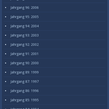
Jahrgang 96: 2006
Jahrgang 95: 2005
Jahrgang 94: 2004
Jahrgang 93: 2003
Jahrgang 92: 2002
Jahrgang 91: 2001
Jahrgang 90: 2000
Jahrgang 89: 1999
Jahrgang 87: 1997
Jahrgang 86: 1996
Jahrgang 85: 1995