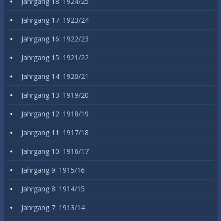
Jahrgang 18: 1924/25
Jahrgang 17: 1923/24
Jahrgang 16: 1922/23
Jahrgang 15: 1921/22
Jahrgang 14: 1920/21
Jahrgang 13: 1919/20
Jahrgang 12: 1918/19
Jahrgang 11: 1917/18
Jahrgang 10: 1916/17
Jahrgang 9: 1915/16
Jahrgang 8: 1914/15
Jahrgang 7: 1913/14