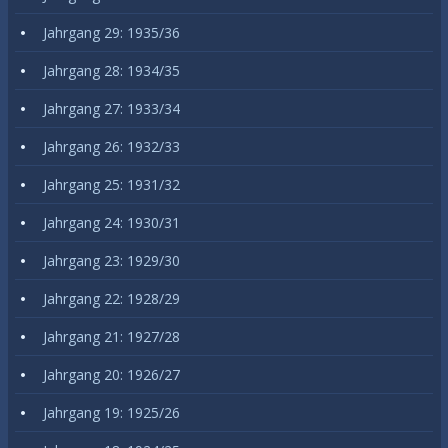
Jahrgang 29: 1935/36
Jahrgang 28: 1934/35
Jahrgang 27: 1933/34
Jahrgang 26: 1932/33
Jahrgang 25: 1931/32
Jahrgang 24: 1930/31
Jahrgang 23: 1929/30
Jahrgang 22: 1928/29
Jahrgang 21: 1927/28
Jahrgang 20: 1926/27
Jahrgang 19: 1925/26