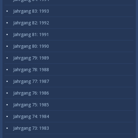
Jahrgang 83: 1993
Jahrgang 82: 1992
Jahrgang 81: 1991
Jahrgang 80: 1990
Jahrgang 79: 1989
Jahrgang 78: 1988
Jahrgang 77: 1987
Jahrgang 76: 1986
Jahrgang 75: 1985
Jahrgang 74: 1984
Jahrgang 73: 1983