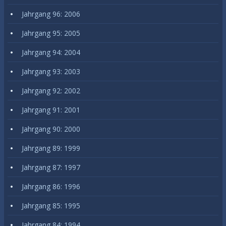
Jahrgang 96: 2006
Jahrgang 95: 2005
Jahrgang 94: 2004
Jahrgang 93: 2003
Jahrgang 92: 2002
Jahrgang 91: 2001
Jahrgang 90: 2000
Jahrgang 89: 1999
Jahrgang 87: 1997
Jahrgang 86: 1996
Jahrgang 85: 1995
Jahrgang 84: 1994