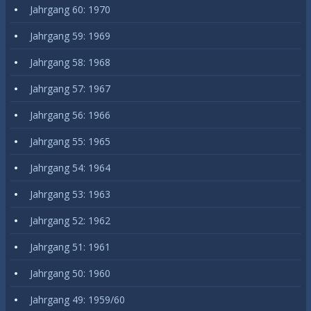
Jahrgang 60: 1970
Jahrgang 59: 1969
Jahrgang 58: 1968
Jahrgang 57: 1967
Jahrgang 56: 1966
Jahrgang 55: 1965
Jahrgang 54: 1964
Jahrgang 53: 1963
Jahrgang 52: 1962
Jahrgang 51: 1961
Jahrgang 50: 1960
Jahrgang 49: 1959/60