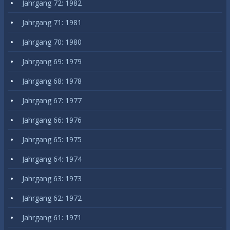
Jahrgang 72: 1982
Jahrgang 71: 1981
Jahrgang 70: 1980
Jahrgang 69: 1979
Jahrgang 68: 1978
Jahrgang 67: 1977
Jahrgang 66: 1976
Jahrgang 65: 1975
Jahrgang 64: 1974
Jahrgang 63: 1973
Jahrgang 62: 1972
Jahrgang 61: 1971