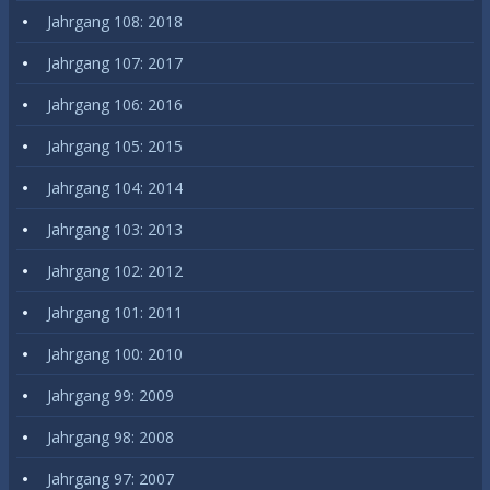
Jahrgang 108: 2018
Jahrgang 107: 2017
Jahrgang 106: 2016
Jahrgang 105: 2015
Jahrgang 104: 2014
Jahrgang 103: 2013
Jahrgang 102: 2012
Jahrgang 101: 2011
Jahrgang 100: 2010
Jahrgang 99: 2009
Jahrgang 98: 2008
Jahrgang 97: 2007