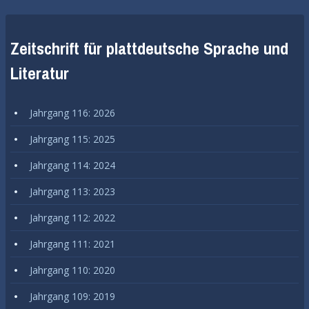
Zeitschrift für plattdeutsche Sprache und
Literatur
Jahrgang 116: 2026
Jahrgang 115: 2025
Jahrgang 114: 2024
Jahrgang 113: 2023
Jahrgang 112: 2022
Jahrgang 111: 2021
Jahrgang 110: 2020
Jahrgang 109: 2019