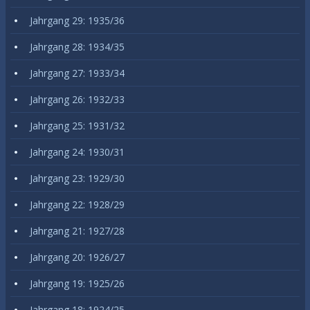
Jahrgang 29: 1935/36
Jahrgang 28: 1934/35
Jahrgang 27: 1933/34
Jahrgang 26: 1932/33
Jahrgang 25: 1931/32
Jahrgang 24: 1930/31
Jahrgang 23: 1929/30
Jahrgang 22: 1928/29
Jahrgang 21: 1927/28
Jahrgang 20: 1926/27
Jahrgang 19: 1925/26
Jahrgang 18: 1924/25