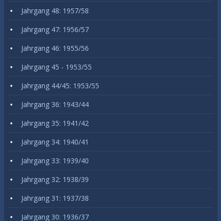
Jahrgang 48: 1957/58
Jahrgang 47: 1956/57
Jahrgang 46: 1955/56
Jahrgang 45 - 1953/55
Jahrgang 44/45: 1953/55
Jahrgang 36: 1943/44
Jahrgang 35: 1941/42
Jahrgang 34: 1940/41
Jahrgang 33: 1939/40
Jahrgang 32: 1938/39
Jahrgang 31: 1937/38
Jahrgang 30: 1936/37