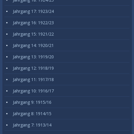
Jahrgang 17: 1923/24
Jahrgang 16: 1922/23
Jahrgang 15: 1921/22
Jahrgang 14: 1920/21
Jahrgang 13: 1919/20
Jahrgang 12: 1918/19
Jahrgang 11: 1917/18
Jahrgang 10: 1916/17
Jahrgang 9: 1915/16
Jahrgang 8: 1914/15
Jahrgang 7: 1913/14