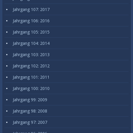
Jahrgang 107: 2017
Jahrgang 106: 2016
Jahrgang 105: 2015
Jahrgang 104: 2014
Jahrgang 103: 2013
Jahrgang 102: 2012
Jahrgang 101: 2011
Jahrgang 100: 2010
Jahrgang 99: 2009
Jahrgang 98: 2008
Jahrgang 97: 2007