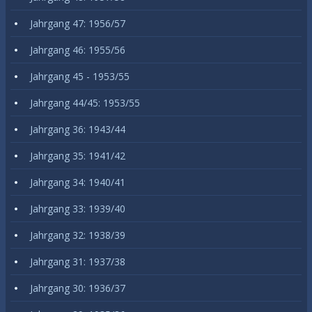
Jahrgang 47: 1956/57
Jahrgang 46: 1955/56
Jahrgang 45 - 1953/55
Jahrgang 44/45: 1953/55
Jahrgang 36: 1943/44
Jahrgang 35: 1941/42
Jahrgang 34: 1940/41
Jahrgang 33: 1939/40
Jahrgang 32: 1938/39
Jahrgang 31: 1937/38
Jahrgang 30: 1936/37