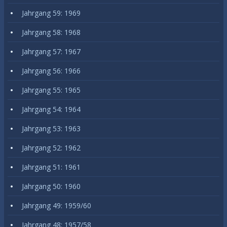
Jahrgang 59: 1969
Jahrgang 58: 1968
Jahrgang 57: 1967
Jahrgang 56: 1966
Jahrgang 55: 1965
Jahrgang 54: 1964
Jahrgang 53: 1963
Jahrgang 52: 1962
Jahrgang 51: 1961
Jahrgang 50: 1960
Jahrgang 49: 1959/60
Jahrgang 48: 1957/58