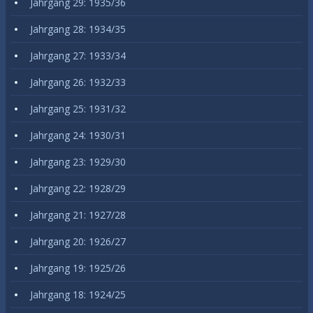
Jahrgang 29: 1935/36
Jahrgang 28: 1934/35
Jahrgang 27: 1933/34
Jahrgang 26: 1932/33
Jahrgang 25: 1931/32
Jahrgang 24: 1930/31
Jahrgang 23: 1929/30
Jahrgang 22: 1928/29
Jahrgang 21: 1927/28
Jahrgang 20: 1926/27
Jahrgang 19: 1925/26
Jahrgang 18: 1924/25