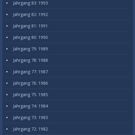
Jahrgang 83: 1993
Jahrgang 82: 1992
Jahrgang 81: 1991
Jahrgang 80: 1990
Jahrgang 79: 1989
Jahrgang 78: 1988
Jahrgang 77: 1987
Jahrgang 76: 1986
Jahrgang 75: 1985
Jahrgang 74: 1984
Jahrgang 73: 1983
Jahrgang 72: 1982