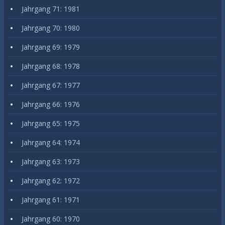
Jahrgang 71: 1981
Jahrgang 70: 1980
Jahrgang 69: 1979
Jahrgang 68: 1978
Jahrgang 67: 1977
Jahrgang 66: 1976
Jahrgang 65: 1975
Jahrgang 64: 1974
Jahrgang 63: 1973
Jahrgang 62: 1972
Jahrgang 61: 1971
Jahrgang 60: 1970