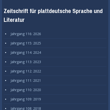
Zeitschrift für plattdeutsche Sprache und
Literatur
Jahrgang 116: 2026
Jahrgang 115: 2025
Jahrgang 114: 2024
Jahrgang 113: 2023
Jahrgang 112: 2022
Jahrgang 111: 2021
Jahrgang 110: 2020
Jahrgang 109: 2019
Jahrgang 108: 2018