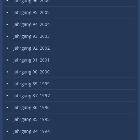
Jahrgang 96: 2006
Jahrgang 95: 2005
Jahrgang 94: 2004
Jahrgang 93: 2003
Jahrgang 92: 2002
Jahrgang 91: 2001
Jahrgang 90: 2000
Jahrgang 89: 1999
Jahrgang 87: 1997
Jahrgang 86: 1996
Jahrgang 85: 1995
Jahrgang 84: 1994