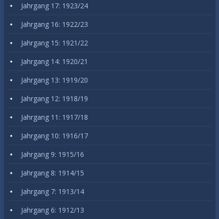
Jahrgang 17: 1923/24
Jahrgang 16: 1922/23
Jahrgang 15: 1921/22
Jahrgang 14: 1920/21
Jahrgang 13: 1919/20
Jahrgang 12: 1918/19
Jahrgang 11: 1917/18
Jahrgang 10: 1916/17
Jahrgang 9: 1915/16
Jahrgang 8: 1914/15
Jahrgang 7: 1913/14
Jahrgang 6: 1912/13