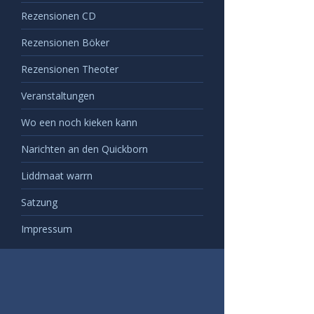
Rezensionen CD
Rezensionen Böker
Rezensionen Theoter
Veranstaltungen
Wo een noch kieken kann
Narichten an den Quickborn
Liddmaat warrn
Satzung
Impressum