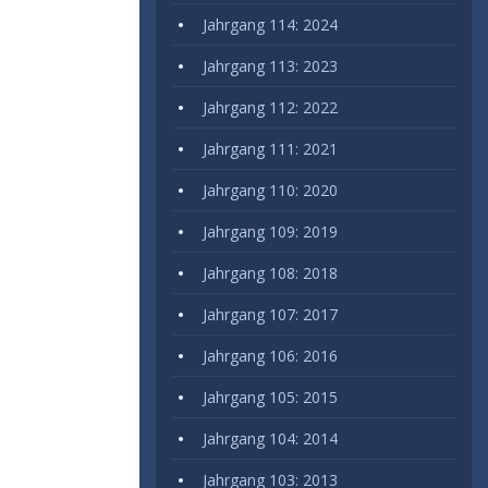
Jahrgang 114: 2024
Jahrgang 113: 2023
Jahrgang 112: 2022
Jahrgang 111: 2021
Jahrgang 110: 2020
Jahrgang 109: 2019
Jahrgang 108: 2018
Jahrgang 107: 2017
Jahrgang 106: 2016
Jahrgang 105: 2015
Jahrgang 104: 2014
Jahrgang 103: 2013