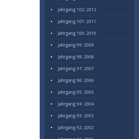
Jahrgang 102: 2012
Jahrgang 101: 2011
Jahrgang 100: 2010
Jahrgang 99: 2009
Jahrgang 98: 2008
Jahrgang 97: 2007
Jahrgang 96: 2006
Jahrgang 95: 2005
Jahrgang 94: 2004
Jahrgang 93: 2003
Jahrgang 92: 2002