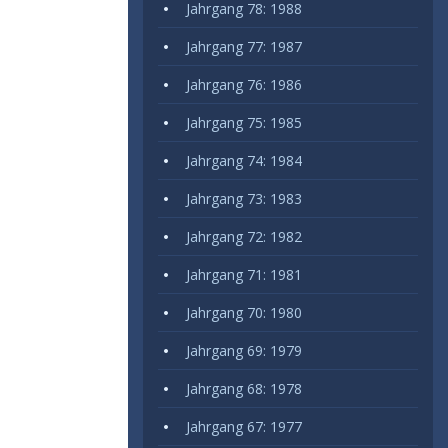
Jahrgang 78: 1988
Jahrgang 77: 1987
Jahrgang 76: 1986
Jahrgang 75: 1985
Jahrgang 74: 1984
Jahrgang 73: 1983
Jahrgang 72: 1982
Jahrgang 71: 1981
Jahrgang 70: 1980
Jahrgang 69: 1979
Jahrgang 68: 1978
Jahrgang 67: 1977