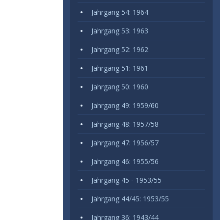
Jahrgang 54: 1964
Jahrgang 53: 1963
Jahrgang 52: 1962
Jahrgang 51: 1961
Jahrgang 50: 1960
Jahrgang 49: 1959/60
Jahrgang 48: 1957/58
Jahrgang 47: 1956/57
Jahrgang 46: 1955/56
Jahrgang 45 - 1953/55
Jahrgang 44/45: 1953/55
Jahrgang 36: 1943/44