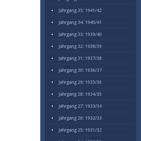
Jahrgang 35: 1941/42
Jahrgang 34: 1940/41
Jahrgang 33: 1939/40
Jahrgang 32: 1938/39
Jahrgang 31: 1937/38
Jahrgang 30: 1936/37
Jahrgang 29: 1935/36
Jahrgang 28: 1934/35
Jahrgang 27: 1933/34
Jahrgang 26: 1932/33
Jahrgang 25: 1931/32