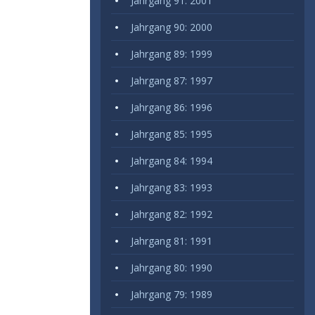
Jahrgang 91: 2001
Jahrgang 90: 2000
Jahrgang 89: 1999
Jahrgang 87: 1997
Jahrgang 86: 1996
Jahrgang 85: 1995
Jahrgang 84: 1994
Jahrgang 83: 1993
Jahrgang 82: 1992
Jahrgang 81: 1991
Jahrgang 80: 1990
Jahrgang 79: 1989