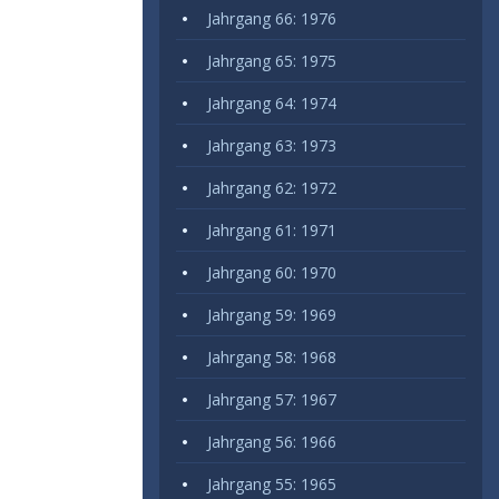
Jahrgang 66: 1976
Jahrgang 65: 1975
Jahrgang 64: 1974
Jahrgang 63: 1973
Jahrgang 62: 1972
Jahrgang 61: 1971
Jahrgang 60: 1970
Jahrgang 59: 1969
Jahrgang 58: 1968
Jahrgang 57: 1967
Jahrgang 56: 1966
Jahrgang 55: 1965