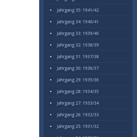
Jahrgang 35: 1941/42
Jahrgang 34: 1940/41
Jahrgang 33: 1939/40
Jahrgang 32: 1938/39
Jahrgang 31: 1937/38
Jahrgang 30: 1936/37
Jahrgang 29: 1935/36
Jahrgang 28: 1934/35
Jahrgang 27: 1933/34
Jahrgang 26: 1932/33
Jahrgang 25: 1931/32