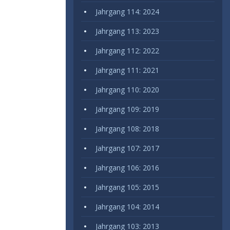
Jahrgang 114: 2024
Jahrgang 113: 2023
Jahrgang 112: 2022
Jahrgang 111: 2021
Jahrgang 110: 2020
Jahrgang 109: 2019
Jahrgang 108: 2018
Jahrgang 107: 2017
Jahrgang 106: 2016
Jahrgang 105: 2015
Jahrgang 104: 2014
Jahrgang 103: 2013