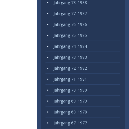
Jahrgang 78: 1988
Jahrgang 77: 1987
Jahrgang 76: 1986
Jahrgang 75: 1985
Jahrgang 74: 1984
Jahrgang 73: 1983
Jahrgang 72: 1982
Jahrgang 71: 1981
Jahrgang 70: 1980
Jahrgang 69: 1979
Jahrgang 68: 1978
Jahrgang 67: 1977