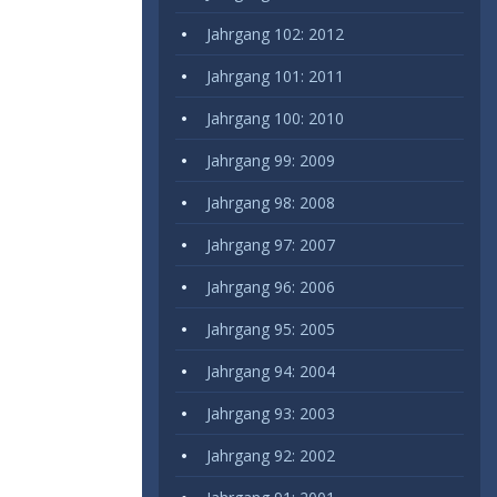
Jahrgang 102: 2012
Jahrgang 101: 2011
Jahrgang 100: 2010
Jahrgang 99: 2009
Jahrgang 98: 2008
Jahrgang 97: 2007
Jahrgang 96: 2006
Jahrgang 95: 2005
Jahrgang 94: 2004
Jahrgang 93: 2003
Jahrgang 92: 2002