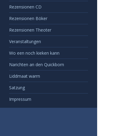
Rezensionen CD
Rezensionen Böker
Rezensionen Theoter
Veranstaltungen
Wo een noch kieken kann
Narichten an den Quickborn
Liddmaat warrn
Satzung
Impressum