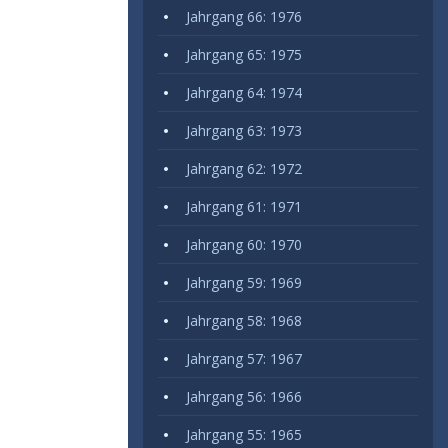
Jahrgang 66: 1976
Jahrgang 65: 1975
Jahrgang 64: 1974
Jahrgang 63: 1973
Jahrgang 62: 1972
Jahrgang 61: 1971
Jahrgang 60: 1970
Jahrgang 59: 1969
Jahrgang 58: 1968
Jahrgang 57: 1967
Jahrgang 56: 1966
Jahrgang 55: 1965