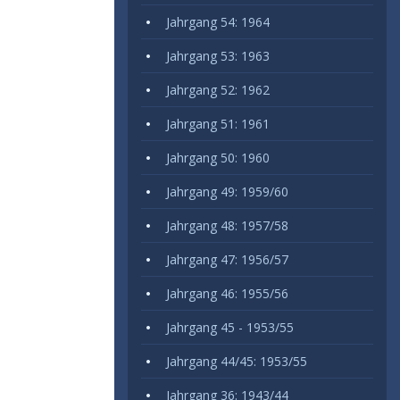
Jahrgang 54: 1964
Jahrgang 53: 1963
Jahrgang 52: 1962
Jahrgang 51: 1961
Jahrgang 50: 1960
Jahrgang 49: 1959/60
Jahrgang 48: 1957/58
Jahrgang 47: 1956/57
Jahrgang 46: 1955/56
Jahrgang 45 - 1953/55
Jahrgang 44/45: 1953/55
Jahrgang 36: 1943/44