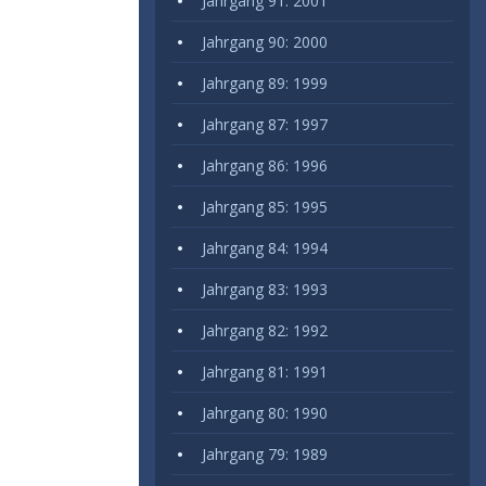
Jahrgang 91: 2001
Jahrgang 90: 2000
Jahrgang 89: 1999
Jahrgang 87: 1997
Jahrgang 86: 1996
Jahrgang 85: 1995
Jahrgang 84: 1994
Jahrgang 83: 1993
Jahrgang 82: 1992
Jahrgang 81: 1991
Jahrgang 80: 1990
Jahrgang 79: 1989