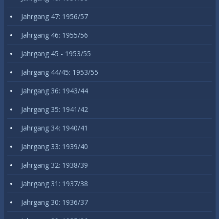
Jahrgang 47: 1956/57
Jahrgang 46: 1955/56
Jahrgang 45 - 1953/55
Jahrgang 44/45: 1953/55
Jahrgang 36: 1943/44
Jahrgang 35: 1941/42
Jahrgang 34: 1940/41
Jahrgang 33: 1939/40
Jahrgang 32: 1938/39
Jahrgang 31: 1937/38
Jahrgang 30: 1936/37