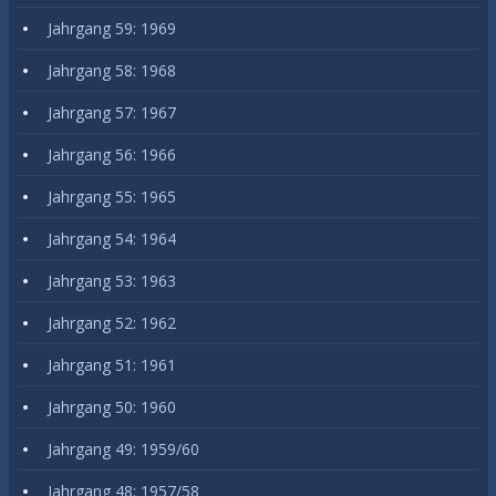
Jahrgang 59: 1969
Jahrgang 58: 1968
Jahrgang 57: 1967
Jahrgang 56: 1966
Jahrgang 55: 1965
Jahrgang 54: 1964
Jahrgang 53: 1963
Jahrgang 52: 1962
Jahrgang 51: 1961
Jahrgang 50: 1960
Jahrgang 49: 1959/60
Jahrgang 48: 1957/58