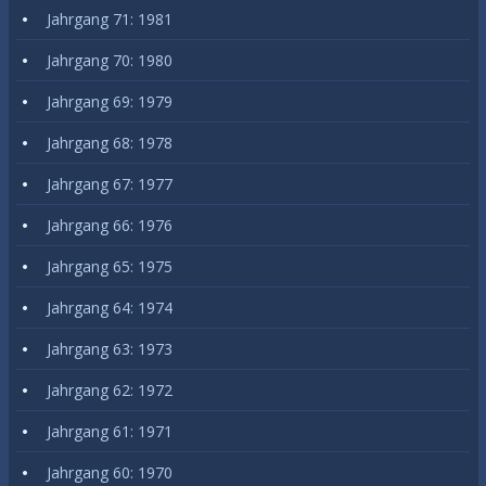
Jahrgang 71: 1981
Jahrgang 70: 1980
Jahrgang 69: 1979
Jahrgang 68: 1978
Jahrgang 67: 1977
Jahrgang 66: 1976
Jahrgang 65: 1975
Jahrgang 64: 1974
Jahrgang 63: 1973
Jahrgang 62: 1972
Jahrgang 61: 1971
Jahrgang 60: 1970