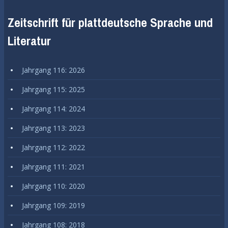
Zeitschrift für plattdeutsche Sprache und
Literatur
Jahrgang 116: 2026
Jahrgang 115: 2025
Jahrgang 114: 2024
Jahrgang 113: 2023
Jahrgang 112: 2022
Jahrgang 111: 2021
Jahrgang 110: 2020
Jahrgang 109: 2019
Jahrgang 108: 2018