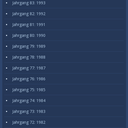
Jahrgang 83: 1993
Jahrgang 82: 1992
Jahrgang 81: 1991
Jahrgang 80: 1990
Jahrgang 79: 1989
Jahrgang 78: 1988
Jahrgang 77: 1987
Jahrgang 76: 1986
Jahrgang 75: 1985
Jahrgang 74: 1984
Jahrgang 73: 1983
Jahrgang 72: 1982