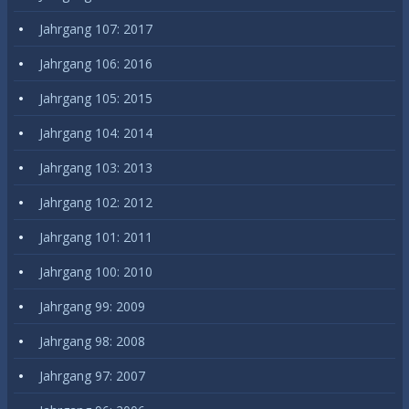
Jahrgang 107: 2017
Jahrgang 106: 2016
Jahrgang 105: 2015
Jahrgang 104: 2014
Jahrgang 103: 2013
Jahrgang 102: 2012
Jahrgang 101: 2011
Jahrgang 100: 2010
Jahrgang 99: 2009
Jahrgang 98: 2008
Jahrgang 97: 2007