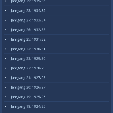
Jahrgang 29: 1935/36
Jahrgang 28: 1934/35
Jahrgang 27: 1933/34
Jahrgang 26: 1932/33
Jahrgang 25: 1931/32
Jahrgang 24: 1930/31
Jahrgang 23: 1929/30
Jahrgang 22: 1928/29
Jahrgang 21: 1927/28
Jahrgang 20: 1926/27
Jahrgang 19: 1925/26
Jahrgang 18: 1924/25