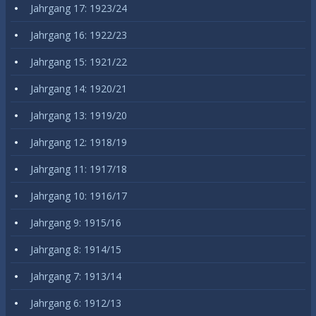
Jahrgang 17: 1923/24
Jahrgang 16: 1922/23
Jahrgang 15: 1921/22
Jahrgang 14: 1920/21
Jahrgang 13: 1919/20
Jahrgang 12: 1918/19
Jahrgang 11: 1917/18
Jahrgang 10: 1916/17
Jahrgang 9: 1915/16
Jahrgang 8: 1914/15
Jahrgang 7: 1913/14
Jahrgang 6: 1912/13