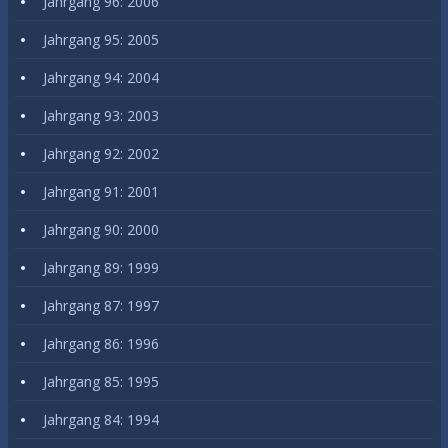
Jahrgang 96: 2006
Jahrgang 95: 2005
Jahrgang 94: 2004
Jahrgang 93: 2003
Jahrgang 92: 2002
Jahrgang 91: 2001
Jahrgang 90: 2000
Jahrgang 89: 1999
Jahrgang 87: 1997
Jahrgang 86: 1996
Jahrgang 85: 1995
Jahrgang 84: 1994