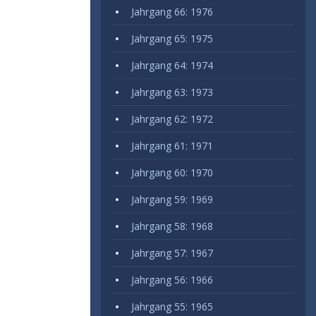
Jahrgang 66: 1976
Jahrgang 65: 1975
Jahrgang 64: 1974
Jahrgang 63: 1973
Jahrgang 62: 1972
Jahrgang 61: 1971
Jahrgang 60: 1970
Jahrgang 59: 1969
Jahrgang 58: 1968
Jahrgang 57: 1967
Jahrgang 56: 1966
Jahrgang 55: 1965