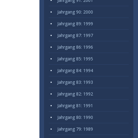
Jahrgang 91: 2001
Jahrgang 90: 2000
Jahrgang 89: 1999
Jahrgang 87: 1997
Jahrgang 86: 1996
Jahrgang 85: 1995
Jahrgang 84: 1994
Jahrgang 83: 1993
Jahrgang 82: 1992
Jahrgang 81: 1991
Jahrgang 80: 1990
Jahrgang 79: 1989