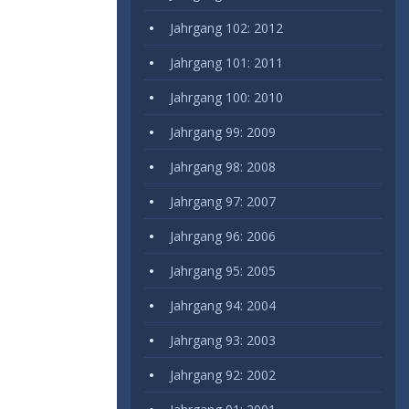
Jahrgang 102: 2012
Jahrgang 101: 2011
Jahrgang 100: 2010
Jahrgang 99: 2009
Jahrgang 98: 2008
Jahrgang 97: 2007
Jahrgang 96: 2006
Jahrgang 95: 2005
Jahrgang 94: 2004
Jahrgang 93: 2003
Jahrgang 92: 2002