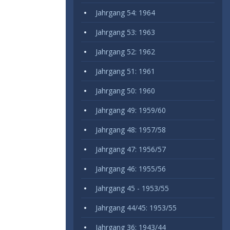
Jahrgang 54: 1964
Jahrgang 53: 1963
Jahrgang 52: 1962
Jahrgang 51: 1961
Jahrgang 50: 1960
Jahrgang 49: 1959/60
Jahrgang 48: 1957/58
Jahrgang 47: 1956/57
Jahrgang 46: 1955/56
Jahrgang 45 - 1953/55
Jahrgang 44/45: 1953/55
Jahrgang 36: 1943/44