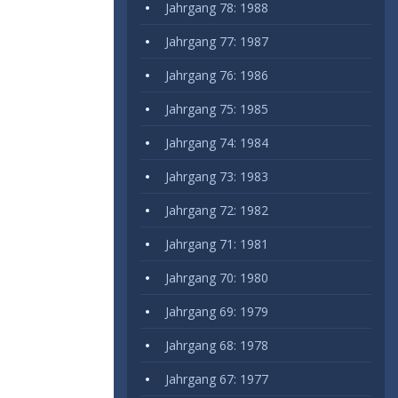
Jahrgang 78: 1988
Jahrgang 77: 1987
Jahrgang 76: 1986
Jahrgang 75: 1985
Jahrgang 74: 1984
Jahrgang 73: 1983
Jahrgang 72: 1982
Jahrgang 71: 1981
Jahrgang 70: 1980
Jahrgang 69: 1979
Jahrgang 68: 1978
Jahrgang 67: 1977