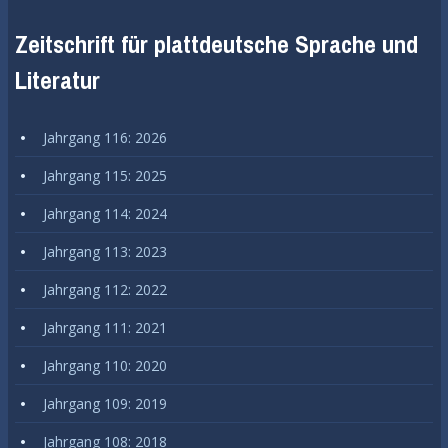
Zeitschrift für plattdeutsche Sprache und
Literatur
Jahrgang 116: 2026
Jahrgang 115: 2025
Jahrgang 114: 2024
Jahrgang 113: 2023
Jahrgang 112: 2022
Jahrgang 111: 2021
Jahrgang 110: 2020
Jahrgang 109: 2019
Jahrgang 108: 2018