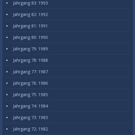
Jahrgang 83: 1993
Jahrgang 82: 1992
Jahrgang 81: 1991
Jahrgang 80: 1990
Jahrgang 79: 1989
Jahrgang 78: 1988
Jahrgang 77: 1987
Jahrgang 76: 1986
Jahrgang 75: 1985
Jahrgang 74: 1984
Jahrgang 73: 1983
Jahrgang 72: 1982