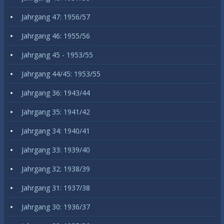
Jahrgang 47: 1956/57
Jahrgang 46: 1955/56
Jahrgang 45 - 1953/55
Jahrgang 44/45: 1953/55
Jahrgang 36: 1943/44
Jahrgang 35: 1941/42
Jahrgang 34: 1940/41
Jahrgang 33: 1939/40
Jahrgang 32: 1938/39
Jahrgang 31: 1937/38
Jahrgang 30: 1936/37