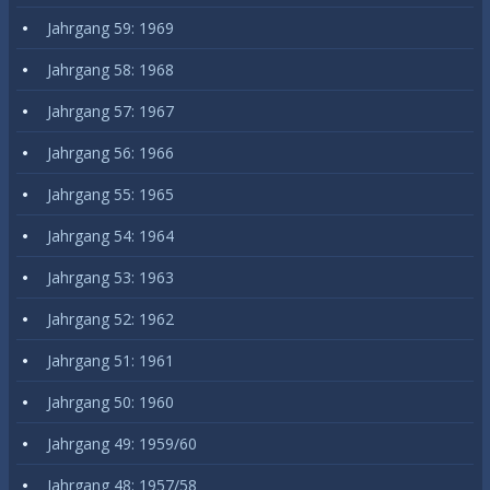
Jahrgang 59: 1969
Jahrgang 58: 1968
Jahrgang 57: 1967
Jahrgang 56: 1966
Jahrgang 55: 1965
Jahrgang 54: 1964
Jahrgang 53: 1963
Jahrgang 52: 1962
Jahrgang 51: 1961
Jahrgang 50: 1960
Jahrgang 49: 1959/60
Jahrgang 48: 1957/58