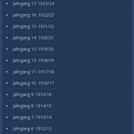
Jahrgang 17: 1923/24
Jahrgang 16: 1922/23
Jahrgang 15: 1921/22
Jahrgang 14: 1920/21
Jahrgang 13: 1919/20
Jahrgang 12: 1918/19
Jahrgang 11: 1917/18
Jahrgang 10: 1916/17
Jahrgang 9: 1915/16
Jahrgang 8: 1914/15
Jahrgang 7: 1913/14
Jahrgang 6: 1912/13