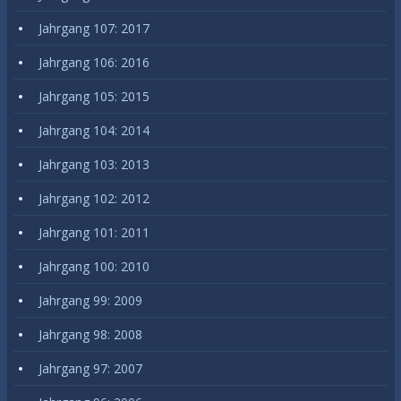
Jahrgang 107: 2017
Jahrgang 106: 2016
Jahrgang 105: 2015
Jahrgang 104: 2014
Jahrgang 103: 2013
Jahrgang 102: 2012
Jahrgang 101: 2011
Jahrgang 100: 2010
Jahrgang 99: 2009
Jahrgang 98: 2008
Jahrgang 97: 2007