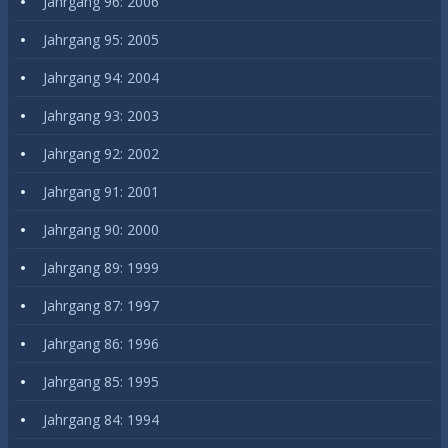
Jahrgang 96: 2006
Jahrgang 95: 2005
Jahrgang 94: 2004
Jahrgang 93: 2003
Jahrgang 92: 2002
Jahrgang 91: 2001
Jahrgang 90: 2000
Jahrgang 89: 1999
Jahrgang 87: 1997
Jahrgang 86: 1996
Jahrgang 85: 1995
Jahrgang 84: 1994