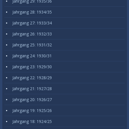
Jahrgang 29: 1935/36
Jahrgang 28: 1934/35
Jahrgang 27: 1933/34
Jahrgang 26: 1932/33
Jahrgang 25: 1931/32
Jahrgang 24: 1930/31
Jahrgang 23: 1929/30
Jahrgang 22: 1928/29
Jahrgang 21: 1927/28
Jahrgang 20: 1926/27
Jahrgang 19: 1925/26
Jahrgang 18: 1924/25