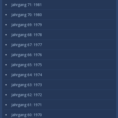
Jahrgang 71: 1981
Jahrgang 70: 1980
Jahrgang 69: 1979
Jahrgang 68: 1978
Jahrgang 67: 1977
Jahrgang 66: 1976
Jahrgang 65: 1975
Jahrgang 64: 1974
Jahrgang 63: 1973
Jahrgang 62: 1972
Jahrgang 61: 1971
Jahrgang 60: 1970