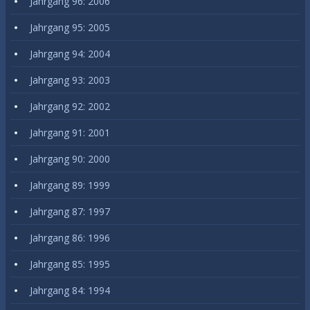
Jahrgang 96: 2006
Jahrgang 95: 2005
Jahrgang 94: 2004
Jahrgang 93: 2003
Jahrgang 92: 2002
Jahrgang 91: 2001
Jahrgang 90: 2000
Jahrgang 89: 1999
Jahrgang 87: 1997
Jahrgang 86: 1996
Jahrgang 85: 1995
Jahrgang 84: 1994