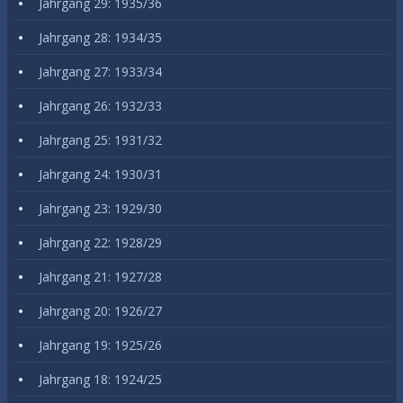
Jahrgang 29: 1935/36
Jahrgang 28: 1934/35
Jahrgang 27: 1933/34
Jahrgang 26: 1932/33
Jahrgang 25: 1931/32
Jahrgang 24: 1930/31
Jahrgang 23: 1929/30
Jahrgang 22: 1928/29
Jahrgang 21: 1927/28
Jahrgang 20: 1926/27
Jahrgang 19: 1925/26
Jahrgang 18: 1924/25