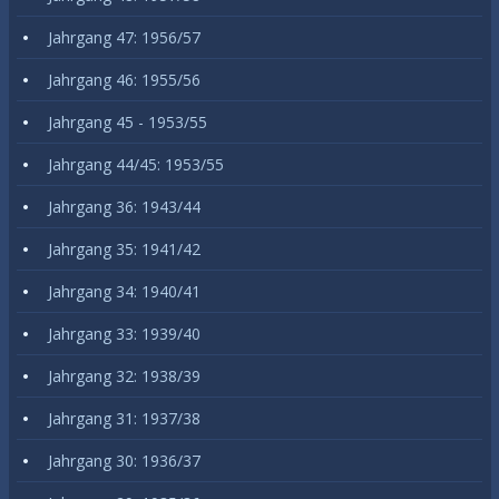
Jahrgang 47: 1956/57
Jahrgang 46: 1955/56
Jahrgang 45 - 1953/55
Jahrgang 44/45: 1953/55
Jahrgang 36: 1943/44
Jahrgang 35: 1941/42
Jahrgang 34: 1940/41
Jahrgang 33: 1939/40
Jahrgang 32: 1938/39
Jahrgang 31: 1937/38
Jahrgang 30: 1936/37