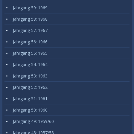
Jahrgang 59: 1969
Jahrgang 58: 1968
Jahrgang 57: 1967
Jahrgang 56: 1966
Jahrgang 55: 1965
Jahrgang 54: 1964
Jahrgang 53: 1963
Jahrgang 52: 1962
Jahrgang 51: 1961
Jahrgang 50: 1960
Jahrgang 49: 1959/60
Jahrgang 48: 1957/58