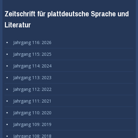
Zeitschrift für plattdeutsche Sprache und
Literatur
Jahrgang 116: 2026
Jahrgang 115: 2025
Jahrgang 114: 2024
Jahrgang 113: 2023
Jahrgang 112: 2022
Jahrgang 111: 2021
Jahrgang 110: 2020
Jahrgang 109: 2019
Jahrgang 108: 2018