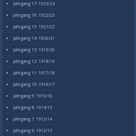
Jahrgang 17: 1923/24
Jahrgang 16: 1922/23
Jahrgang 15: 1921/22
Jahrgang 14: 1920/21
Jahrgang 13: 1919/20
Jahrgang 12: 1918/19
Jahrgang 11: 1917/18
Jahrgang 10: 1916/17
Jahrgang 9: 1915/16
Jahrgang 8: 1914/15
Jahrgang 7: 1913/14
Jahrgang 6: 1912/13