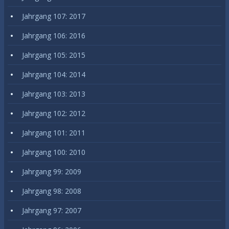
Jahrgang 107: 2017
Jahrgang 106: 2016
Jahrgang 105: 2015
Jahrgang 104: 2014
Jahrgang 103: 2013
Jahrgang 102: 2012
Jahrgang 101: 2011
Jahrgang 100: 2010
Jahrgang 99: 2009
Jahrgang 98: 2008
Jahrgang 97: 2007