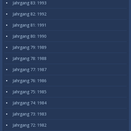
Jahrgang 83: 1993
Jahrgang 82: 1992
Jahrgang 81: 1991
Jahrgang 80: 1990
Jahrgang 79: 1989
Jahrgang 78: 1988
Jahrgang 77: 1987
Jahrgang 76: 1986
Jahrgang 75: 1985
Jahrgang 74: 1984
Jahrgang 73: 1983
Jahrgang 72: 1982