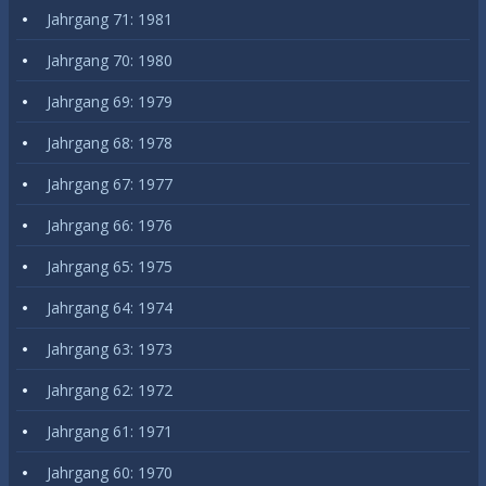
Jahrgang 71: 1981
Jahrgang 70: 1980
Jahrgang 69: 1979
Jahrgang 68: 1978
Jahrgang 67: 1977
Jahrgang 66: 1976
Jahrgang 65: 1975
Jahrgang 64: 1974
Jahrgang 63: 1973
Jahrgang 62: 1972
Jahrgang 61: 1971
Jahrgang 60: 1970