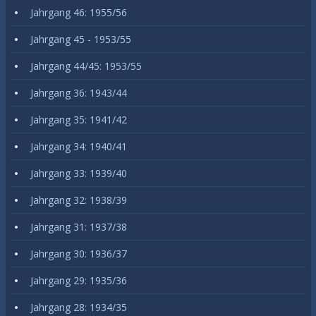
Jahrgang 46: 1955/56
Jahrgang 45 - 1953/55
Jahrgang 44/45: 1953/55
Jahrgang 36: 1943/44
Jahrgang 35: 1941/42
Jahrgang 34: 1940/41
Jahrgang 33: 1939/40
Jahrgang 32: 1938/39
Jahrgang 31: 1937/38
Jahrgang 30: 1936/37
Jahrgang 29: 1935/36
Jahrgang 28: 1934/35