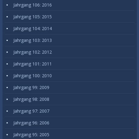
Jahrgang 106: 2016
Jahrgang 105: 2015
Jahrgang 104: 2014
Jahrgang 103: 2013
Jahrgang 102: 2012
Jahrgang 101: 2011
Jahrgang 100: 2010
Jahrgang 99: 2009
Jahrgang 98: 2008
Jahrgang 97: 2007
Jahrgang 96: 2006
Jahrgang 95: 2005