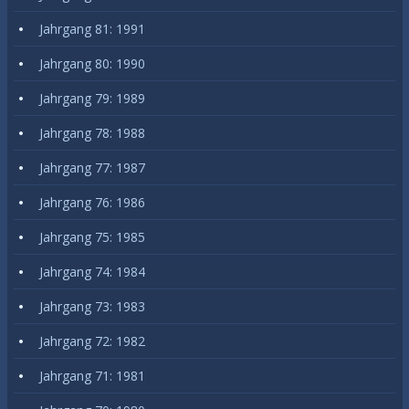
Jahrgang 81: 1991
Jahrgang 80: 1990
Jahrgang 79: 1989
Jahrgang 78: 1988
Jahrgang 77: 1987
Jahrgang 76: 1986
Jahrgang 75: 1985
Jahrgang 74: 1984
Jahrgang 73: 1983
Jahrgang 72: 1982
Jahrgang 71: 1981