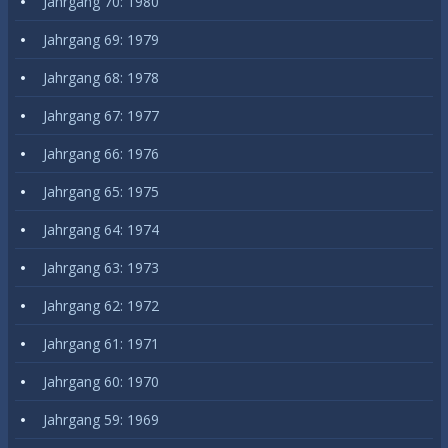
Jahrgang 70: 1980
Jahrgang 69: 1979
Jahrgang 68: 1978
Jahrgang 67: 1977
Jahrgang 66: 1976
Jahrgang 65: 1975
Jahrgang 64: 1974
Jahrgang 63: 1973
Jahrgang 62: 1972
Jahrgang 61: 1971
Jahrgang 60: 1970
Jahrgang 59: 1969