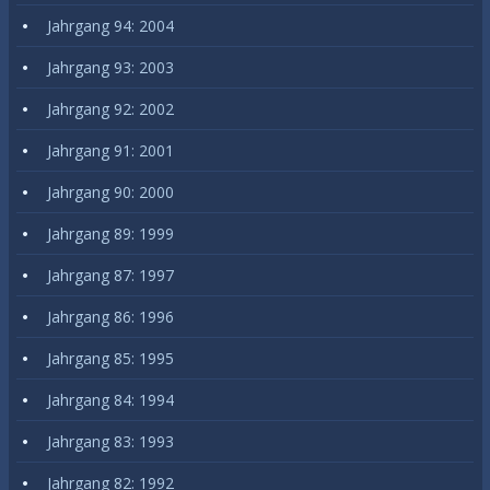
Jahrgang 94: 2004
Jahrgang 93: 2003
Jahrgang 92: 2002
Jahrgang 91: 2001
Jahrgang 90: 2000
Jahrgang 89: 1999
Jahrgang 87: 1997
Jahrgang 86: 1996
Jahrgang 85: 1995
Jahrgang 84: 1994
Jahrgang 83: 1993
Jahrgang 82: 1992