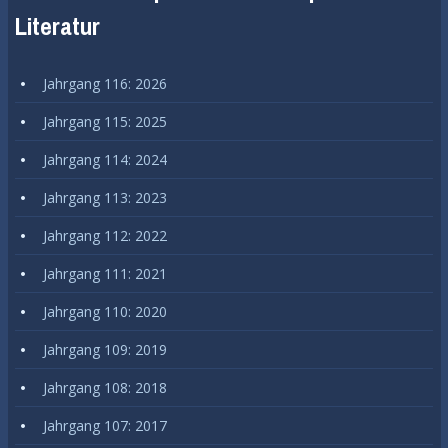
Literatur
Jahrgang 116: 2026
Jahrgang 115: 2025
Jahrgang 114: 2024
Jahrgang 113: 2023
Jahrgang 112: 2022
Jahrgang 111: 2021
Jahrgang 110: 2020
Jahrgang 109: 2019
Jahrgang 108: 2018
Jahrgang 107: 2017