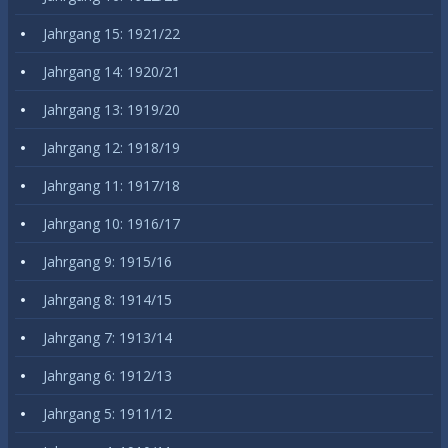
Jahrgang 15: 1921/22
Jahrgang 14: 1920/21
Jahrgang 13: 1919/20
Jahrgang 12: 1918/19
Jahrgang 11: 1917/18
Jahrgang 10: 1916/17
Jahrgang 9: 1915/16
Jahrgang 8: 1914/15
Jahrgang 7: 1913/14
Jahrgang 6: 1912/13
Jahrgang 5: 1911/12