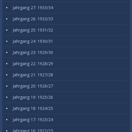
Jahrgang 27: 1933/34
Jahrgang 26: 1932/33
Jahrgang 25: 1931/32
Jahrgang 24: 1930/31
Jahrgang 23: 1929/30
Jahrgang 22: 1928/29
Jahrgang 21: 1927/28
Jahrgang 20: 1926/27
Jahrgang 19: 1925/26
Jahrgang 18: 1924/25
Jahrgang 17: 1923/24
Jahrgang 16: 1922/23