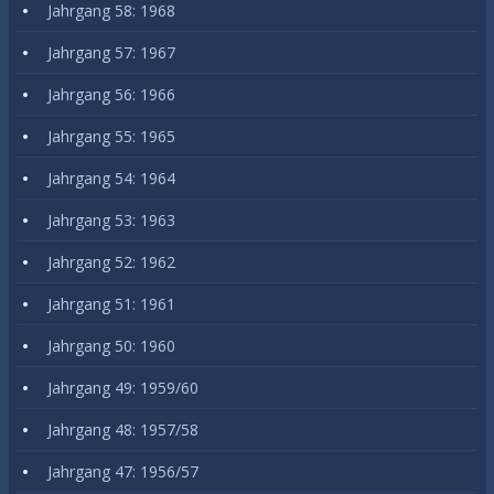
Jahrgang 58: 1968
Jahrgang 57: 1967
Jahrgang 56: 1966
Jahrgang 55: 1965
Jahrgang 54: 1964
Jahrgang 53: 1963
Jahrgang 52: 1962
Jahrgang 51: 1961
Jahrgang 50: 1960
Jahrgang 49: 1959/60
Jahrgang 48: 1957/58
Jahrgang 47: 1956/57