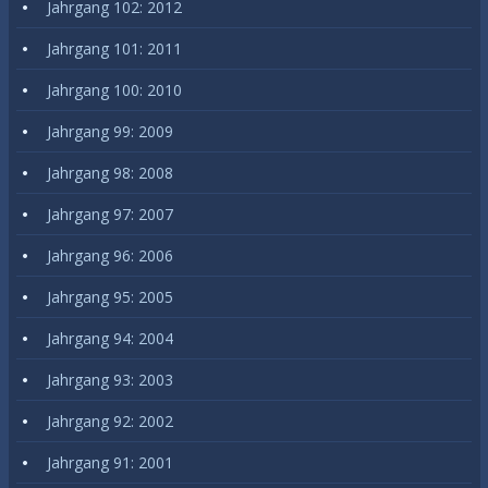
Jahrgang 102: 2012
Jahrgang 101: 2011
Jahrgang 100: 2010
Jahrgang 99: 2009
Jahrgang 98: 2008
Jahrgang 97: 2007
Jahrgang 96: 2006
Jahrgang 95: 2005
Jahrgang 94: 2004
Jahrgang 93: 2003
Jahrgang 92: 2002
Jahrgang 91: 2001