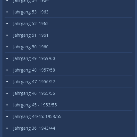
Jahrgang 54: 1964
Jahrgang 53: 1963
Jahrgang 52: 1962
Jahrgang 51: 1961
Jahrgang 50: 1960
Jahrgang 49: 1959/60
Jahrgang 48: 1957/58
Jahrgang 47: 1956/57
Jahrgang 46: 1955/56
Jahrgang 45 - 1953/55
Jahrgang 44/45: 1953/55
Jahrgang 36: 1943/44