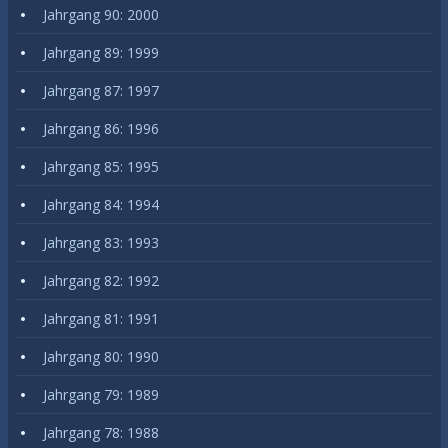
Jahrgang 90: 2000
Jahrgang 89: 1999
Jahrgang 87: 1997
Jahrgang 86: 1996
Jahrgang 85: 1995
Jahrgang 84: 1994
Jahrgang 83: 1993
Jahrgang 82: 1992
Jahrgang 81: 1991
Jahrgang 80: 1990
Jahrgang 79: 1989
Jahrgang 78: 1988