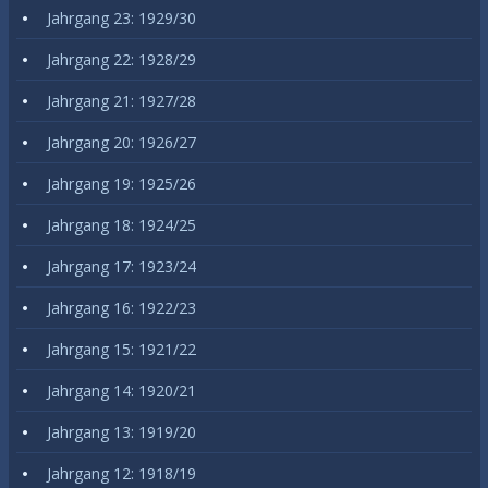
Jahrgang 23: 1929/30
Jahrgang 22: 1928/29
Jahrgang 21: 1927/28
Jahrgang 20: 1926/27
Jahrgang 19: 1925/26
Jahrgang 18: 1924/25
Jahrgang 17: 1923/24
Jahrgang 16: 1922/23
Jahrgang 15: 1921/22
Jahrgang 14: 1920/21
Jahrgang 13: 1919/20
Jahrgang 12: 1918/19