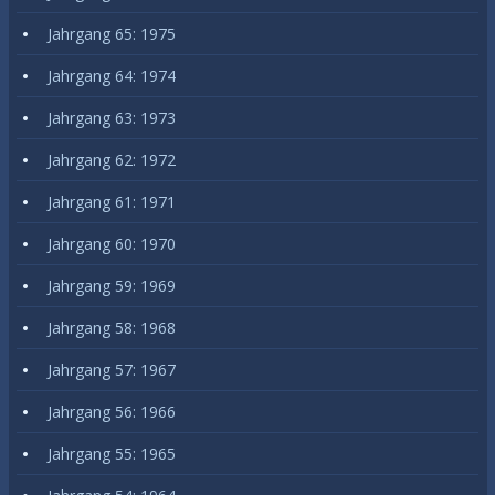
Jahrgang 65: 1975
Jahrgang 64: 1974
Jahrgang 63: 1973
Jahrgang 62: 1972
Jahrgang 61: 1971
Jahrgang 60: 1970
Jahrgang 59: 1969
Jahrgang 58: 1968
Jahrgang 57: 1967
Jahrgang 56: 1966
Jahrgang 55: 1965