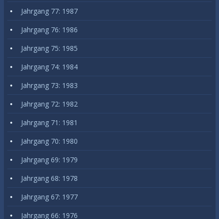
Jahrgang 77: 1987
Jahrgang 76: 1986
Jahrgang 75: 1985
Jahrgang 74: 1984
Jahrgang 73: 1983
Jahrgang 72: 1982
Jahrgang 71: 1981
Jahrgang 70: 1980
Jahrgang 69: 1979
Jahrgang 68: 1978
Jahrgang 67: 1977
Jahrgang 66: 1976