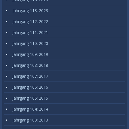
Jahrgang 113: 2023
Jahrgang 112: 2022
Jahrgang 111: 2021
Jahrgang 110: 2020
Jahrgang 109: 2019
Jahrgang 108: 2018
Jahrgang 107: 2017
Jahrgang 106: 2016
Jahrgang 105: 2015
Jahrgang 104: 2014
Jahrgang 103: 2013