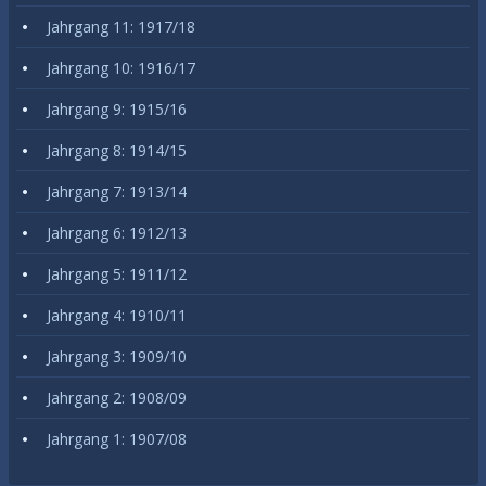
Jahrgang 11: 1917/18
Jahrgang 10: 1916/17
Jahrgang 9: 1915/16
Jahrgang 8: 1914/15
Jahrgang 7: 1913/14
Jahrgang 6: 1912/13
Jahrgang 5: 1911/12
Jahrgang 4: 1910/11
Jahrgang 3: 1909/10
Jahrgang 2: 1908/09
Jahrgang 1: 1907/08