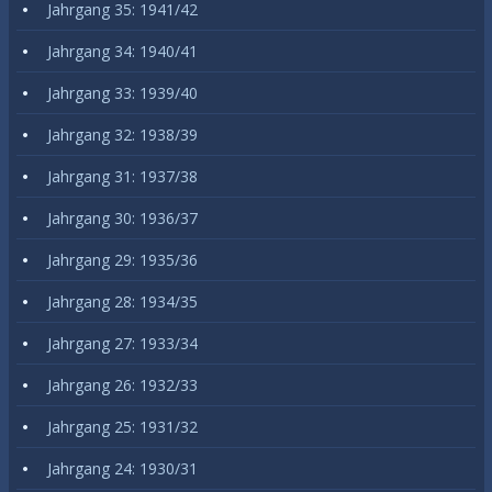
Jahrgang 35: 1941/42
Jahrgang 34: 1940/41
Jahrgang 33: 1939/40
Jahrgang 32: 1938/39
Jahrgang 31: 1937/38
Jahrgang 30: 1936/37
Jahrgang 29: 1935/36
Jahrgang 28: 1934/35
Jahrgang 27: 1933/34
Jahrgang 26: 1932/33
Jahrgang 25: 1931/32
Jahrgang 24: 1930/31