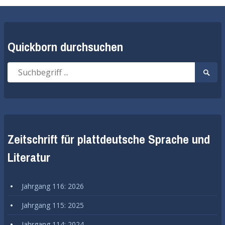
Quickborn durchsuchen
Suche
Suche
nach:
start
Zeitschrift für plattdeutsche Sprache und
Literatur
Jahrgang 116: 2026
Jahrgang 115: 2025
Jahrgang 114: 2024