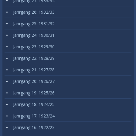
Jahrgang 27: 1933/34
Jahrgang 26: 1932/33
Jahrgang 25: 1931/32
Jahrgang 24: 1930/31
Jahrgang 23: 1929/30
Jahrgang 22: 1928/29
Jahrgang 21: 1927/28
Jahrgang 20: 1926/27
Jahrgang 19: 1925/26
Jahrgang 18: 1924/25
Jahrgang 17: 1923/24
Jahrgang 16: 1922/23