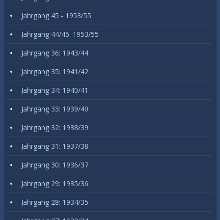
Jahrgang 45 - 1953/55
Jahrgang 44/45: 1953/55
Jahrgang 36: 1943/44
Jahrgang 35: 1941/42
Jahrgang 34: 1940/41
Jahrgang 33: 1939/40
Jahrgang 32: 1938/39
Jahrgang 31: 1937/38
Jahrgang 30: 1936/37
Jahrgang 29: 1935/36
Jahrgang 28: 1934/35