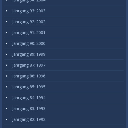
Jahrgang 93: 2003
Jahrgang 92: 2002
Jahrgang 91: 2001
Jahrgang 90: 2000
Jahrgang 89: 1999
Jahrgang 87: 1997
Jahrgang 86: 1996
Jahrgang 85: 1995
Jahrgang 84: 1994
Jahrgang 83: 1993
Jahrgang 82: 1992