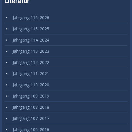
Literatur
Jahrgang 116: 2026
Jahrgang 115: 2025
Jahrgang 114: 2024
Jahrgang 113: 2023
Jahrgang 112: 2022
Jahrgang 111: 2021
Jahrgang 110: 2020
Jahrgang 109: 2019
Jahrgang 108: 2018
Jahrgang 107: 2017
Jahrgang 106: 2016