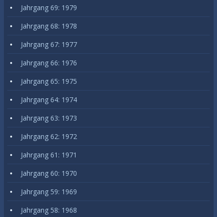
Jahrgang 69: 1979
Jahrgang 68: 1978
Jahrgang 67: 1977
Jahrgang 66: 1976
Jahrgang 65: 1975
Jahrgang 64: 1974
Jahrgang 63: 1973
Jahrgang 62: 1972
Jahrgang 61: 1971
Jahrgang 60: 1970
Jahrgang 59: 1969
Jahrgang 58: 1968