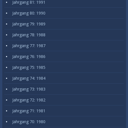
Jahrgang 81: 1991
Jahrgang 80: 1990
Jahrgang 79: 1989
Jahrgang 78: 1988
Jahrgang 77: 1987
Jahrgang 76: 1986
Jahrgang 75: 1985
Jahrgang 74: 1984
Jahrgang 73: 1983
Jahrgang 72: 1982
Jahrgang 71: 1981
Jahrgang 70: 1980