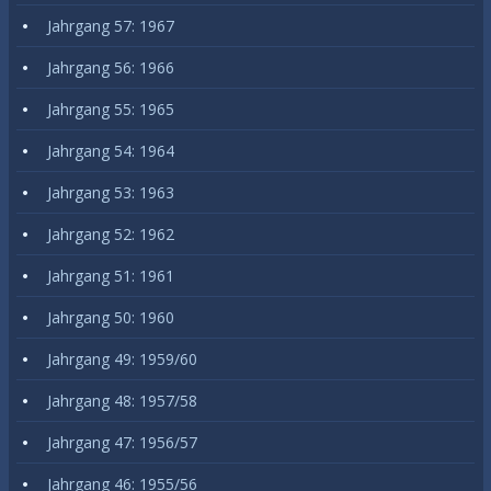
Jahrgang 57: 1967
Jahrgang 56: 1966
Jahrgang 55: 1965
Jahrgang 54: 1964
Jahrgang 53: 1963
Jahrgang 52: 1962
Jahrgang 51: 1961
Jahrgang 50: 1960
Jahrgang 49: 1959/60
Jahrgang 48: 1957/58
Jahrgang 47: 1956/57
Jahrgang 46: 1955/56