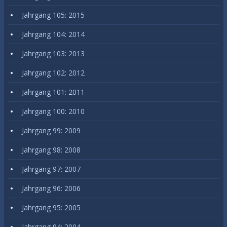
Jahrgang 105: 2015
Jahrgang 104: 2014
Jahrgang 103: 2013
Jahrgang 102: 2012
Jahrgang 101: 2011
Jahrgang 100: 2010
Jahrgang 99: 2009
Jahrgang 98: 2008
Jahrgang 97: 2007
Jahrgang 96: 2006
Jahrgang 95: 2005
Jahrgang 94: 2004