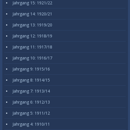
Jahrgang 15: 1921/22
Jahrgang 14: 1920/21
Jahrgang 13: 1919/20
Jahrgang 12: 1918/19
Jahrgang 11: 1917/18
Jahrgang 10: 1916/17
Jahrgang 9: 1915/16
Jahrgang 8: 1914/15
Jahrgang 7: 1913/14
Jahrgang 6: 1912/13
Jahrgang 5: 1911/12
Jahrgang 4: 1910/11