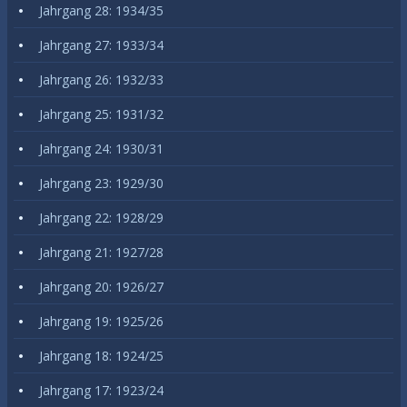
Jahrgang 28: 1934/35
Jahrgang 27: 1933/34
Jahrgang 26: 1932/33
Jahrgang 25: 1931/32
Jahrgang 24: 1930/31
Jahrgang 23: 1929/30
Jahrgang 22: 1928/29
Jahrgang 21: 1927/28
Jahrgang 20: 1926/27
Jahrgang 19: 1925/26
Jahrgang 18: 1924/25
Jahrgang 17: 1923/24