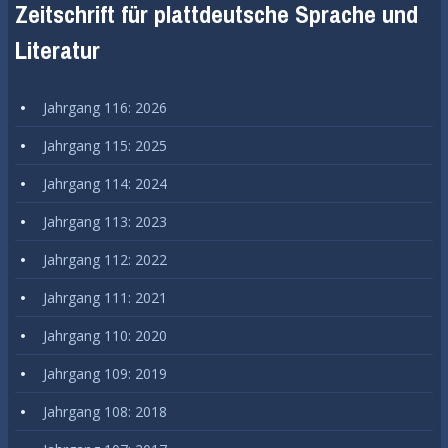
Zeitschrift für plattdeutsche Sprache und
Literatur
Jahrgang 116: 2026
Jahrgang 115: 2025
Jahrgang 114: 2024
Jahrgang 113: 2023
Jahrgang 112: 2022
Jahrgang 111: 2021
Jahrgang 110: 2020
Jahrgang 109: 2019
Jahrgang 108: 2018