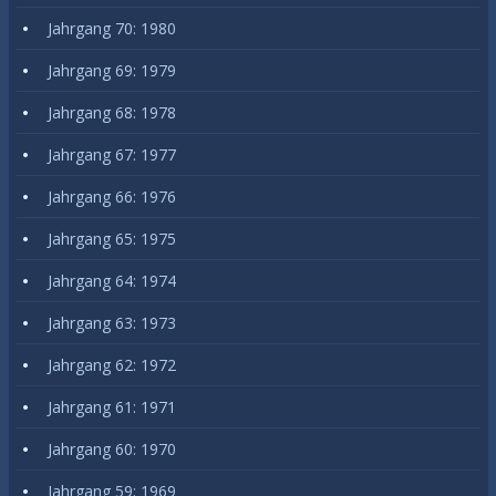
Jahrgang 70: 1980
Jahrgang 69: 1979
Jahrgang 68: 1978
Jahrgang 67: 1977
Jahrgang 66: 1976
Jahrgang 65: 1975
Jahrgang 64: 1974
Jahrgang 63: 1973
Jahrgang 62: 1972
Jahrgang 61: 1971
Jahrgang 60: 1970
Jahrgang 59: 1969