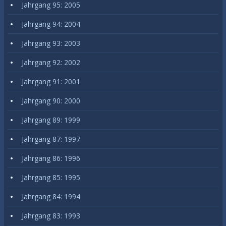
Jahrgang 95: 2005
Jahrgang 94: 2004
Jahrgang 93: 2003
Jahrgang 92: 2002
Jahrgang 91: 2001
Jahrgang 90: 2000
Jahrgang 89: 1999
Jahrgang 87: 1997
Jahrgang 86: 1996
Jahrgang 85: 1995
Jahrgang 84: 1994
Jahrgang 83: 1993