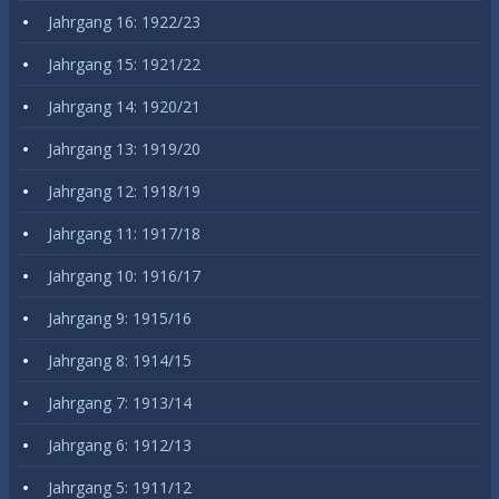
Jahrgang 16: 1922/23
Jahrgang 15: 1921/22
Jahrgang 14: 1920/21
Jahrgang 13: 1919/20
Jahrgang 12: 1918/19
Jahrgang 11: 1917/18
Jahrgang 10: 1916/17
Jahrgang 9: 1915/16
Jahrgang 8: 1914/15
Jahrgang 7: 1913/14
Jahrgang 6: 1912/13
Jahrgang 5: 1911/12