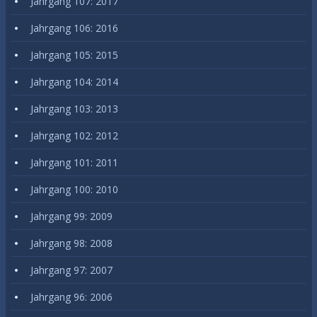
Jahrgang 107: 2017
Jahrgang 106: 2016
Jahrgang 105: 2015
Jahrgang 104: 2014
Jahrgang 103: 2013
Jahrgang 102: 2012
Jahrgang 101: 2011
Jahrgang 100: 2010
Jahrgang 99: 2009
Jahrgang 98: 2008
Jahrgang 97: 2007
Jahrgang 96: 2006