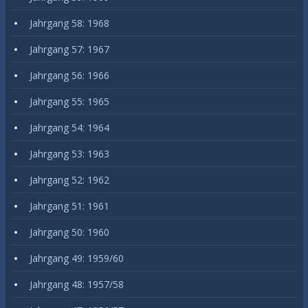
Jahrgang 58: 1968
Jahrgang 57: 1967
Jahrgang 56: 1966
Jahrgang 55: 1965
Jahrgang 54: 1964
Jahrgang 53: 1963
Jahrgang 52: 1962
Jahrgang 51: 1961
Jahrgang 50: 1960
Jahrgang 49: 1959/60
Jahrgang 48: 1957/58