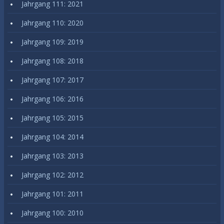
Jahrgang 111: 2021
Jahrgang 110: 2020
Jahrgang 109: 2019
Jahrgang 108: 2018
Jahrgang 107: 2017
Jahrgang 106: 2016
Jahrgang 105: 2015
Jahrgang 104: 2014
Jahrgang 103: 2013
Jahrgang 102: 2012
Jahrgang 101: 2011
Jahrgang 100: 2010