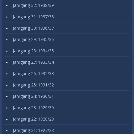
Jahrgang 32: 1938/39
Jahrgang 31: 1937/38
Jahrgang 30: 1936/37
Jahrgang 29: 1935/36
Jahrgang 28: 1934/35
Jahrgang 27: 1933/34
Jahrgang 26: 1932/33
Jahrgang 25: 1931/32
Jahrgang 24: 1930/31
Jahrgang 23: 1929/30
Jahrgang 22: 1928/29
Jahrgang 21: 1927/28