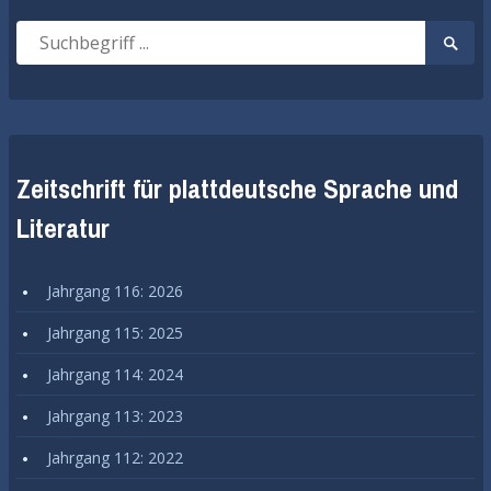
Suche
Suche
nach:
start
Zeitschrift für plattdeutsche Sprache und
Literatur
Jahrgang 116: 2026
Jahrgang 115: 2025
Jahrgang 114: 2024
Jahrgang 113: 2023
Jahrgang 112: 2022