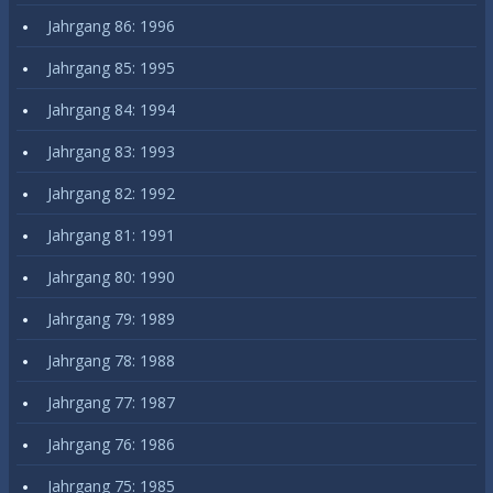
Jahrgang 86: 1996
Jahrgang 85: 1995
Jahrgang 84: 1994
Jahrgang 83: 1993
Jahrgang 82: 1992
Jahrgang 81: 1991
Jahrgang 80: 1990
Jahrgang 79: 1989
Jahrgang 78: 1988
Jahrgang 77: 1987
Jahrgang 76: 1986
Jahrgang 75: 1985