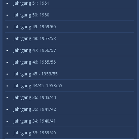
Jahrgang 51: 1961
Jahrgang 50: 1960
Jahrgang 49: 1959/60
Jahrgang 48: 1957/58
Jahrgang 47: 1956/57
Jahrgang 46: 1955/56
Jahrgang 45 - 1953/55
Jahrgang 44/45: 1953/55
Jahrgang 36: 1943/44
Jahrgang 35: 1941/42
Jahrgang 34: 1940/41
Jahrgang 33: 1939/40