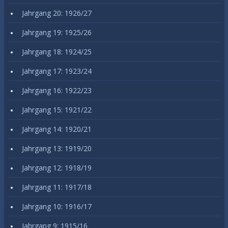
Jahrgang 20: 1926/27
Jahrgang 19: 1925/26
Jahrgang 18: 1924/25
Jahrgang 17: 1923/24
Jahrgang 16: 1922/23
Jahrgang 15: 1921/22
Jahrgang 14: 1920/21
Jahrgang 13: 1919/20
Jahrgang 12: 1918/19
Jahrgang 11: 1917/18
Jahrgang 10: 1916/17
Jahrgang 9: 1915/16