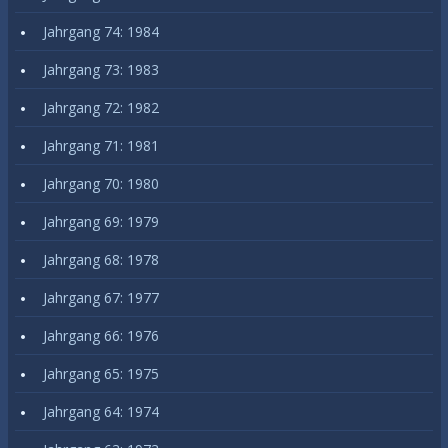
Jahrgang 74: 1984
Jahrgang 73: 1983
Jahrgang 72: 1982
Jahrgang 71: 1981
Jahrgang 70: 1980
Jahrgang 69: 1979
Jahrgang 68: 1978
Jahrgang 67: 1977
Jahrgang 66: 1976
Jahrgang 65: 1975
Jahrgang 64: 1974