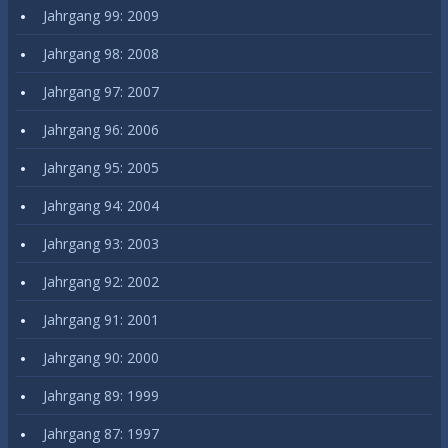
Jahrgang 99: 2009
Jahrgang 98: 2008
Jahrgang 97: 2007
Jahrgang 96: 2006
Jahrgang 95: 2005
Jahrgang 94: 2004
Jahrgang 93: 2003
Jahrgang 92: 2002
Jahrgang 91: 2001
Jahrgang 90: 2000
Jahrgang 89: 1999
Jahrgang 87: 1997