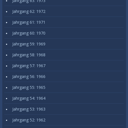
Jahrgang 63: 1973
Jahrgang 62: 1972
Jahrgang 61: 1971
Jahrgang 60: 1970
Jahrgang 59: 1969
Jahrgang 58: 1968
Jahrgang 57: 1967
Jahrgang 56: 1966
Jahrgang 55: 1965
Jahrgang 54: 1964
Jahrgang 53: 1963
Jahrgang 52: 1962