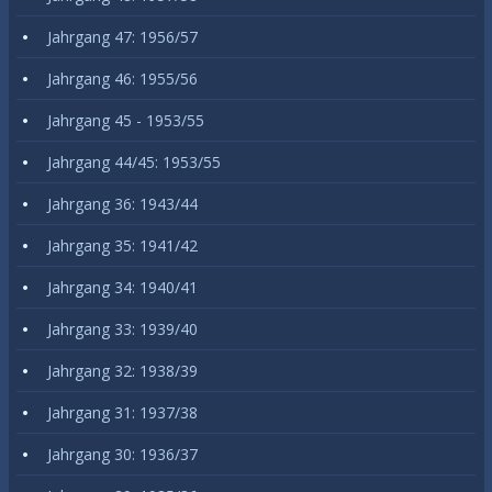
Jahrgang 47: 1956/57
Jahrgang 46: 1955/56
Jahrgang 45 - 1953/55
Jahrgang 44/45: 1953/55
Jahrgang 36: 1943/44
Jahrgang 35: 1941/42
Jahrgang 34: 1940/41
Jahrgang 33: 1939/40
Jahrgang 32: 1938/39
Jahrgang 31: 1937/38
Jahrgang 30: 1936/37