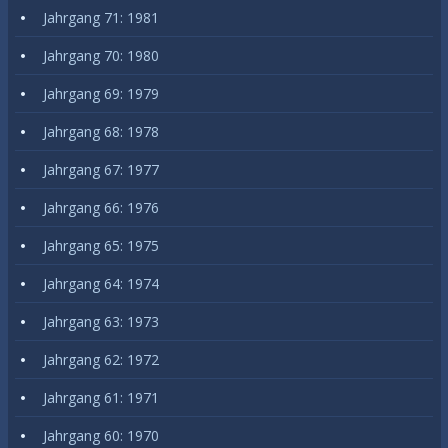
Jahrgang 71: 1981
Jahrgang 70: 1980
Jahrgang 69: 1979
Jahrgang 68: 1978
Jahrgang 67: 1977
Jahrgang 66: 1976
Jahrgang 65: 1975
Jahrgang 64: 1974
Jahrgang 63: 1973
Jahrgang 62: 1972
Jahrgang 61: 1971
Jahrgang 60: 1970