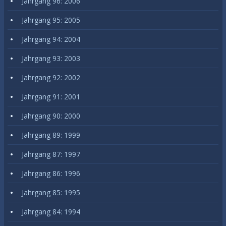
Jahrgang 96: 2006
Jahrgang 95: 2005
Jahrgang 94: 2004
Jahrgang 93: 2003
Jahrgang 92: 2002
Jahrgang 91: 2001
Jahrgang 90: 2000
Jahrgang 89: 1999
Jahrgang 87: 1997
Jahrgang 86: 1996
Jahrgang 85: 1995
Jahrgang 84: 1994