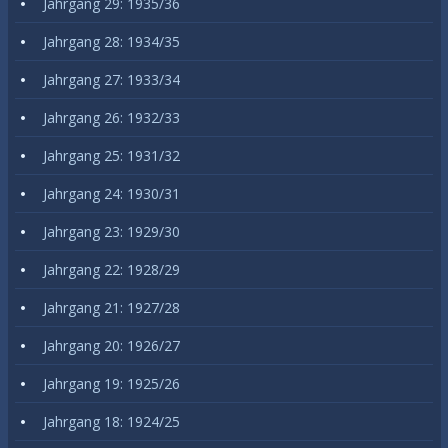
Jahrgang 29: 1935/36
Jahrgang 28: 1934/35
Jahrgang 27: 1933/34
Jahrgang 26: 1932/33
Jahrgang 25: 1931/32
Jahrgang 24: 1930/31
Jahrgang 23: 1929/30
Jahrgang 22: 1928/29
Jahrgang 21: 1927/28
Jahrgang 20: 1926/27
Jahrgang 19: 1925/26
Jahrgang 18: 1924/25