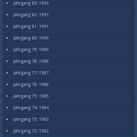
Jahrgang 83: 1993
Jahrgang 82: 1992
Jahrgang 81: 1991
Jahrgang 80: 1990
Jahrgang 79: 1989
Jahrgang 78: 1988
Jahrgang 77: 1987
Jahrgang 76: 1986
Jahrgang 75: 1985
Jahrgang 74: 1984
Jahrgang 73: 1983
Jahrgang 72: 1982