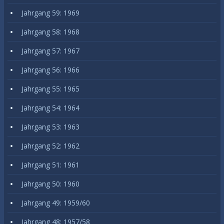
Jahrgang 59: 1969
Jahrgang 58: 1968
Jahrgang 57: 1967
Jahrgang 56: 1966
Jahrgang 55: 1965
Jahrgang 54: 1964
Jahrgang 53: 1963
Jahrgang 52: 1962
Jahrgang 51: 1961
Jahrgang 50: 1960
Jahrgang 49: 1959/60
Jahrgang 48: 1957/58