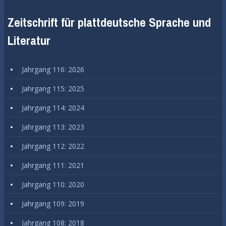
Zeitschrift für plattdeutsche Sprache und
Literatur
Jahrgang 116: 2026
Jahrgang 115: 2025
Jahrgang 114: 2024
Jahrgang 113: 2023
Jahrgang 112: 2022
Jahrgang 111: 2021
Jahrgang 110: 2020
Jahrgang 109: 2019
Jahrgang 108: 2018