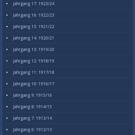
Jahrgang 17: 1923/24
Jahrgang 16: 1922/23
Jahrgang 15: 1921/22
Jahrgang 14: 1920/21
Jahrgang 13: 1919/20
Jahrgang 12: 1918/19
Jahrgang 11: 1917/18
Jahrgang 10: 1916/17
Jahrgang 9: 1915/16
Jahrgang 8: 1914/15
Jahrgang 7: 1913/14
Jahrgang 6: 1912/13