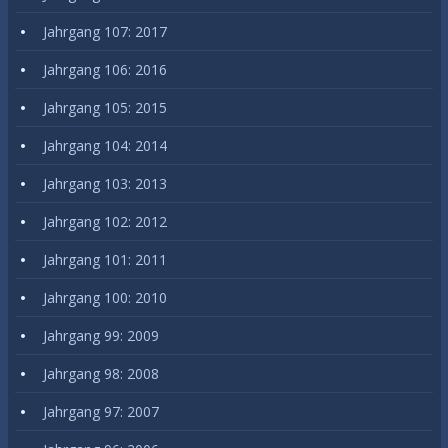
Jahrgang 107: 2017
Jahrgang 106: 2016
Jahrgang 105: 2015
Jahrgang 104: 2014
Jahrgang 103: 2013
Jahrgang 102: 2012
Jahrgang 101: 2011
Jahrgang 100: 2010
Jahrgang 99: 2009
Jahrgang 98: 2008
Jahrgang 97: 2007