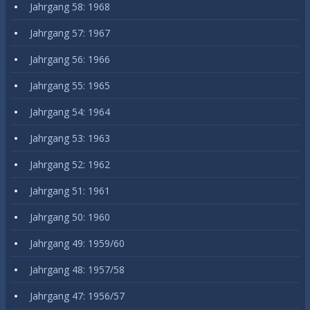
Jahrgang 58: 1968
Jahrgang 57: 1967
Jahrgang 56: 1966
Jahrgang 55: 1965
Jahrgang 54: 1964
Jahrgang 53: 1963
Jahrgang 52: 1962
Jahrgang 51: 1961
Jahrgang 50: 1960
Jahrgang 49: 1959/60
Jahrgang 48: 1957/58
Jahrgang 47: 1956/57