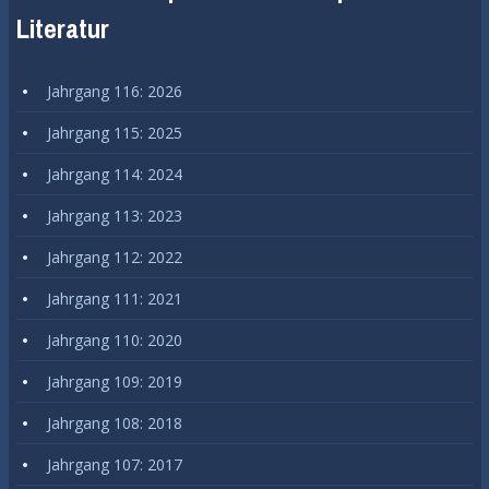
Literatur
Jahrgang 116: 2026
Jahrgang 115: 2025
Jahrgang 114: 2024
Jahrgang 113: 2023
Jahrgang 112: 2022
Jahrgang 111: 2021
Jahrgang 110: 2020
Jahrgang 109: 2019
Jahrgang 108: 2018
Jahrgang 107: 2017