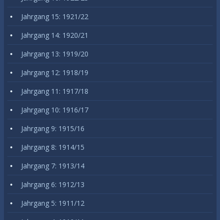
Jahrgang 15: 1921/22
Jahrgang 14: 1920/21
Jahrgang 13: 1919/20
Jahrgang 12: 1918/19
Jahrgang 11: 1917/18
Jahrgang 10: 1916/17
Jahrgang 9: 1915/16
Jahrgang 8: 1914/15
Jahrgang 7: 1913/14
Jahrgang 6: 1912/13
Jahrgang 5: 1911/12