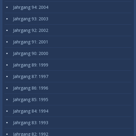
Jahrgang 94: 2004
Jahrgang 93: 2003
Jahrgang 92: 2002
Jahrgang 91: 2001
Jahrgang 90: 2000
Jahrgang 89: 1999
Jahrgang 87: 1997
Jahrgang 86: 1996
Jahrgang 85: 1995
Jahrgang 84: 1994
Jahrgang 83: 1993
Jahrgang 82: 1992