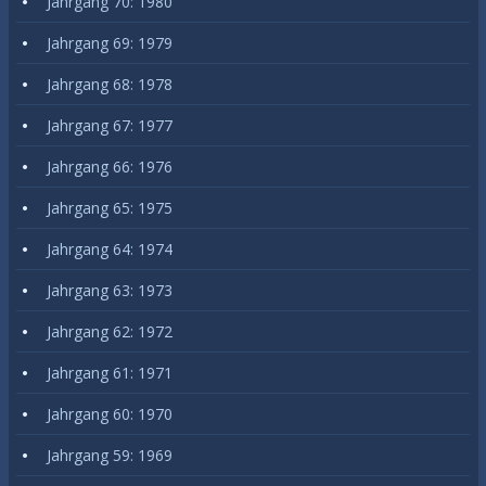
Jahrgang 70: 1980
Jahrgang 69: 1979
Jahrgang 68: 1978
Jahrgang 67: 1977
Jahrgang 66: 1976
Jahrgang 65: 1975
Jahrgang 64: 1974
Jahrgang 63: 1973
Jahrgang 62: 1972
Jahrgang 61: 1971
Jahrgang 60: 1970
Jahrgang 59: 1969