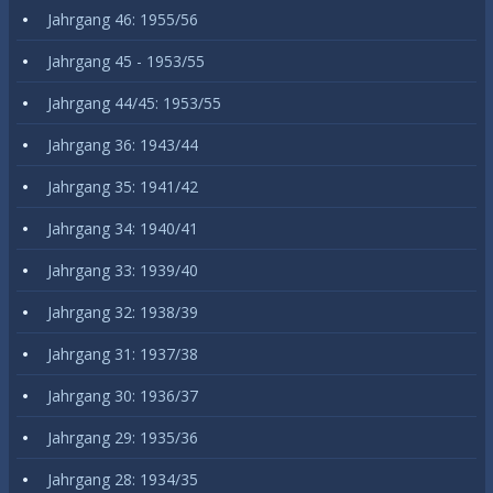
Jahrgang 46: 1955/56
Jahrgang 45 - 1953/55
Jahrgang 44/45: 1953/55
Jahrgang 36: 1943/44
Jahrgang 35: 1941/42
Jahrgang 34: 1940/41
Jahrgang 33: 1939/40
Jahrgang 32: 1938/39
Jahrgang 31: 1937/38
Jahrgang 30: 1936/37
Jahrgang 29: 1935/36
Jahrgang 28: 1934/35