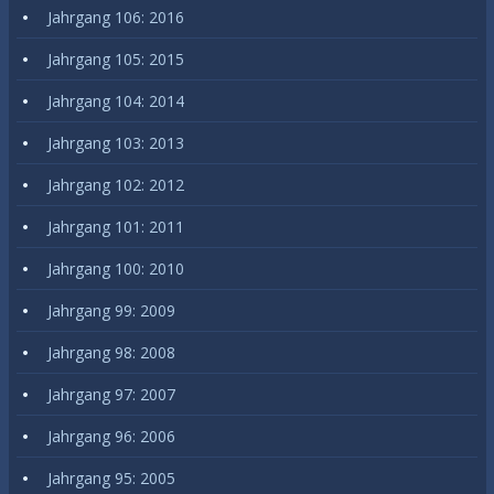
Jahrgang 106: 2016
Jahrgang 105: 2015
Jahrgang 104: 2014
Jahrgang 103: 2013
Jahrgang 102: 2012
Jahrgang 101: 2011
Jahrgang 100: 2010
Jahrgang 99: 2009
Jahrgang 98: 2008
Jahrgang 97: 2007
Jahrgang 96: 2006
Jahrgang 95: 2005