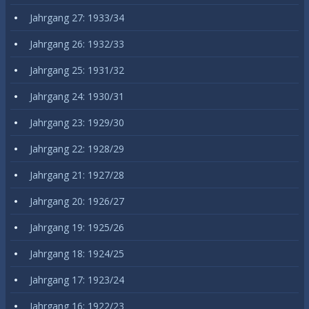
Jahrgang 27: 1933/34
Jahrgang 26: 1932/33
Jahrgang 25: 1931/32
Jahrgang 24: 1930/31
Jahrgang 23: 1929/30
Jahrgang 22: 1928/29
Jahrgang 21: 1927/28
Jahrgang 20: 1926/27
Jahrgang 19: 1925/26
Jahrgang 18: 1924/25
Jahrgang 17: 1923/24
Jahrgang 16: 1922/23