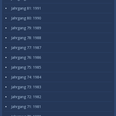
Jahrgang 81: 1991
Jahrgang 80: 1990
Jahrgang 79: 1989
Jahrgang 78: 1988
Jahrgang 77: 1987
Jahrgang 76: 1986
Jahrgang 75: 1985
Jahrgang 74: 1984
Jahrgang 73: 1983
Jahrgang 72: 1982
Jahrgang 71: 1981