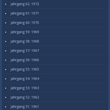
Jahrgang 62: 1972
Jahrgang 61: 1971
Jahrgang 60: 1970
Jahrgang 59: 1969
Jahrgang 58: 1968
Jahrgang 57: 1967
Jahrgang 56: 1966
Jahrgang 55: 1965
Jahrgang 54: 1964
Jahrgang 53: 1963
Jahrgang 52: 1962
Jahrgang 51: 1961