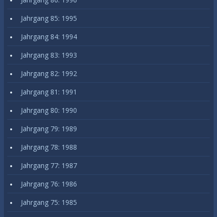
Jahrgang 85: 1995
Jahrgang 84: 1994
Jahrgang 83: 1993
Jahrgang 82: 1992
Jahrgang 81: 1991
Jahrgang 80: 1990
Jahrgang 79: 1989
Jahrgang 78: 1988
Jahrgang 77: 1987
Jahrgang 76: 1986
Jahrgang 75: 1985