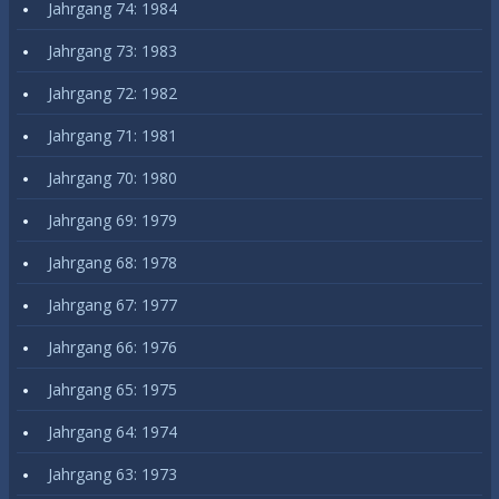
Jahrgang 74: 1984
Jahrgang 73: 1983
Jahrgang 72: 1982
Jahrgang 71: 1981
Jahrgang 70: 1980
Jahrgang 69: 1979
Jahrgang 68: 1978
Jahrgang 67: 1977
Jahrgang 66: 1976
Jahrgang 65: 1975
Jahrgang 64: 1974
Jahrgang 63: 1973