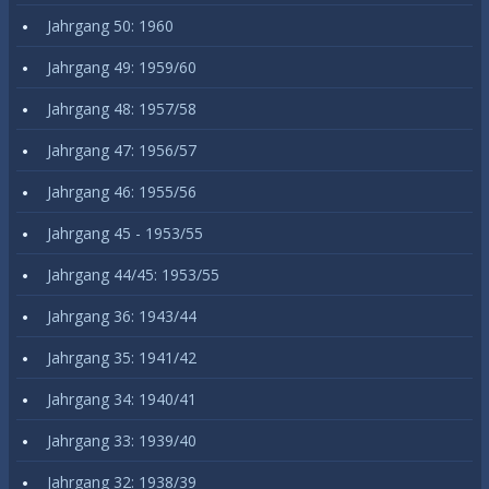
Jahrgang 50: 1960
Jahrgang 49: 1959/60
Jahrgang 48: 1957/58
Jahrgang 47: 1956/57
Jahrgang 46: 1955/56
Jahrgang 45 - 1953/55
Jahrgang 44/45: 1953/55
Jahrgang 36: 1943/44
Jahrgang 35: 1941/42
Jahrgang 34: 1940/41
Jahrgang 33: 1939/40
Jahrgang 32: 1938/39