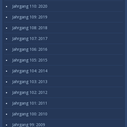
Jahrgang 110: 2020
Jahrgang 109: 2019
Jahrgang 108: 2018
Jahrgang 107: 2017
Jahrgang 106: 2016
Jahrgang 105: 2015
Jahrgang 104: 2014
Jahrgang 103: 2013
Jahrgang 102: 2012
Jahrgang 101: 2011
Jahrgang 100: 2010
Jahrgang 99: 2009