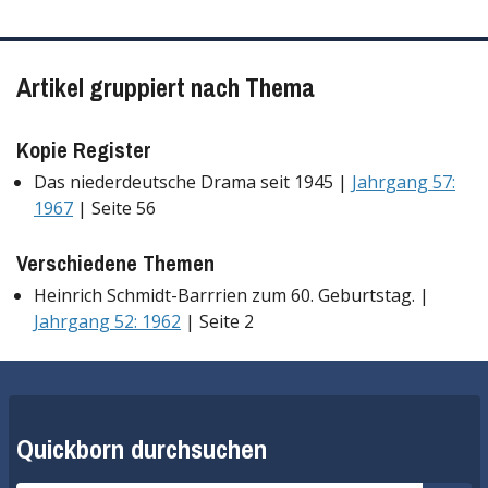
Artikel gruppiert nach Thema
Kopie Register
Das niederdeutsche Drama seit 1945 |
Jahrgang 57:
1967
| Seite 56
Verschiedene Themen
Heinrich Schmidt-Barrrien zum 60. Geburtstag. |
Jahrgang 52: 1962
| Seite 2
Quickborn durchsuchen