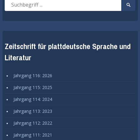
Suche
Suche
nach:
start
Zeitschrift für plattdeutsche Sprache und
Literatur
Jahrgang 116: 2026
Jahrgang 115: 2025
Jahrgang 114: 2024
Jahrgang 113: 2023
Jahrgang 112: 2022
Jahrgang 111: 2021