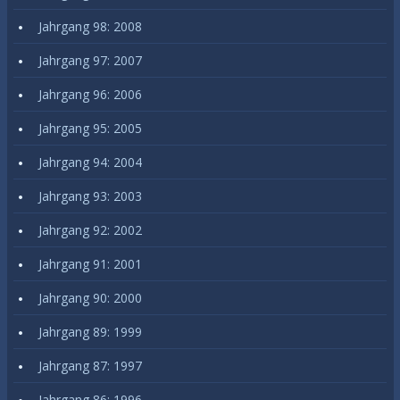
Jahrgang 98: 2008
Jahrgang 97: 2007
Jahrgang 96: 2006
Jahrgang 95: 2005
Jahrgang 94: 2004
Jahrgang 93: 2003
Jahrgang 92: 2002
Jahrgang 91: 2001
Jahrgang 90: 2000
Jahrgang 89: 1999
Jahrgang 87: 1997
Jahrgang 86: 1996