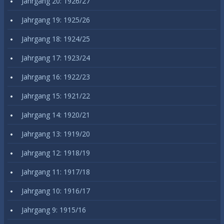
Jahrgang 20: 1926/27
Jahrgang 19: 1925/26
Jahrgang 18: 1924/25
Jahrgang 17: 1923/24
Jahrgang 16: 1922/23
Jahrgang 15: 1921/22
Jahrgang 14: 1920/21
Jahrgang 13: 1919/20
Jahrgang 12: 1918/19
Jahrgang 11: 1917/18
Jahrgang 10: 1916/17
Jahrgang 9: 1915/16