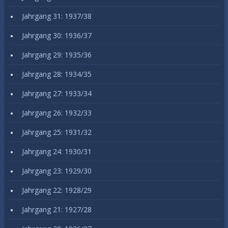
Jahrgang 31: 1937/38
Jahrgang 30: 1936/37
Jahrgang 29: 1935/36
Jahrgang 28: 1934/35
Jahrgang 27: 1933/34
Jahrgang 26: 1932/33
Jahrgang 25: 1931/32
Jahrgang 24: 1930/31
Jahrgang 23: 1929/30
Jahrgang 22: 1928/29
Jahrgang 21: 1927/28