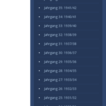
Jahrgang 35: 1941/42
Jahrgang 34: 1940/41
Jahrgang 33: 1939/40
Jahrgang 32: 1938/39
Jahrgang 31: 1937/38
Jahrgang 30: 1936/37
Jahrgang 29: 1935/36
Jahrgang 28: 1934/35
Jahrgang 27: 1933/34
Jahrgang 26: 1932/33
Jahrgang 25: 1931/32