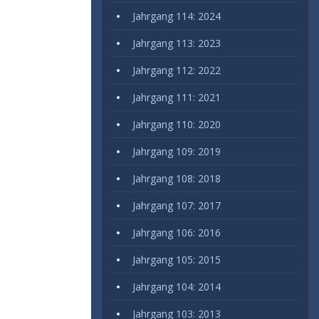
Jahrgang 114: 2024
Jahrgang 113: 2023
Jahrgang 112: 2022
Jahrgang 111: 2021
Jahrgang 110: 2020
Jahrgang 109: 2019
Jahrgang 108: 2018
Jahrgang 107: 2017
Jahrgang 106: 2016
Jahrgang 105: 2015
Jahrgang 104: 2014
Jahrgang 103: 2013