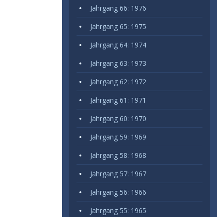
Jahrgang 66: 1976
Jahrgang 65: 1975
Jahrgang 64: 1974
Jahrgang 63: 1973
Jahrgang 62: 1972
Jahrgang 61: 1971
Jahrgang 60: 1970
Jahrgang 59: 1969
Jahrgang 58: 1968
Jahrgang 57: 1967
Jahrgang 56: 1966
Jahrgang 55: 1965