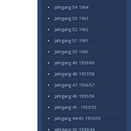
Jahrgang 54: 1964
Jahrgang 53: 1963
Jahrgang 52: 1962
Jahrgang 51: 1961
Jahrgang 50: 1960
Jahrgang 49: 1959/60
Jahrgang 48: 1957/58
Jahrgang 47: 1956/57
Jahrgang 46: 1955/56
Jahrgang 45 - 1953/55
Jahrgang 44/45: 1953/55
Jahrgang 36: 1943/44