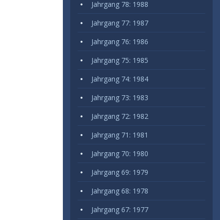
Jahrgang 78: 1988
Jahrgang 77: 1987
Jahrgang 76: 1986
Jahrgang 75: 1985
Jahrgang 74: 1984
Jahrgang 73: 1983
Jahrgang 72: 1982
Jahrgang 71: 1981
Jahrgang 70: 1980
Jahrgang 69: 1979
Jahrgang 68: 1978
Jahrgang 67: 1977