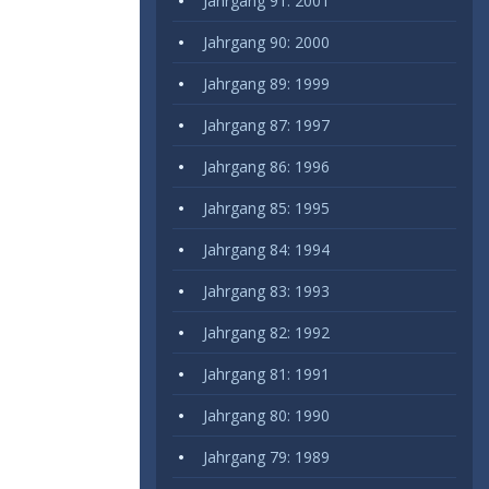
Jahrgang 91: 2001
Jahrgang 90: 2000
Jahrgang 89: 1999
Jahrgang 87: 1997
Jahrgang 86: 1996
Jahrgang 85: 1995
Jahrgang 84: 1994
Jahrgang 83: 1993
Jahrgang 82: 1992
Jahrgang 81: 1991
Jahrgang 80: 1990
Jahrgang 79: 1989