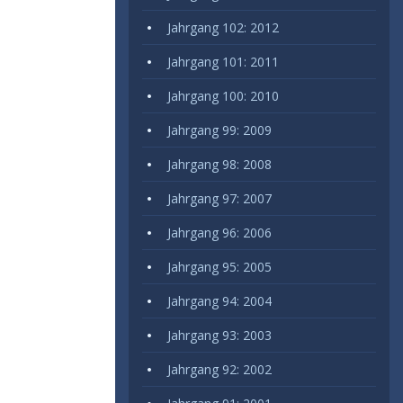
Jahrgang 102: 2012
Jahrgang 101: 2011
Jahrgang 100: 2010
Jahrgang 99: 2009
Jahrgang 98: 2008
Jahrgang 97: 2007
Jahrgang 96: 2006
Jahrgang 95: 2005
Jahrgang 94: 2004
Jahrgang 93: 2003
Jahrgang 92: 2002