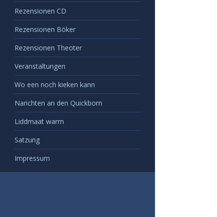
Rezensionen CD
Rezensionen Böker
Rezensionen Theoter
Veranstaltungen
Wo een noch kieken kann
Narichten an den Quickborn
Liddmaat warrn
Satzung
Impressum