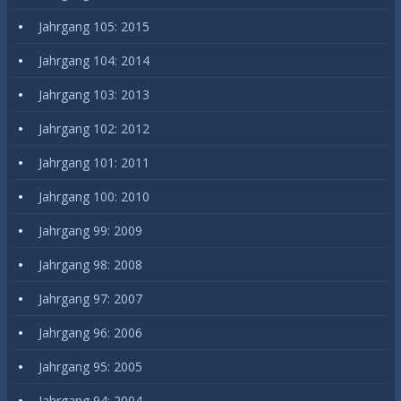
Jahrgang 105: 2015
Jahrgang 104: 2014
Jahrgang 103: 2013
Jahrgang 102: 2012
Jahrgang 101: 2011
Jahrgang 100: 2010
Jahrgang 99: 2009
Jahrgang 98: 2008
Jahrgang 97: 2007
Jahrgang 96: 2006
Jahrgang 95: 2005
Jahrgang 94: 2004