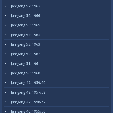
Jahrgang 57: 1967
Jahrgang 56: 1966
Jahrgang 55: 1965
Jahrgang 54: 1964
Jahrgang 53: 1963
Jahrgang 52: 1962
Jahrgang 51: 1961
Jahrgang 50: 1960
Jahrgang 49: 1959/60
Jahrgang 48: 1957/58
Jahrgang 47: 1956/57
Jahrgang 46: 1955/56