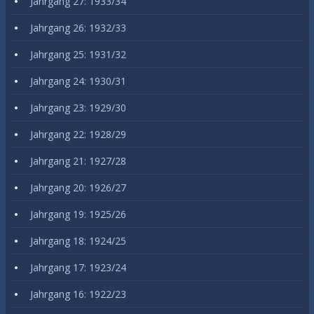
Jahrgang 27: 1933/34
Jahrgang 26: 1932/33
Jahrgang 25: 1931/32
Jahrgang 24: 1930/31
Jahrgang 23: 1929/30
Jahrgang 22: 1928/29
Jahrgang 21: 1927/28
Jahrgang 20: 1926/27
Jahrgang 19: 1925/26
Jahrgang 18: 1924/25
Jahrgang 17: 1923/24
Jahrgang 16: 1922/23