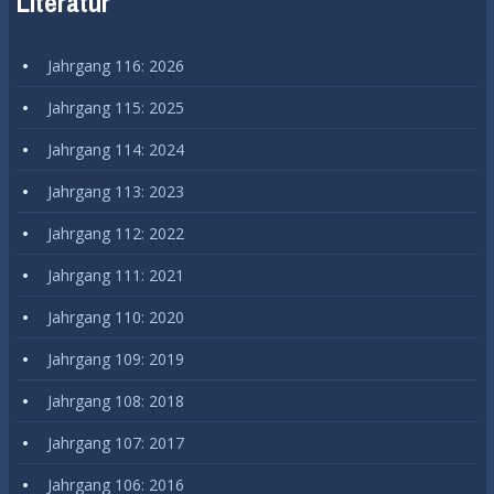
Literatur
Jahrgang 116: 2026
Jahrgang 115: 2025
Jahrgang 114: 2024
Jahrgang 113: 2023
Jahrgang 112: 2022
Jahrgang 111: 2021
Jahrgang 110: 2020
Jahrgang 109: 2019
Jahrgang 108: 2018
Jahrgang 107: 2017
Jahrgang 106: 2016