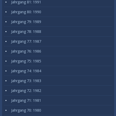
Jahrgang 81: 1991
Jahrgang 80: 1990
Jahrgang 79: 1989
Jahrgang 78: 1988
Jahrgang 77: 1987
Jahrgang 76: 1986
Jahrgang 75: 1985
Jahrgang 74: 1984
Jahrgang 73: 1983
Jahrgang 72: 1982
Jahrgang 71: 1981
Jahrgang 70: 1980