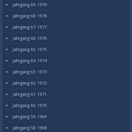
Jahrgang 69: 1979
Jahrgang 68: 1978
Jahrgang 67: 1977
Jahrgang 66: 1976
Jahrgang 65: 1975
Jahrgang 64: 1974
Jahrgang 63: 1973
Jahrgang 62: 1972
Jahrgang 61: 1971
Jahrgang 60: 1970
Jahrgang 59: 1969
Jahrgang 58: 1968