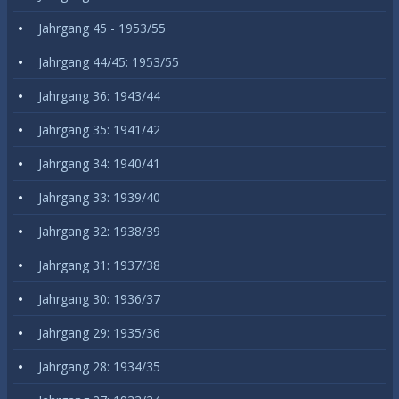
Jahrgang 45 - 1953/55
Jahrgang 44/45: 1953/55
Jahrgang 36: 1943/44
Jahrgang 35: 1941/42
Jahrgang 34: 1940/41
Jahrgang 33: 1939/40
Jahrgang 32: 1938/39
Jahrgang 31: 1937/38
Jahrgang 30: 1936/37
Jahrgang 29: 1935/36
Jahrgang 28: 1934/35