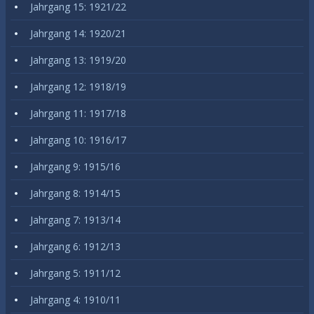
Jahrgang 15: 1921/22
Jahrgang 14: 1920/21
Jahrgang 13: 1919/20
Jahrgang 12: 1918/19
Jahrgang 11: 1917/18
Jahrgang 10: 1916/17
Jahrgang 9: 1915/16
Jahrgang 8: 1914/15
Jahrgang 7: 1913/14
Jahrgang 6: 1912/13
Jahrgang 5: 1911/12
Jahrgang 4: 1910/11