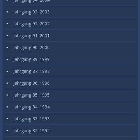
Jahrgang 93: 2003
Jahrgang 92: 2002
Jahrgang 91: 2001
Jahrgang 90: 2000
Jahrgang 89: 1999
Jahrgang 87: 1997
Jahrgang 86: 1996
Jahrgang 85: 1995
Jahrgang 84: 1994
Jahrgang 83: 1993
Jahrgang 82: 1992