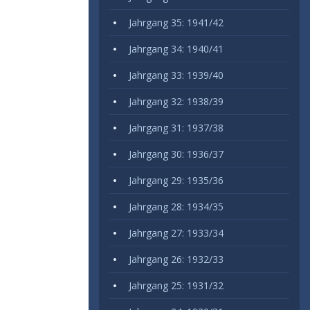
Jahrgang 35: 1941/42
Jahrgang 34: 1940/41
Jahrgang 33: 1939/40
Jahrgang 32: 1938/39
Jahrgang 31: 1937/38
Jahrgang 30: 1936/37
Jahrgang 29: 1935/36
Jahrgang 28: 1934/35
Jahrgang 27: 1933/34
Jahrgang 26: 1932/33
Jahrgang 25: 1931/32