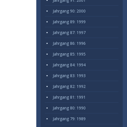
Jahrgang 91: 2001
Jahrgang 90: 2000
Jahrgang 89: 1999
Jahrgang 87: 1997
Jahrgang 86: 1996
Jahrgang 85: 1995
Jahrgang 84: 1994
Jahrgang 83: 1993
Jahrgang 82: 1992
Jahrgang 81: 1991
Jahrgang 80: 1990
Jahrgang 79: 1989