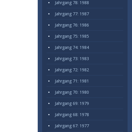
Jahrgang 78: 1988
Jahrgang 77: 1987
Jahrgang 76: 1986
Jahrgang 75: 1985
Jahrgang 74: 1984
Jahrgang 73: 1983
Jahrgang 72: 1982
Jahrgang 71: 1981
Jahrgang 70: 1980
Jahrgang 69: 1979
Jahrgang 68: 1978
Jahrgang 67: 1977