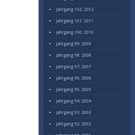
Jahrgang 102: 2012
Jahrgang 101: 2011
Jahrgang 100: 2010
Jahrgang 99: 2009
Jahrgang 98: 2008
Jahrgang 97: 2007
Jahrgang 96: 2006
Jahrgang 95: 2005
Jahrgang 94: 2004
Jahrgang 93: 2003
Jahrgang 92: 2002