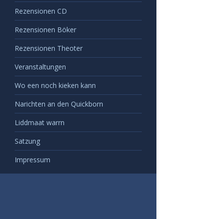
Rezensionen CD
Rezensionen Böker
Rezensionen Theoter
Veranstaltungen
Wo een noch kieken kann
Narichten an den Quickborn
Liddmaat warrn
Satzung
Impressum