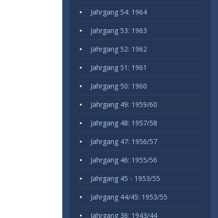
Jahrgang 54: 1964
Jahrgang 53: 1963
Jahrgang 52: 1962
Jahrgang 51: 1961
Jahrgang 50: 1960
Jahrgang 49: 1959/60
Jahrgang 48: 1957/58
Jahrgang 47: 1956/57
Jahrgang 46: 1955/56
Jahrgang 45 - 1953/55
Jahrgang 44/45: 1953/55
Jahrgang 36: 1943/44