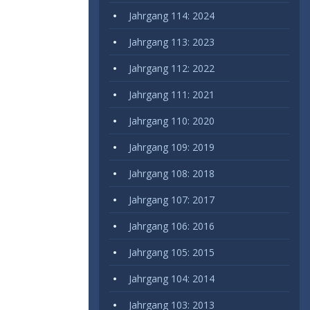
Jahrgang 114: 2024
Jahrgang 113: 2023
Jahrgang 112: 2022
Jahrgang 111: 2021
Jahrgang 110: 2020
Jahrgang 109: 2019
Jahrgang 108: 2018
Jahrgang 107: 2017
Jahrgang 106: 2016
Jahrgang 105: 2015
Jahrgang 104: 2014
Jahrgang 103: 2013