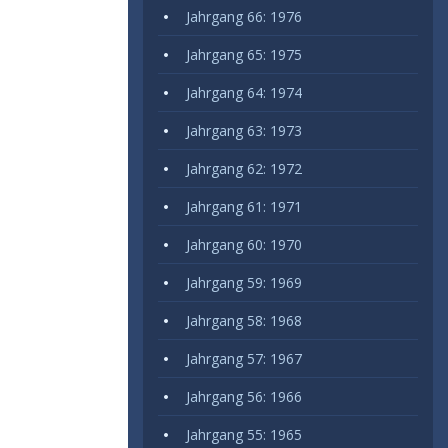
Jahrgang 66: 1976
Jahrgang 65: 1975
Jahrgang 64: 1974
Jahrgang 63: 1973
Jahrgang 62: 1972
Jahrgang 61: 1971
Jahrgang 60: 1970
Jahrgang 59: 1969
Jahrgang 58: 1968
Jahrgang 57: 1967
Jahrgang 56: 1966
Jahrgang 55: 1965