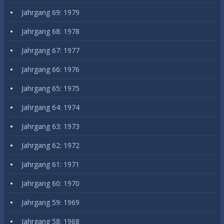
Jahrgang 69: 1979
Jahrgang 68: 1978
Jahrgang 67: 1977
Jahrgang 66: 1976
Jahrgang 65: 1975
Jahrgang 64: 1974
Jahrgang 63: 1973
Jahrgang 62: 1972
Jahrgang 61: 1971
Jahrgang 60: 1970
Jahrgang 59: 1969
Jahrgang 58: 1968