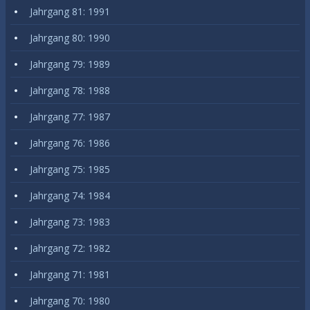
Jahrgang 81: 1991
Jahrgang 80: 1990
Jahrgang 79: 1989
Jahrgang 78: 1988
Jahrgang 77: 1987
Jahrgang 76: 1986
Jahrgang 75: 1985
Jahrgang 74: 1984
Jahrgang 73: 1983
Jahrgang 72: 1982
Jahrgang 71: 1981
Jahrgang 70: 1980