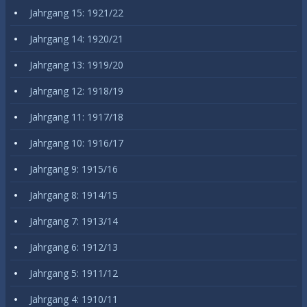
Jahrgang 15: 1921/22
Jahrgang 14: 1920/21
Jahrgang 13: 1919/20
Jahrgang 12: 1918/19
Jahrgang 11: 1917/18
Jahrgang 10: 1916/17
Jahrgang 9: 1915/16
Jahrgang 8: 1914/15
Jahrgang 7: 1913/14
Jahrgang 6: 1912/13
Jahrgang 5: 1911/12
Jahrgang 4: 1910/11