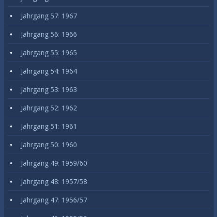
Jahrgang 57: 1967
Jahrgang 56: 1966
Jahrgang 55: 1965
Jahrgang 54: 1964
Jahrgang 53: 1963
Jahrgang 52: 1962
Jahrgang 51: 1961
Jahrgang 50: 1960
Jahrgang 49: 1959/60
Jahrgang 48: 1957/58
Jahrgang 47: 1956/57