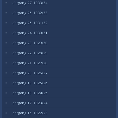
Jahrgang 27: 1933/34
Jahrgang 26: 1932/33
Jahrgang 25: 1931/32
Jahrgang 24: 1930/31
Jahrgang 23: 1929/30
Jahrgang 22: 1928/29
Jahrgang 21: 1927/28
Jahrgang 20: 1926/27
Jahrgang 19: 1925/26
Jahrgang 18: 1924/25
Jahrgang 17: 1923/24
Jahrgang 16: 1922/23