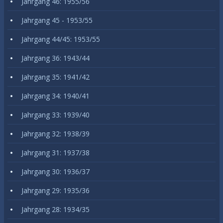
Jahrgang 46: 1955/56
Jahrgang 45 - 1953/55
Jahrgang 44/45: 1953/55
Jahrgang 36: 1943/44
Jahrgang 35: 1941/42
Jahrgang 34: 1940/41
Jahrgang 33: 1939/40
Jahrgang 32: 1938/39
Jahrgang 31: 1937/38
Jahrgang 30: 1936/37
Jahrgang 29: 1935/36
Jahrgang 28: 1934/35