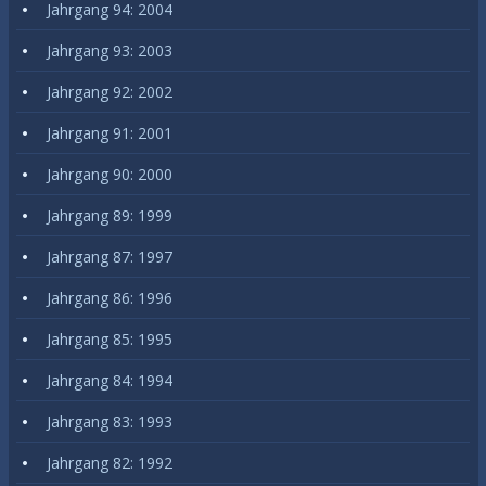
Jahrgang 94: 2004
Jahrgang 93: 2003
Jahrgang 92: 2002
Jahrgang 91: 2001
Jahrgang 90: 2000
Jahrgang 89: 1999
Jahrgang 87: 1997
Jahrgang 86: 1996
Jahrgang 85: 1995
Jahrgang 84: 1994
Jahrgang 83: 1993
Jahrgang 82: 1992