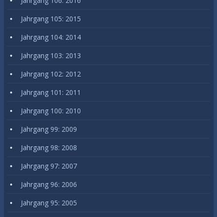
Jahrgang 106: 2016
Jahrgang 105: 2015
Jahrgang 104: 2014
Jahrgang 103: 2013
Jahrgang 102: 2012
Jahrgang 101: 2011
Jahrgang 100: 2010
Jahrgang 99: 2009
Jahrgang 98: 2008
Jahrgang 97: 2007
Jahrgang 96: 2006
Jahrgang 95: 2005