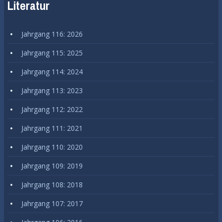
Literatur
Jahrgang 116: 2026
Jahrgang 115: 2025
Jahrgang 114: 2024
Jahrgang 113: 2023
Jahrgang 112: 2022
Jahrgang 111: 2021
Jahrgang 110: 2020
Jahrgang 109: 2019
Jahrgang 108: 2018
Jahrgang 107: 2017