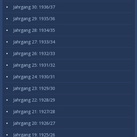
Jahrgang 30: 1936/37
Jahrgang 29: 1935/36
Jahrgang 28: 1934/35
Jahrgang 27: 1933/34
Jahrgang 26: 1932/33
Jahrgang 25: 1931/32
Jahrgang 24: 1930/31
Jahrgang 23: 1929/30
Jahrgang 22: 1928/29
Jahrgang 21: 1927/28
Jahrgang 20: 1926/27
Jahrgang 19: 1925/26