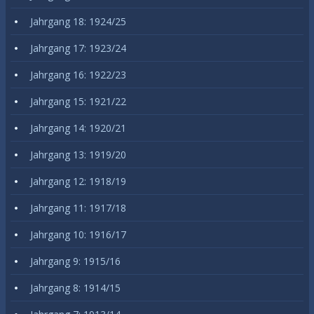
Jahrgang 18: 1924/25
Jahrgang 17: 1923/24
Jahrgang 16: 1922/23
Jahrgang 15: 1921/22
Jahrgang 14: 1920/21
Jahrgang 13: 1919/20
Jahrgang 12: 1918/19
Jahrgang 11: 1917/18
Jahrgang 10: 1916/17
Jahrgang 9: 1915/16
Jahrgang 8: 1914/15