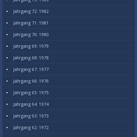
Jahrgang 72: 1982
Jahrgang 71: 1981
Jahrgang 70: 1980
Jahrgang 69: 1979
Jahrgang 68: 1978
Jahrgang 67: 1977
Jahrgang 66: 1976
Jahrgang 65: 1975
Jahrgang 64: 1974
Jahrgang 63: 1973
Jahrgang 62: 1972