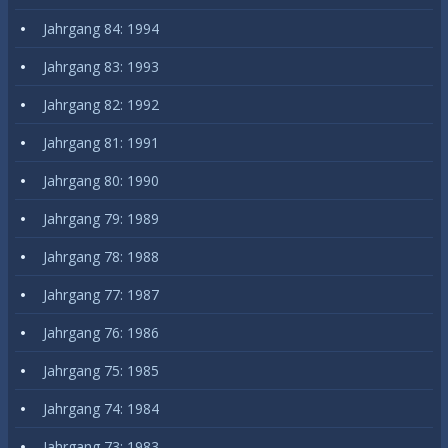
Jahrgang 84: 1994
Jahrgang 83: 1993
Jahrgang 82: 1992
Jahrgang 81: 1991
Jahrgang 80: 1990
Jahrgang 79: 1989
Jahrgang 78: 1988
Jahrgang 77: 1987
Jahrgang 76: 1986
Jahrgang 75: 1985
Jahrgang 74: 1984
Jahrgang 73: 1983