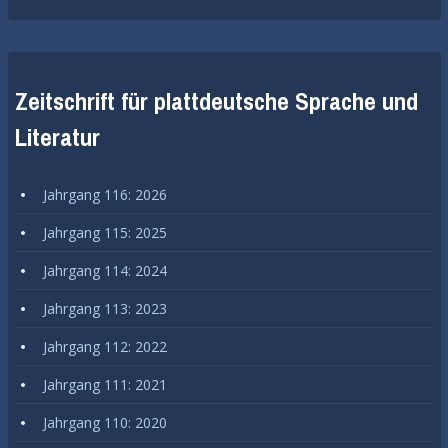
Zeitschrift für plattdeutsche Sprache und
Literatur
Jahrgang 116: 2026
Jahrgang 115: 2025
Jahrgang 114: 2024
Jahrgang 113: 2023
Jahrgang 112: 2022
Jahrgang 111: 2021
Jahrgang 110: 2020