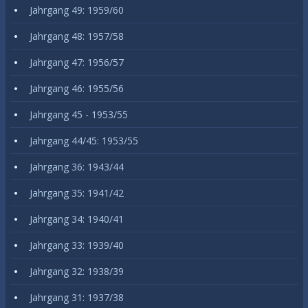
Jahrgang 49: 1959/60
Jahrgang 48: 1957/58
Jahrgang 47: 1956/57
Jahrgang 46: 1955/56
Jahrgang 45 - 1953/55
Jahrgang 44/45: 1953/55
Jahrgang 36: 1943/44
Jahrgang 35: 1941/42
Jahrgang 34: 1940/41
Jahrgang 33: 1939/40
Jahrgang 32: 1938/39
Jahrgang 31: 1937/38