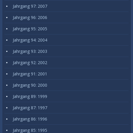
Jahrgang 97: 2007
Jahrgang 96: 2006
Jahrgang 95: 2005
Jahrgang 94: 2004
Jahrgang 93: 2003
Jahrgang 92: 2002
Jahrgang 91: 2001
Jahrgang 90: 2000
Jahrgang 89: 1999
Jahrgang 87: 1997
Jahrgang 86: 1996
Jahrgang 85: 1995