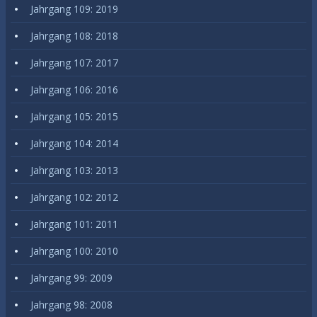
Jahrgang 109: 2019
Jahrgang 108: 2018
Jahrgang 107: 2017
Jahrgang 106: 2016
Jahrgang 105: 2015
Jahrgang 104: 2014
Jahrgang 103: 2013
Jahrgang 102: 2012
Jahrgang 101: 2011
Jahrgang 100: 2010
Jahrgang 99: 2009
Jahrgang 98: 2008