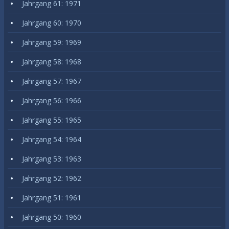
Jahrgang 61: 1971
Jahrgang 60: 1970
Jahrgang 59: 1969
Jahrgang 58: 1968
Jahrgang 57: 1967
Jahrgang 56: 1966
Jahrgang 55: 1965
Jahrgang 54: 1964
Jahrgang 53: 1963
Jahrgang 52: 1962
Jahrgang 51: 1961
Jahrgang 50: 1960