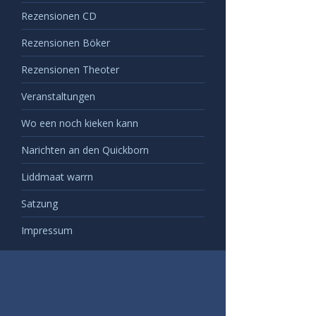
Rezensionen CD
Rezensionen Böker
Rezensionen Theoter
Veranstaltungen
Wo een noch kieken kann
Narichten an den Quickborn
Liddmaat warrn
Satzung
Impressum