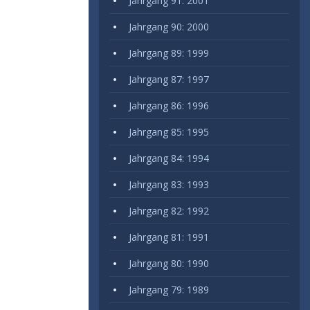
Jahrgang 91: 2001
Jahrgang 90: 2000
Jahrgang 89: 1999
Jahrgang 87: 1997
Jahrgang 86: 1996
Jahrgang 85: 1995
Jahrgang 84: 1994
Jahrgang 83: 1993
Jahrgang 82: 1992
Jahrgang 81: 1991
Jahrgang 80: 1990
Jahrgang 79: 1989