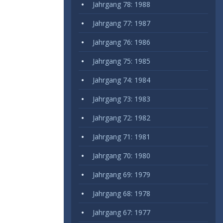
Jahrgang 78: 1988
Jahrgang 77: 1987
Jahrgang 76: 1986
Jahrgang 75: 1985
Jahrgang 74: 1984
Jahrgang 73: 1983
Jahrgang 72: 1982
Jahrgang 71: 1981
Jahrgang 70: 1980
Jahrgang 69: 1979
Jahrgang 68: 1978
Jahrgang 67: 1977