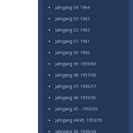
Jahrgang 54: 1964
Jahrgang 53: 1963
Jahrgang 52: 1962
Jahrgang 51: 1961
Jahrgang 50: 1960
Jahrgang 49: 1959/60
Jahrgang 48: 1957/58
Jahrgang 47: 1956/57
Jahrgang 46: 1955/56
Jahrgang 45 - 1953/55
Jahrgang 44/45: 1953/55
Jahrgang 36: 1943/44