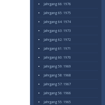
Jahrgang 66: 1976
Jahrgang 65: 1975
Jahrgang 64: 1974
Jahrgang 63: 1973
Jahrgang 62: 1972
Jahrgang 61: 1971
Jahrgang 60: 1970
Jahrgang 59: 1969
Jahrgang 58: 1968
Jahrgang 57: 1967
Jahrgang 56: 1966
Jahrgang 55: 1965