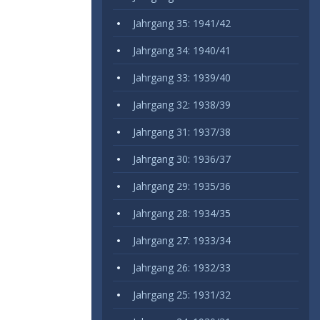
Jahrgang 35: 1941/42
Jahrgang 34: 1940/41
Jahrgang 33: 1939/40
Jahrgang 32: 1938/39
Jahrgang 31: 1937/38
Jahrgang 30: 1936/37
Jahrgang 29: 1935/36
Jahrgang 28: 1934/35
Jahrgang 27: 1933/34
Jahrgang 26: 1932/33
Jahrgang 25: 1931/32