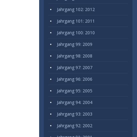
Jahrgang 102: 2012
Jahrgang 101: 2011
Jahrgang 100: 2010
Jahrgang 99: 2009
Jahrgang 98: 2008
Jahrgang 97: 2007
Jahrgang 96: 2006
Jahrgang 95: 2005
Jahrgang 94: 2004
Jahrgang 93: 2003
Jahrgang 92: 2002