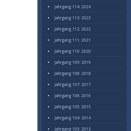
Jahrgang 114: 2024
Jahrgang 113: 2023
Jahrgang 112: 2022
Jahrgang 111: 2021
Jahrgang 110: 2020
Jahrgang 109: 2019
Jahrgang 108: 2018
Jahrgang 107: 2017
Jahrgang 106: 2016
Jahrgang 105: 2015
Jahrgang 104: 2014
Jahrgang 103: 2013