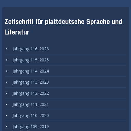
Zeitschrift für plattdeutsche Sprache und
Literatur
Jahrgang 116: 2026
Jahrgang 115: 2025
Jahrgang 114: 2024
Jahrgang 113: 2023
Jahrgang 112: 2022
Jahrgang 111: 2021
Jahrgang 110: 2020
Jahrgang 109: 2019