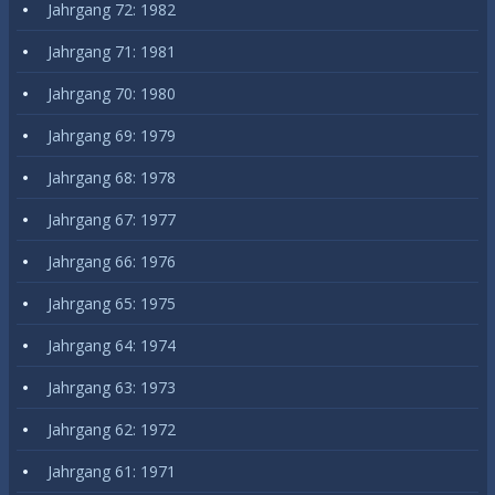
Jahrgang 72: 1982
Jahrgang 71: 1981
Jahrgang 70: 1980
Jahrgang 69: 1979
Jahrgang 68: 1978
Jahrgang 67: 1977
Jahrgang 66: 1976
Jahrgang 65: 1975
Jahrgang 64: 1974
Jahrgang 63: 1973
Jahrgang 62: 1972
Jahrgang 61: 1971