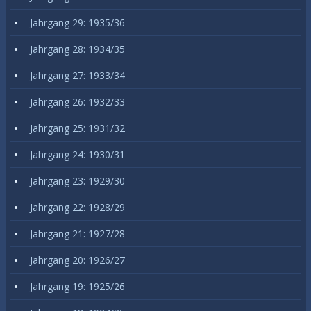
Jahrgang 29: 1935/36
Jahrgang 28: 1934/35
Jahrgang 27: 1933/34
Jahrgang 26: 1932/33
Jahrgang 25: 1931/32
Jahrgang 24: 1930/31
Jahrgang 23: 1929/30
Jahrgang 22: 1928/29
Jahrgang 21: 1927/28
Jahrgang 20: 1926/27
Jahrgang 19: 1925/26