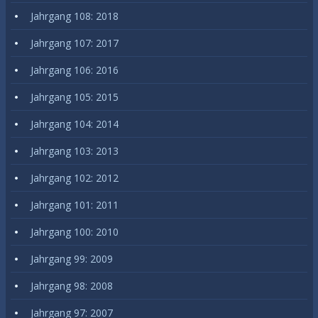
Jahrgang 108: 2018
Jahrgang 107: 2017
Jahrgang 106: 2016
Jahrgang 105: 2015
Jahrgang 104: 2014
Jahrgang 103: 2013
Jahrgang 102: 2012
Jahrgang 101: 2011
Jahrgang 100: 2010
Jahrgang 99: 2009
Jahrgang 98: 2008
Jahrgang 97: 2007