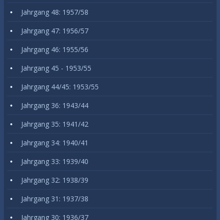
Jahrgang 48: 1957/58
Jahrgang 47: 1956/57
Jahrgang 46: 1955/56
Jahrgang 45 - 1953/55
Jahrgang 44/45: 1953/55
Jahrgang 36: 1943/44
Jahrgang 35: 1941/42
Jahrgang 34: 1940/41
Jahrgang 33: 1939/40
Jahrgang 32: 1938/39
Jahrgang 31: 1937/38
Jahrgang 30: 1936/37