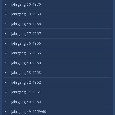
Jahrgang 60: 1970
Jahrgang 59: 1969
Jahrgang 58: 1968
Jahrgang 57: 1967
Jahrgang 56: 1966
Jahrgang 55: 1965
Jahrgang 54: 1964
Jahrgang 53: 1963
Jahrgang 52: 1962
Jahrgang 51: 1961
Jahrgang 50: 1960
Jahrgang 49: 1959/60