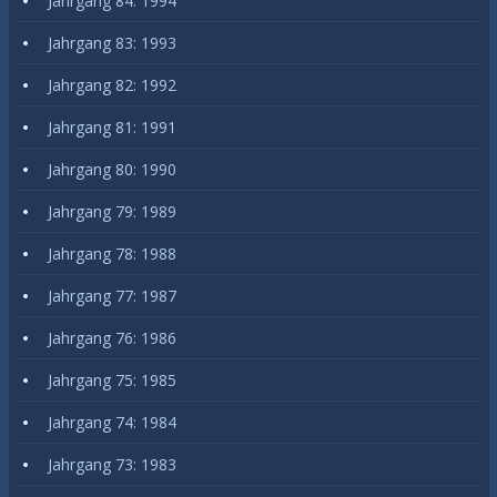
Jahrgang 84: 1994
Jahrgang 83: 1993
Jahrgang 82: 1992
Jahrgang 81: 1991
Jahrgang 80: 1990
Jahrgang 79: 1989
Jahrgang 78: 1988
Jahrgang 77: 1987
Jahrgang 76: 1986
Jahrgang 75: 1985
Jahrgang 74: 1984
Jahrgang 73: 1983