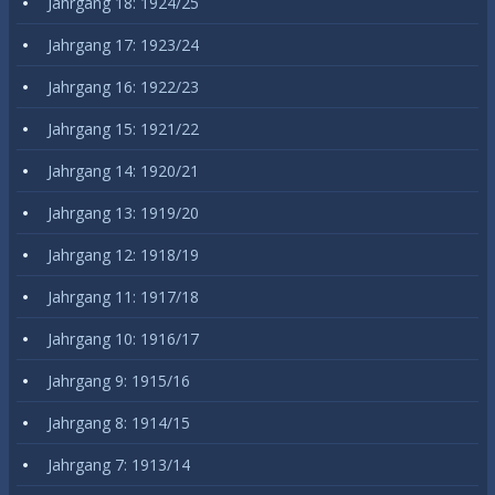
Jahrgang 18: 1924/25
Jahrgang 17: 1923/24
Jahrgang 16: 1922/23
Jahrgang 15: 1921/22
Jahrgang 14: 1920/21
Jahrgang 13: 1919/20
Jahrgang 12: 1918/19
Jahrgang 11: 1917/18
Jahrgang 10: 1916/17
Jahrgang 9: 1915/16
Jahrgang 8: 1914/15
Jahrgang 7: 1913/14