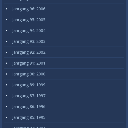
Jahrgang 96: 2006
Jahrgang 95: 2005
Jahrgang 94: 2004
Jahrgang 93: 2003
Jahrgang 92: 2002
Jahrgang 91: 2001
Jahrgang 90: 2000
Jahrgang 89: 1999
Jahrgang 87: 1997
Jahrgang 86: 1996
Jahrgang 85: 1995