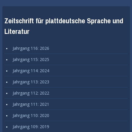
Zeitschrift für plattdeutsche Sprache und
Literatur
Jahrgang 116: 2026
Jahrgang 115: 2025
Jahrgang 114: 2024
Jahrgang 113: 2023
Jahrgang 112: 2022
Jahrgang 111: 2021
Jahrgang 110: 2020
Jahrgang 109: 2019