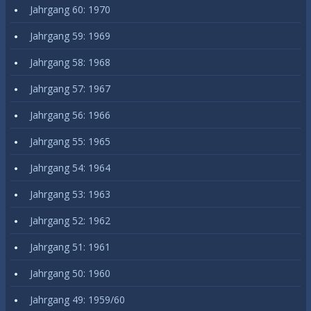
Jahrgang 60: 1970
Jahrgang 59: 1969
Jahrgang 58: 1968
Jahrgang 57: 1967
Jahrgang 56: 1966
Jahrgang 55: 1965
Jahrgang 54: 1964
Jahrgang 53: 1963
Jahrgang 52: 1962
Jahrgang 51: 1961
Jahrgang 50: 1960
Jahrgang 49: 1959/60