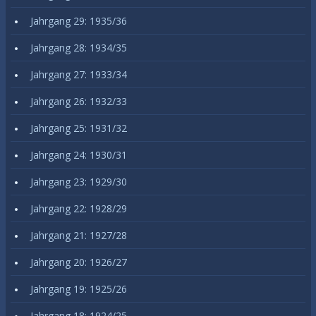
Jahrgang 29: 1935/36
Jahrgang 28: 1934/35
Jahrgang 27: 1933/34
Jahrgang 26: 1932/33
Jahrgang 25: 1931/32
Jahrgang 24: 1930/31
Jahrgang 23: 1929/30
Jahrgang 22: 1928/29
Jahrgang 21: 1927/28
Jahrgang 20: 1926/27
Jahrgang 19: 1925/26
Jahrgang 18: 1924/25