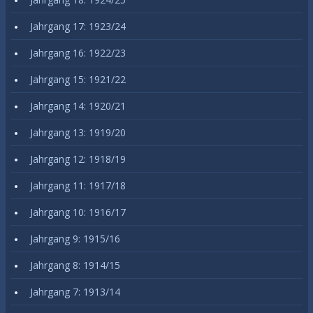
Jahrgang 17: 1923/24
Jahrgang 16: 1922/23
Jahrgang 15: 1921/22
Jahrgang 14: 1920/21
Jahrgang 13: 1919/20
Jahrgang 12: 1918/19
Jahrgang 11: 1917/18
Jahrgang 10: 1916/17
Jahrgang 9: 1915/16
Jahrgang 8: 1914/15
Jahrgang 7: 1913/14