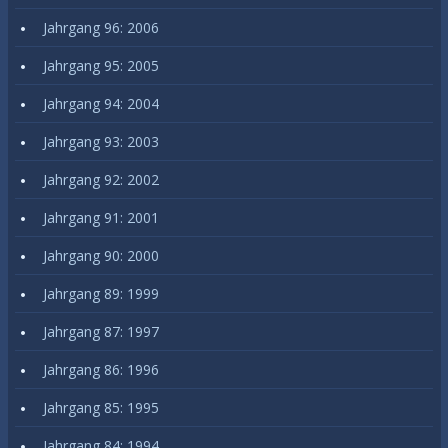
Jahrgang 96: 2006
Jahrgang 95: 2005
Jahrgang 94: 2004
Jahrgang 93: 2003
Jahrgang 92: 2002
Jahrgang 91: 2001
Jahrgang 90: 2000
Jahrgang 89: 1999
Jahrgang 87: 1997
Jahrgang 86: 1996
Jahrgang 85: 1995
Jahrgang 84: 1994