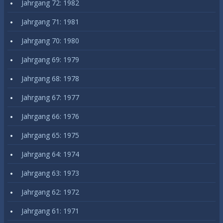
Jahrgang 72: 1982
Jahrgang 71: 1981
Jahrgang 70: 1980
Jahrgang 69: 1979
Jahrgang 68: 1978
Jahrgang 67: 1977
Jahrgang 66: 1976
Jahrgang 65: 1975
Jahrgang 64: 1974
Jahrgang 63: 1973
Jahrgang 62: 1972
Jahrgang 61: 1971