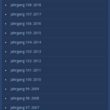
Jahrgang 108: 2018
Jahrgang 107: 2017
Jahrgang 106: 2016
Jahrgang 105: 2015
Jahrgang 104: 2014
Jahrgang 103: 2013
Jahrgang 102: 2012
Jahrgang 101: 2011
Jahrgang 100: 2010
Jahrgang 99: 2009
Jahrgang 98: 2008
Jahrgang 97: 2007