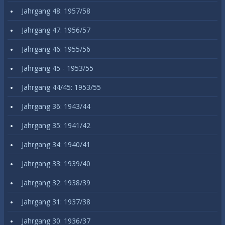
Jahrgang 48: 1957/58
Jahrgang 47: 1956/57
Jahrgang 46: 1955/56
Jahrgang 45 - 1953/55
Jahrgang 44/45: 1953/55
Jahrgang 36: 1943/44
Jahrgang 35: 1941/42
Jahrgang 34: 1940/41
Jahrgang 33: 1939/40
Jahrgang 32: 1938/39
Jahrgang 31: 1937/38
Jahrgang 30: 1936/37