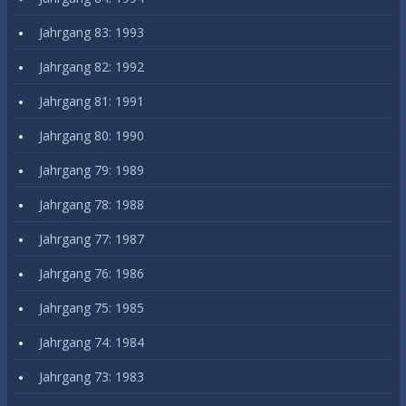
Jahrgang 83: 1993
Jahrgang 82: 1992
Jahrgang 81: 1991
Jahrgang 80: 1990
Jahrgang 79: 1989
Jahrgang 78: 1988
Jahrgang 77: 1987
Jahrgang 76: 1986
Jahrgang 75: 1985
Jahrgang 74: 1984
Jahrgang 73: 1983