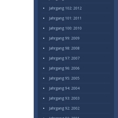
Jahrgang 102: 2012
Jahrgang 101: 2011
Jahrgang 100: 2010
Jahrgang 99: 2009
Jahrgang 98: 2008
Jahrgang 97: 2007
Jahrgang 96: 2006
Jahrgang 95: 2005
Jahrgang 94: 2004
Jahrgang 93: 2003
Jahrgang 92: 2002