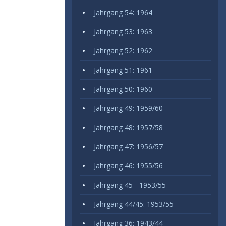
Jahrgang 54: 1964
Jahrgang 53: 1963
Jahrgang 52: 1962
Jahrgang 51: 1961
Jahrgang 50: 1960
Jahrgang 49: 1959/60
Jahrgang 48: 1957/58
Jahrgang 47: 1956/57
Jahrgang 46: 1955/56
Jahrgang 45 - 1953/55
Jahrgang 44/45: 1953/55
Jahrgang 36: 1943/44