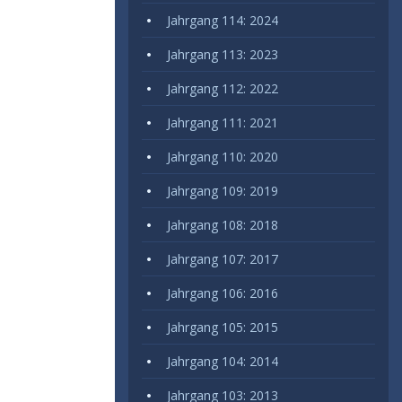
Jahrgang 114: 2024
Jahrgang 113: 2023
Jahrgang 112: 2022
Jahrgang 111: 2021
Jahrgang 110: 2020
Jahrgang 109: 2019
Jahrgang 108: 2018
Jahrgang 107: 2017
Jahrgang 106: 2016
Jahrgang 105: 2015
Jahrgang 104: 2014
Jahrgang 103: 2013