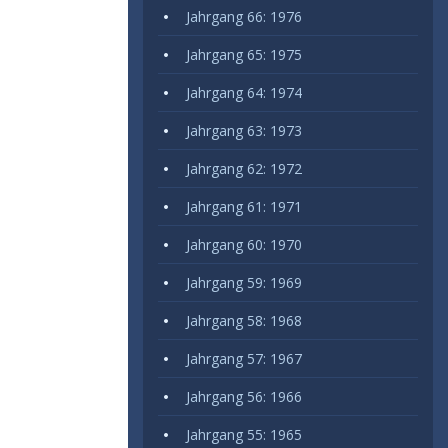
Jahrgang 66: 1976
Jahrgang 65: 1975
Jahrgang 64: 1974
Jahrgang 63: 1973
Jahrgang 62: 1972
Jahrgang 61: 1971
Jahrgang 60: 1970
Jahrgang 59: 1969
Jahrgang 58: 1968
Jahrgang 57: 1967
Jahrgang 56: 1966
Jahrgang 55: 1965