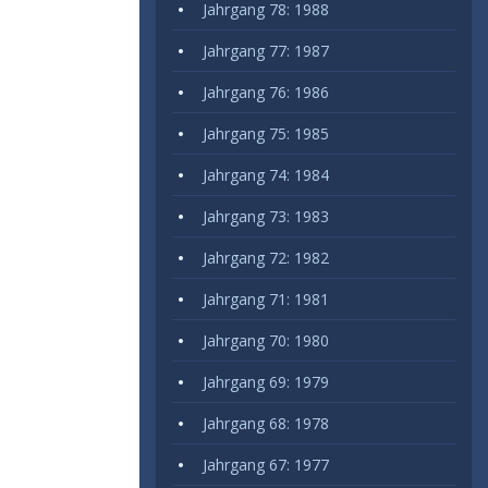
Jahrgang 78: 1988
Jahrgang 77: 1987
Jahrgang 76: 1986
Jahrgang 75: 1985
Jahrgang 74: 1984
Jahrgang 73: 1983
Jahrgang 72: 1982
Jahrgang 71: 1981
Jahrgang 70: 1980
Jahrgang 69: 1979
Jahrgang 68: 1978
Jahrgang 67: 1977