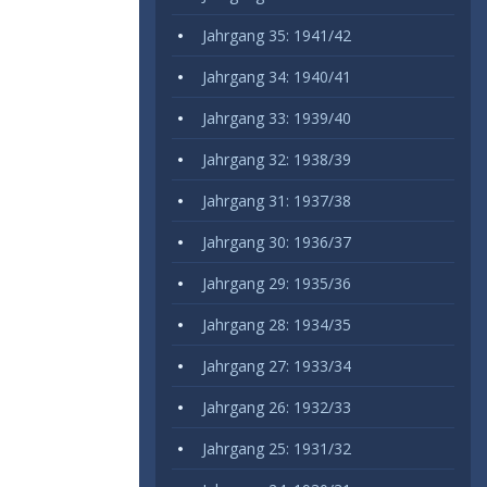
Jahrgang 35: 1941/42
Jahrgang 34: 1940/41
Jahrgang 33: 1939/40
Jahrgang 32: 1938/39
Jahrgang 31: 1937/38
Jahrgang 30: 1936/37
Jahrgang 29: 1935/36
Jahrgang 28: 1934/35
Jahrgang 27: 1933/34
Jahrgang 26: 1932/33
Jahrgang 25: 1931/32