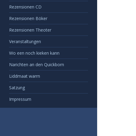
Rezensionen CD
Rezensionen Böker
Rezensionen Theoter
Veranstaltungen
Wo een noch kieken kann
Narichten an den Quickborn
Liddmaat warrn
Satzung
Impressum