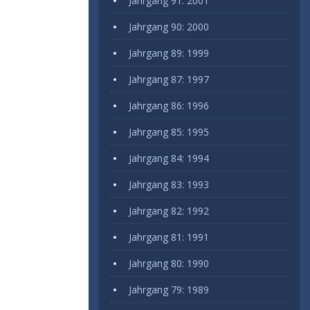
Jahrgang 91: 2001
Jahrgang 90: 2000
Jahrgang 89: 1999
Jahrgang 87: 1997
Jahrgang 86: 1996
Jahrgang 85: 1995
Jahrgang 84: 1994
Jahrgang 83: 1993
Jahrgang 82: 1992
Jahrgang 81: 1991
Jahrgang 80: 1990
Jahrgang 79: 1989