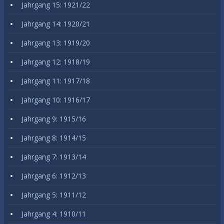
Jahrgang 15: 1921/22
Jahrgang 14: 1920/21
Jahrgang 13: 1919/20
Jahrgang 12: 1918/19
Jahrgang 11: 1917/18
Jahrgang 10: 1916/17
Jahrgang 9: 1915/16
Jahrgang 8: 1914/15
Jahrgang 7: 1913/14
Jahrgang 6: 1912/13
Jahrgang 5: 1911/12
Jahrgang 4: 1910/11