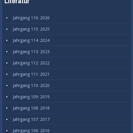
Literatur
Jahrgang 116: 2026
Jahrgang 115: 2025
Jahrgang 114: 2024
Jahrgang 113: 2023
Jahrgang 112: 2022
Jahrgang 111: 2021
Jahrgang 110: 2020
Jahrgang 109: 2019
Jahrgang 108: 2018
Jahrgang 107: 2017
Jahrgang 106: 2016