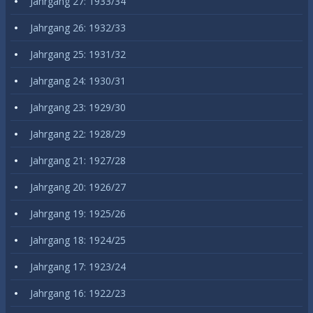
Jahrgang 27: 1933/34
Jahrgang 26: 1932/33
Jahrgang 25: 1931/32
Jahrgang 24: 1930/31
Jahrgang 23: 1929/30
Jahrgang 22: 1928/29
Jahrgang 21: 1927/28
Jahrgang 20: 1926/27
Jahrgang 19: 1925/26
Jahrgang 18: 1924/25
Jahrgang 17: 1923/24
Jahrgang 16: 1922/23