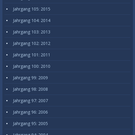
Jahrgang 105: 2015
Jahrgang 104: 2014
Jahrgang 103: 2013
Jahrgang 102: 2012
Jahrgang 101: 2011
Jahrgang 100: 2010
Jahrgang 99: 2009
Jahrgang 98: 2008
Jahrgang 97: 2007
Jahrgang 96: 2006
Jahrgang 95: 2005
Jahrgang 94: 2004