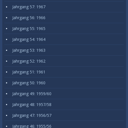
Jahrgang 57: 1967
Jahrgang 56: 1966
Jahrgang 55: 1965
Jahrgang 54: 1964
Jahrgang 53: 1963
Jahrgang 52: 1962
Jahrgang 51: 1961
Jahrgang 50: 1960
Jahrgang 49: 1959/60
Jahrgang 48: 1957/58
Jahrgang 47: 1956/57
Jahrgang 46: 1955/56