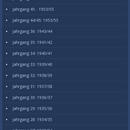
Jahrgang 45 - 1953/55
Jahrgang 44/45: 1953/55
Jahrgang 36: 1943/44
Jahrgang 35: 1941/42
Jahrgang 34: 1940/41
Jahrgang 33: 1939/40
Jahrgang 32: 1938/39
Jahrgang 31: 1937/38
Jahrgang 30: 1936/37
Jahrgang 29: 1935/36
Jahrgang 28: 1934/35