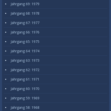
Jahrgang 69: 1979
Jahrgang 68: 1978
Jahrgang 67: 1977
Jahrgang 66: 1976
Jahrgang 65: 1975
Jahrgang 64: 1974
Jahrgang 63: 1973
Jahrgang 62: 1972
Jahrgang 61: 1971
Jahrgang 60: 1970
Jahrgang 59: 1969
Jahrgang 58: 1968