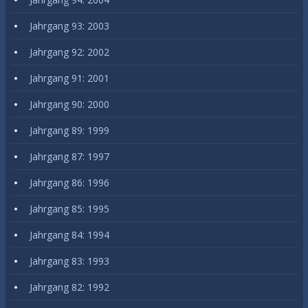
Jahrgang 93: 2003
Jahrgang 92: 2002
Jahrgang 91: 2001
Jahrgang 90: 2000
Jahrgang 89: 1999
Jahrgang 87: 1997
Jahrgang 86: 1996
Jahrgang 85: 1995
Jahrgang 84: 1994
Jahrgang 83: 1993
Jahrgang 82: 1992