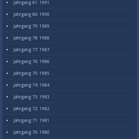
Jahrgang 81: 1991
Jahrgang 80: 1990
Jahrgang 79: 1989
Jahrgang 78: 1988
Jahrgang 77: 1987
Jahrgang 76: 1986
Jahrgang 75: 1985
Jahrgang 74: 1984
Jahrgang 73: 1983
Jahrgang 72: 1982
Jahrgang 71: 1981
Jahrgang 70: 1980