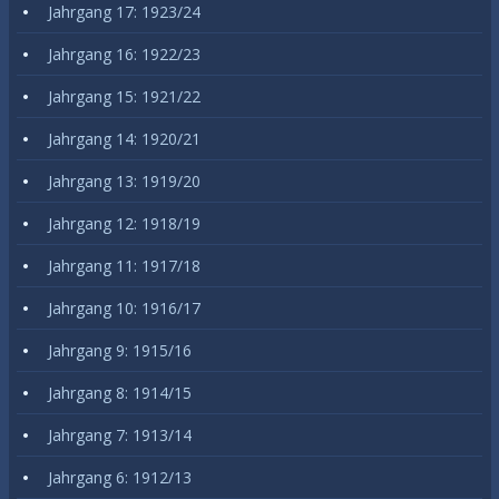
Jahrgang 17: 1923/24
Jahrgang 16: 1922/23
Jahrgang 15: 1921/22
Jahrgang 14: 1920/21
Jahrgang 13: 1919/20
Jahrgang 12: 1918/19
Jahrgang 11: 1917/18
Jahrgang 10: 1916/17
Jahrgang 9: 1915/16
Jahrgang 8: 1914/15
Jahrgang 7: 1913/14
Jahrgang 6: 1912/13