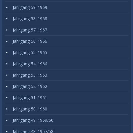
Jahrgang 59: 1969
Jahrgang 58: 1968
Jahrgang 57: 1967
Jahrgang 56: 1966
Jahrgang 55: 1965
Jahrgang 54: 1964
Jahrgang 53: 1963
Jahrgang 52: 1962
Jahrgang 51: 1961
Jahrgang 50: 1960
Jahrgang 49: 1959/60
Jahrgang 48: 1957/58