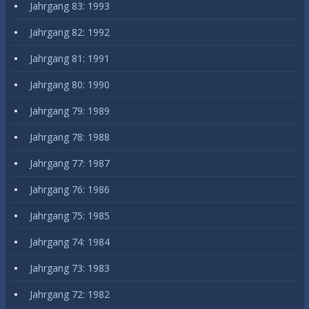
Jahrgang 83: 1993
Jahrgang 82: 1992
Jahrgang 81: 1991
Jahrgang 80: 1990
Jahrgang 79: 1989
Jahrgang 78: 1988
Jahrgang 77: 1987
Jahrgang 76: 1986
Jahrgang 75: 1985
Jahrgang 74: 1984
Jahrgang 73: 1983
Jahrgang 72: 1982