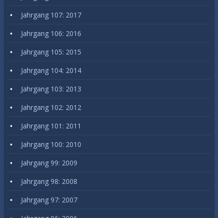
Jahrgang 107: 2017
Jahrgang 106: 2016
Jahrgang 105: 2015
Jahrgang 104: 2014
Jahrgang 103: 2013
Jahrgang 102: 2012
Jahrgang 101: 2011
Jahrgang 100: 2010
Jahrgang 99: 2009
Jahrgang 98: 2008
Jahrgang 97: 2007