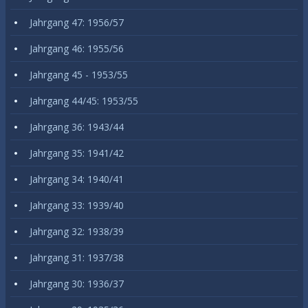
Jahrgang 47: 1956/57
Jahrgang 46: 1955/56
Jahrgang 45 - 1953/55
Jahrgang 44/45: 1953/55
Jahrgang 36: 1943/44
Jahrgang 35: 1941/42
Jahrgang 34: 1940/41
Jahrgang 33: 1939/40
Jahrgang 32: 1938/39
Jahrgang 31: 1937/38
Jahrgang 30: 1936/37