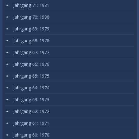
Jahrgang 71: 1981
Jahrgang 70: 1980
Jahrgang 69: 1979
Jahrgang 68: 1978
Jahrgang 67: 1977
Jahrgang 66: 1976
Jahrgang 65: 1975
Jahrgang 64: 1974
Jahrgang 63: 1973
Jahrgang 62: 1972
Jahrgang 61: 1971
Jahrgang 60: 1970