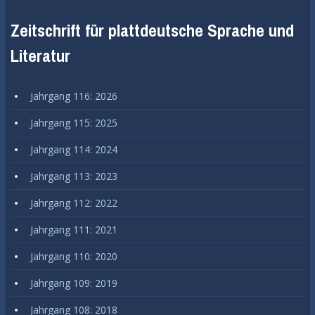
Zeitschrift für plattdeutsche Sprache und
Literatur
Jahrgang 116: 2026
Jahrgang 115: 2025
Jahrgang 114: 2024
Jahrgang 113: 2023
Jahrgang 112: 2022
Jahrgang 111: 2021
Jahrgang 110: 2020
Jahrgang 109: 2019
Jahrgang 108: 2018