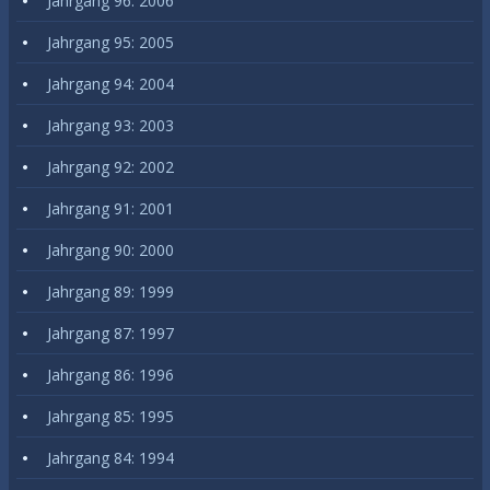
Jahrgang 96: 2006
Jahrgang 95: 2005
Jahrgang 94: 2004
Jahrgang 93: 2003
Jahrgang 92: 2002
Jahrgang 91: 2001
Jahrgang 90: 2000
Jahrgang 89: 1999
Jahrgang 87: 1997
Jahrgang 86: 1996
Jahrgang 85: 1995
Jahrgang 84: 1994