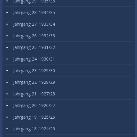
Jahrgang 29: 1935/36
Jahrgang 28: 1934/35
Jahrgang 27: 1933/34
Jahrgang 26: 1932/33
Jahrgang 25: 1931/32
Jahrgang 24: 1930/31
Jahrgang 23: 1929/30
Jahrgang 22: 1928/29
Jahrgang 21: 1927/28
Jahrgang 20: 1926/27
Jahrgang 19: 1925/26
Jahrgang 18: 1924/25