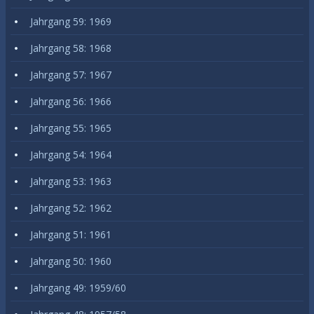
Jahrgang 59: 1969
Jahrgang 58: 1968
Jahrgang 57: 1967
Jahrgang 56: 1966
Jahrgang 55: 1965
Jahrgang 54: 1964
Jahrgang 53: 1963
Jahrgang 52: 1962
Jahrgang 51: 1961
Jahrgang 50: 1960
Jahrgang 49: 1959/60