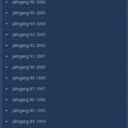
Jahrgang 96: 2006
Jahrgang 95: 2005
Jahrgang 94: 2004
Jahrgang 93: 2003
Jahrgang 92: 2002
Jahrgang 91: 2001
Jahrgang 90: 2000
Jahrgang 89: 1999
Jahrgang 87: 1997
Jahrgang 86: 1996
Jahrgang 85: 1995
Jahrgang 84: 1994