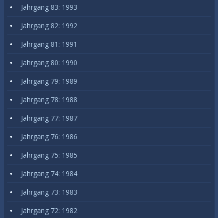
Jahrgang 83: 1993
Jahrgang 82: 1992
Jahrgang 81: 1991
Jahrgang 80: 1990
Jahrgang 79: 1989
Jahrgang 78: 1988
Jahrgang 77: 1987
Jahrgang 76: 1986
Jahrgang 75: 1985
Jahrgang 74: 1984
Jahrgang 73: 1983
Jahrgang 72: 1982