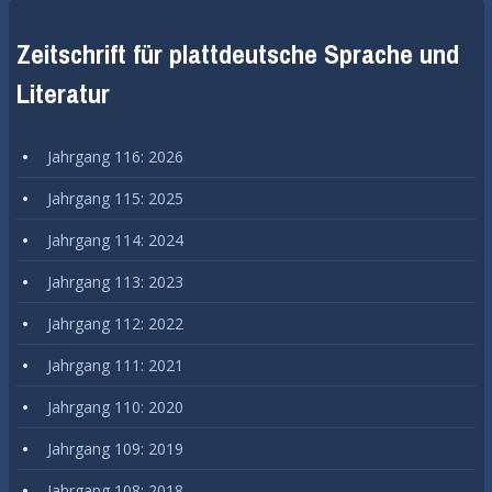
Zeitschrift für plattdeutsche Sprache und
Literatur
Jahrgang 116: 2026
Jahrgang 115: 2025
Jahrgang 114: 2024
Jahrgang 113: 2023
Jahrgang 112: 2022
Jahrgang 111: 2021
Jahrgang 110: 2020
Jahrgang 109: 2019
Jahrgang 108: 2018