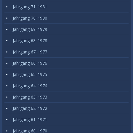
Jahrgang 71: 1981
Jahrgang 70: 1980
Jahrgang 69: 1979
Jahrgang 68: 1978
Jahrgang 67: 1977
Jahrgang 66: 1976
Jahrgang 65: 1975
Jahrgang 64: 1974
Jahrgang 63: 1973
Jahrgang 62: 1972
Jahrgang 61: 1971
Jahrgang 60: 1970