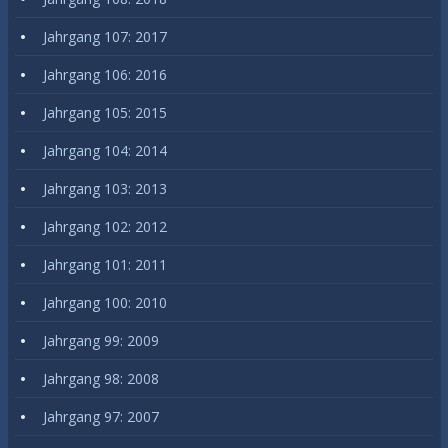
Jahrgang 107: 2017
Jahrgang 106: 2016
Jahrgang 105: 2015
Jahrgang 104: 2014
Jahrgang 103: 2013
Jahrgang 102: 2012
Jahrgang 101: 2011
Jahrgang 100: 2010
Jahrgang 99: 2009
Jahrgang 98: 2008
Jahrgang 97: 2007