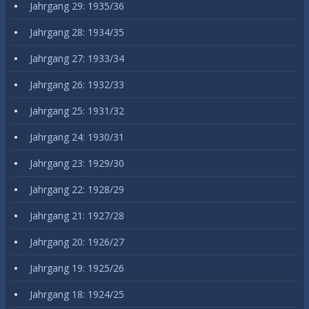
Jahrgang 29: 1935/36
Jahrgang 28: 1934/35
Jahrgang 27: 1933/34
Jahrgang 26: 1932/33
Jahrgang 25: 1931/32
Jahrgang 24: 1930/31
Jahrgang 23: 1929/30
Jahrgang 22: 1928/29
Jahrgang 21: 1927/28
Jahrgang 20: 1926/27
Jahrgang 19: 1925/26
Jahrgang 18: 1924/25