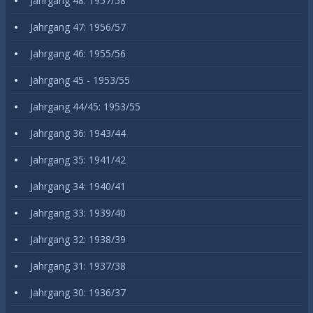
Jahrgang 48: 1957/58
Jahrgang 47: 1956/57
Jahrgang 46: 1955/56
Jahrgang 45 - 1953/55
Jahrgang 44/45: 1953/55
Jahrgang 36: 1943/44
Jahrgang 35: 1941/42
Jahrgang 34: 1940/41
Jahrgang 33: 1939/40
Jahrgang 32: 1938/39
Jahrgang 31: 1937/38
Jahrgang 30: 1936/37