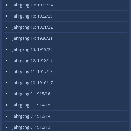
Jahrgang 17: 1923/24
Jahrgang 16: 1922/23
Jahrgang 15: 1921/22
Jahrgang 14: 1920/21
Jahrgang 13: 1919/20
Jahrgang 12: 1918/19
Jahrgang 11: 1917/18
Jahrgang 10: 1916/17
Jahrgang 9: 1915/16
Jahrgang 8: 1914/15
Jahrgang 7: 1913/14
Jahrgang 6: 1912/13