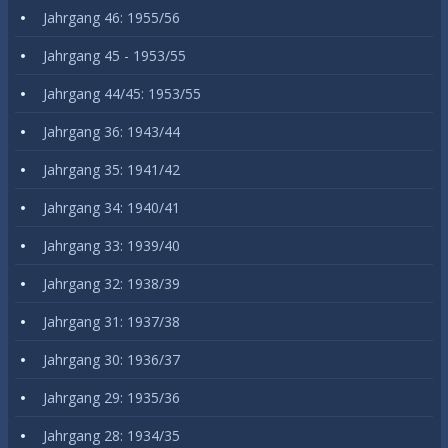
Jahrgang 46: 1955/56
Jahrgang 45 - 1953/55
Jahrgang 44/45: 1953/55
Jahrgang 36: 1943/44
Jahrgang 35: 1941/42
Jahrgang 34: 1940/41
Jahrgang 33: 1939/40
Jahrgang 32: 1938/39
Jahrgang 31: 1937/38
Jahrgang 30: 1936/37
Jahrgang 29: 1935/36
Jahrgang 28: 1934/35