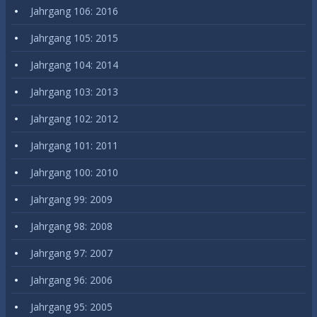
Jahrgang 106: 2016
Jahrgang 105: 2015
Jahrgang 104: 2014
Jahrgang 103: 2013
Jahrgang 102: 2012
Jahrgang 101: 2011
Jahrgang 100: 2010
Jahrgang 99: 2009
Jahrgang 98: 2008
Jahrgang 97: 2007
Jahrgang 96: 2006
Jahrgang 95: 2005