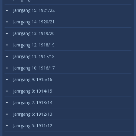
Jahrgang 15: 1921/22
Jahrgang 14: 1920/21
Jahrgang 13: 1919/20
Jahrgang 12: 1918/19
Jahrgang 11: 1917/18
Jahrgang 10: 1916/17
Jahrgang 9: 1915/16
Jahrgang 8: 1914/15
Jahrgang 7: 1913/14
Jahrgang 6: 1912/13
Jahrgang 5: 1911/12