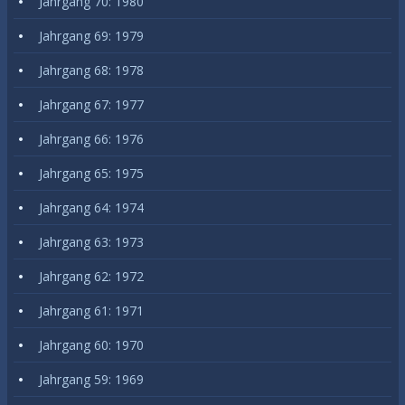
Jahrgang 70: 1980
Jahrgang 69: 1979
Jahrgang 68: 1978
Jahrgang 67: 1977
Jahrgang 66: 1976
Jahrgang 65: 1975
Jahrgang 64: 1974
Jahrgang 63: 1973
Jahrgang 62: 1972
Jahrgang 61: 1971
Jahrgang 60: 1970
Jahrgang 59: 1969