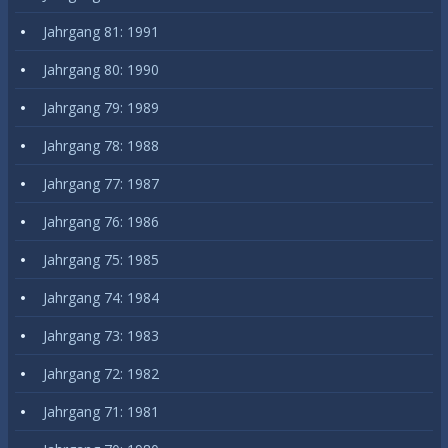
Jahrgang 81: 1991
Jahrgang 80: 1990
Jahrgang 79: 1989
Jahrgang 78: 1988
Jahrgang 77: 1987
Jahrgang 76: 1986
Jahrgang 75: 1985
Jahrgang 74: 1984
Jahrgang 73: 1983
Jahrgang 72: 1982
Jahrgang 71: 1981