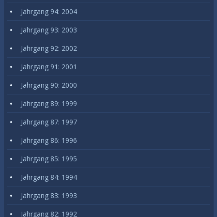
Jahrgang 94: 2004
Jahrgang 93: 2003
Jahrgang 92: 2002
Jahrgang 91: 2001
Jahrgang 90: 2000
Jahrgang 89: 1999
Jahrgang 87: 1997
Jahrgang 86: 1996
Jahrgang 85: 1995
Jahrgang 84: 1994
Jahrgang 83: 1993
Jahrgang 82: 1992