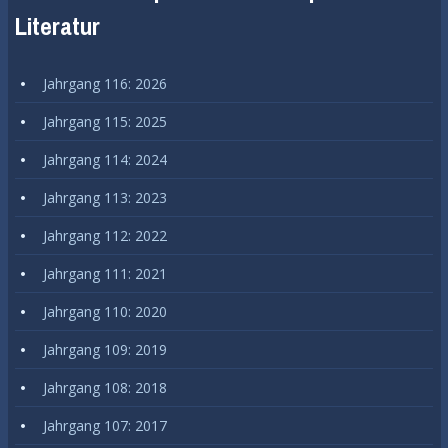
Literatur
Jahrgang 116: 2026
Jahrgang 115: 2025
Jahrgang 114: 2024
Jahrgang 113: 2023
Jahrgang 112: 2022
Jahrgang 111: 2021
Jahrgang 110: 2020
Jahrgang 109: 2019
Jahrgang 108: 2018
Jahrgang 107: 2017