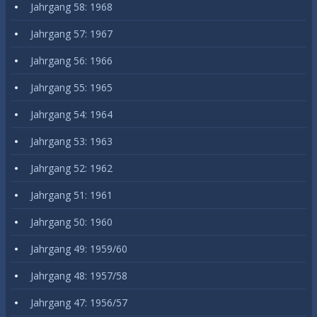
Jahrgang 58: 1968
Jahrgang 57: 1967
Jahrgang 56: 1966
Jahrgang 55: 1965
Jahrgang 54: 1964
Jahrgang 53: 1963
Jahrgang 52: 1962
Jahrgang 51: 1961
Jahrgang 50: 1960
Jahrgang 49: 1959/60
Jahrgang 48: 1957/58
Jahrgang 47: 1956/57