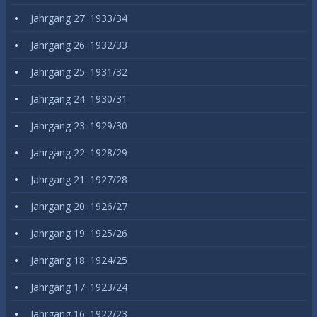
Jahrgang 27: 1933/34
Jahrgang 26: 1932/33
Jahrgang 25: 1931/32
Jahrgang 24: 1930/31
Jahrgang 23: 1929/30
Jahrgang 22: 1928/29
Jahrgang 21: 1927/28
Jahrgang 20: 1926/27
Jahrgang 19: 1925/26
Jahrgang 18: 1924/25
Jahrgang 17: 1923/24
Jahrgang 16: 1922/23