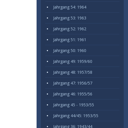
Jahrgang 54: 1964
Jahrgang 53: 1963
Jahrgang 52: 1962
Jahrgang 51: 1961
Jahrgang 50: 1960
Jahrgang 49: 1959/60
Jahrgang 48: 1957/58
Jahrgang 47: 1956/57
Jahrgang 46: 1955/56
Jahrgang 45 - 1953/55
Jahrgang 44/45: 1953/55
Jahrgang 36: 1943/44