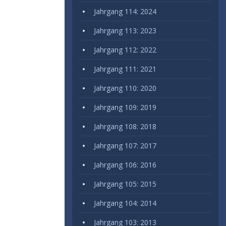
Jahrgang 114: 2024
Jahrgang 113: 2023
Jahrgang 112: 2022
Jahrgang 111: 2021
Jahrgang 110: 2020
Jahrgang 109: 2019
Jahrgang 108: 2018
Jahrgang 107: 2017
Jahrgang 106: 2016
Jahrgang 105: 2015
Jahrgang 104: 2014
Jahrgang 103: 2013