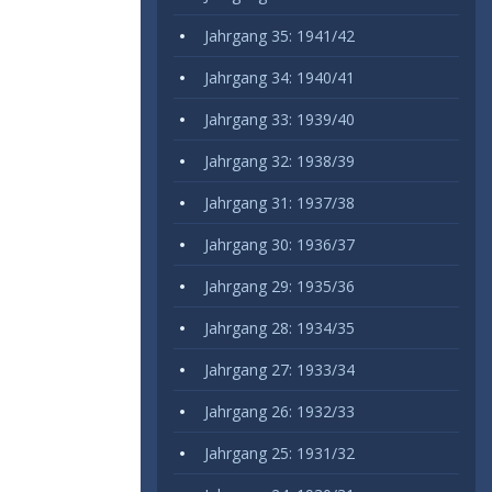
Jahrgang 35: 1941/42
Jahrgang 34: 1940/41
Jahrgang 33: 1939/40
Jahrgang 32: 1938/39
Jahrgang 31: 1937/38
Jahrgang 30: 1936/37
Jahrgang 29: 1935/36
Jahrgang 28: 1934/35
Jahrgang 27: 1933/34
Jahrgang 26: 1932/33
Jahrgang 25: 1931/32