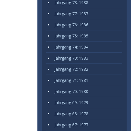
Jahrgang 78: 1988
Jahrgang 77: 1987
Jahrgang 76: 1986
Jahrgang 75: 1985
Jahrgang 74: 1984
Jahrgang 73: 1983
Jahrgang 72: 1982
Jahrgang 71: 1981
Jahrgang 70: 1980
Jahrgang 69: 1979
Jahrgang 68: 1978
Jahrgang 67: 1977