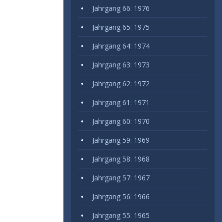
Jahrgang 66: 1976
Jahrgang 65: 1975
Jahrgang 64: 1974
Jahrgang 63: 1973
Jahrgang 62: 1972
Jahrgang 61: 1971
Jahrgang 60: 1970
Jahrgang 59: 1969
Jahrgang 58: 1968
Jahrgang 57: 1967
Jahrgang 56: 1966
Jahrgang 55: 1965