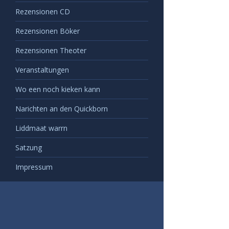
Rezensionen CD
Rezensionen Böker
Rezensionen Theoter
Veranstaltungen
Wo een noch kieken kann
Narichten an den Quickborn
Liddmaat warrn
Satzung
Impressum