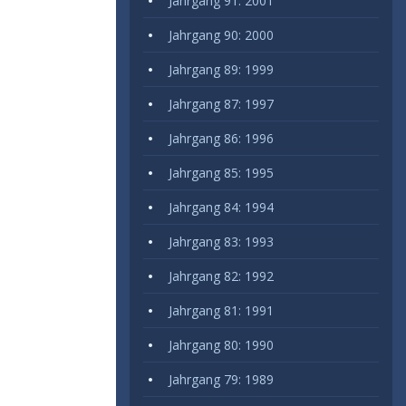
Jahrgang 91: 2001
Jahrgang 90: 2000
Jahrgang 89: 1999
Jahrgang 87: 1997
Jahrgang 86: 1996
Jahrgang 85: 1995
Jahrgang 84: 1994
Jahrgang 83: 1993
Jahrgang 82: 1992
Jahrgang 81: 1991
Jahrgang 80: 1990
Jahrgang 79: 1989