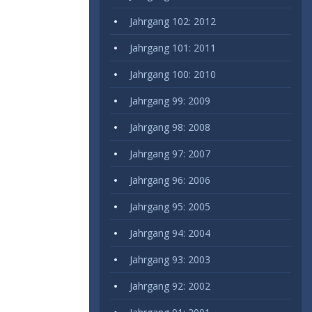
Jahrgang 102: 2012
Jahrgang 101: 2011
Jahrgang 100: 2010
Jahrgang 99: 2009
Jahrgang 98: 2008
Jahrgang 97: 2007
Jahrgang 96: 2006
Jahrgang 95: 2005
Jahrgang 94: 2004
Jahrgang 93: 2003
Jahrgang 92: 2002