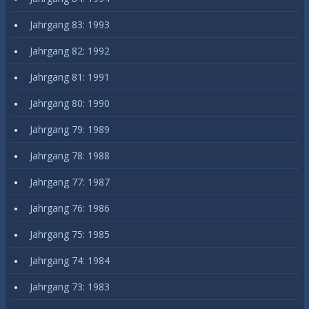
Jahrgang 83: 1993
Jahrgang 82: 1992
Jahrgang 81: 1991
Jahrgang 80: 1990
Jahrgang 79: 1989
Jahrgang 78: 1988
Jahrgang 77: 1987
Jahrgang 76: 1986
Jahrgang 75: 1985
Jahrgang 74: 1984
Jahrgang 73: 1983