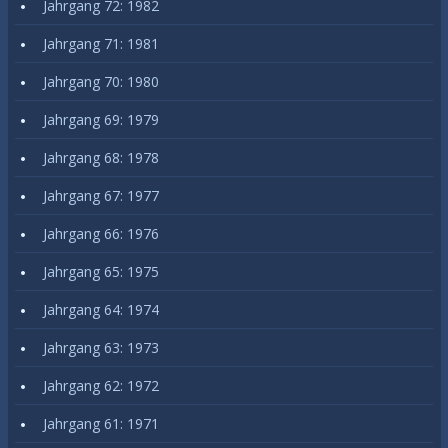
Jahrgang 72: 1982
Jahrgang 71: 1981
Jahrgang 70: 1980
Jahrgang 69: 1979
Jahrgang 68: 1978
Jahrgang 67: 1977
Jahrgang 66: 1976
Jahrgang 65: 1975
Jahrgang 64: 1974
Jahrgang 63: 1973
Jahrgang 62: 1972
Jahrgang 61: 1971