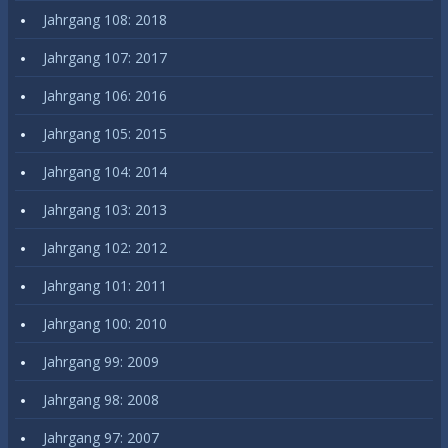
Jahrgang 108: 2018
Jahrgang 107: 2017
Jahrgang 106: 2016
Jahrgang 105: 2015
Jahrgang 104: 2014
Jahrgang 103: 2013
Jahrgang 102: 2012
Jahrgang 101: 2011
Jahrgang 100: 2010
Jahrgang 99: 2009
Jahrgang 98: 2008
Jahrgang 97: 2007