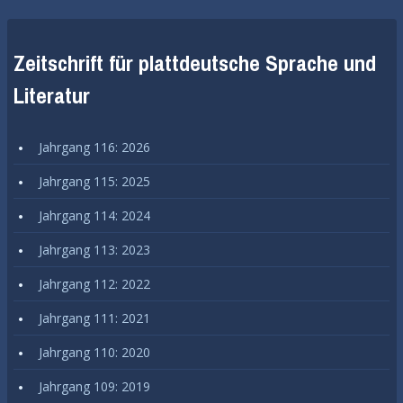
Zeitschrift für plattdeutsche Sprache und
Literatur
Jahrgang 116: 2026
Jahrgang 115: 2025
Jahrgang 114: 2024
Jahrgang 113: 2023
Jahrgang 112: 2022
Jahrgang 111: 2021
Jahrgang 110: 2020
Jahrgang 109: 2019