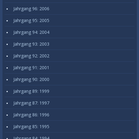
Jahrgang 96: 2006
Jahrgang 95: 2005
Jahrgang 94: 2004
Jahrgang 93: 2003
Jahrgang 92: 2002
Jahrgang 91: 2001
Jahrgang 90: 2000
Jahrgang 89: 1999
Jahrgang 87: 1997
Jahrgang 86: 1996
Jahrgang 85: 1995
Jahrgang 84: 1994