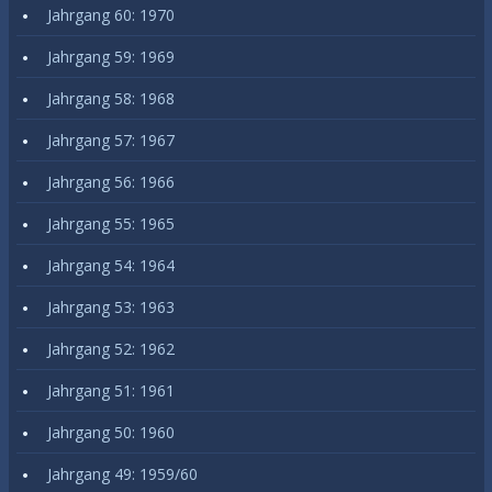
Jahrgang 60: 1970
Jahrgang 59: 1969
Jahrgang 58: 1968
Jahrgang 57: 1967
Jahrgang 56: 1966
Jahrgang 55: 1965
Jahrgang 54: 1964
Jahrgang 53: 1963
Jahrgang 52: 1962
Jahrgang 51: 1961
Jahrgang 50: 1960
Jahrgang 49: 1959/60