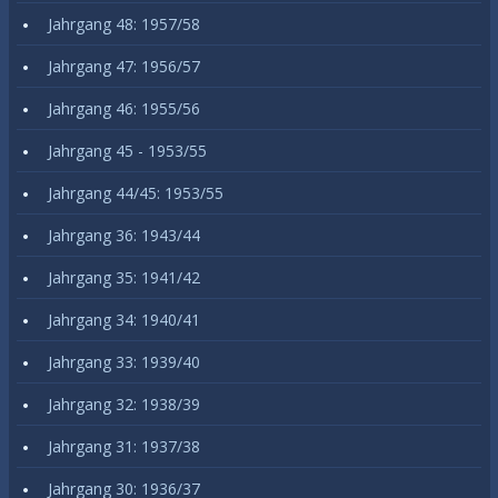
Jahrgang 48: 1957/58
Jahrgang 47: 1956/57
Jahrgang 46: 1955/56
Jahrgang 45 - 1953/55
Jahrgang 44/45: 1953/55
Jahrgang 36: 1943/44
Jahrgang 35: 1941/42
Jahrgang 34: 1940/41
Jahrgang 33: 1939/40
Jahrgang 32: 1938/39
Jahrgang 31: 1937/38
Jahrgang 30: 1936/37