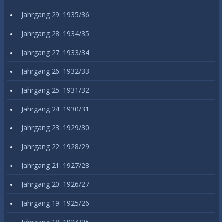
Jahrgang 29: 1935/36
Jahrgang 28: 1934/35
Jahrgang 27: 1933/34
Jahrgang 26: 1932/33
Jahrgang 25: 1931/32
Jahrgang 24: 1930/31
Jahrgang 23: 1929/30
Jahrgang 22: 1928/29
Jahrgang 21: 1927/28
Jahrgang 20: 1926/27
Jahrgang 19: 1925/26
Jahrgang 18: 1924/25