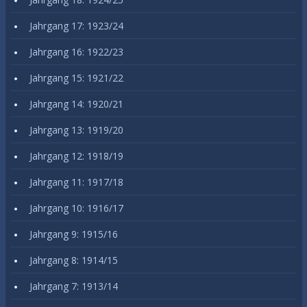
Jahrgang 17: 1923/24
Jahrgang 16: 1922/23
Jahrgang 15: 1921/22
Jahrgang 14: 1920/21
Jahrgang 13: 1919/20
Jahrgang 12: 1918/19
Jahrgang 11: 1917/18
Jahrgang 10: 1916/17
Jahrgang 9: 1915/16
Jahrgang 8: 1914/15
Jahrgang 7: 1913/14